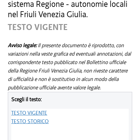
sistema Regione - autonomie locali
nel Friuli Venezia Giulia.
TESTO VIGENTE
Avviso legale:
Il presente documento è riprodotto, con
variazioni nella veste grafica ed eventuali annotazioni, dal
corrispondente testo pubblicato nel Bollettino ufficiale
della Regione Friuli Venezia Giulia, non riveste carattere
di ufficialità e non è sostitutivo in alcun modo della
pubblicazione ufficiale avente valore legale.
Scegli il testo:
TESTO VIGENTE
TESTO STORICO