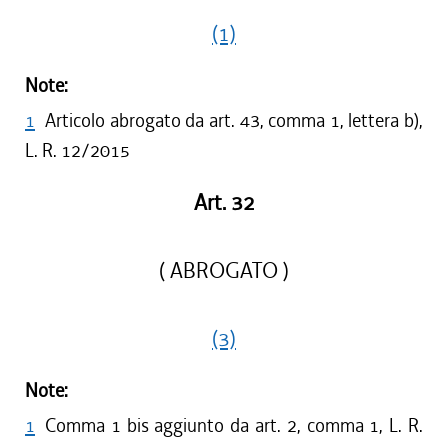
(1)
Note:
1
Articolo abrogato da art. 43, comma 1, lettera b),
L. R. 12/2015
Art. 32
( ABROGATO )
(3)
Note:
1
Comma 1 bis aggiunto da art. 2, comma 1, L. R.