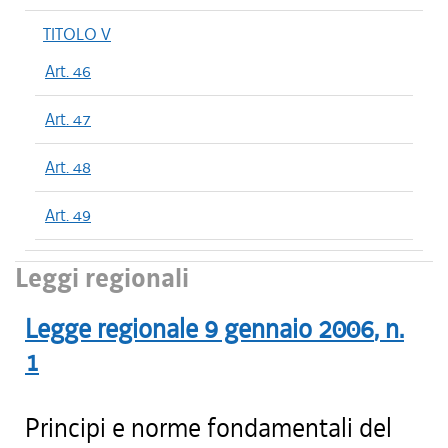
TITOLO V
Art. 46
Art. 47
Art. 48
Art. 49
Leggi regionali
Legge regionale
9 gennaio 2006
, n.
1
Principi e norme fondamentali del