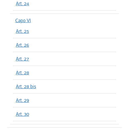
Art. 24
Capo VI
Art. 25
Art. 26
Art. 27
Art. 28
Art. 28 bis
Art. 29
Art. 30