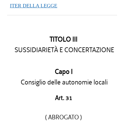
ITER DELLA LEGGE
TITOLO III
SUSSIDIARIETÀ E CONCERTAZIONE
Capo I
Consiglio delle autonomie locali
Art. 31
( ABROGATO )