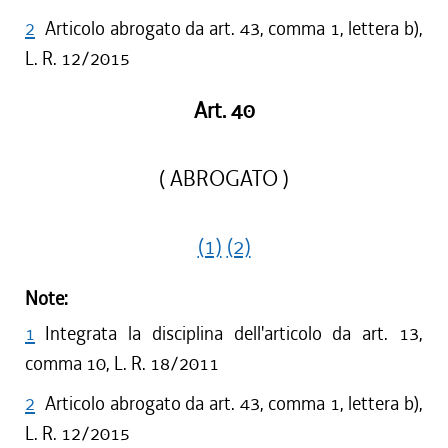
2
Articolo abrogato da art. 43, comma 1, lettera b),
L. R. 12/2015
Art. 40
( ABROGATO )
(1)
(2)
Note:
1
Integrata la disciplina dell'articolo da art. 13,
comma 10, L. R. 18/2011
2
Articolo abrogato da art. 43, comma 1, lettera b),
L. R. 12/2015