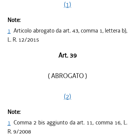
(1)
Note:
1
Articolo abrogato da art. 43, comma 1, lettera b),
L. R. 12/2015
Art. 39
( ABROGATO )
(2)
Note:
1
Comma 2 bis aggiunto da art. 11, comma 16, L.
R. 9/2008