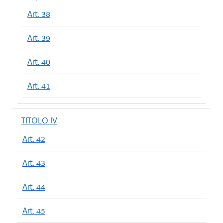
Art. 38
Art. 39
Art. 40
Art. 41
TITOLO IV
Art. 42
Art. 43
Art. 44
Art. 45