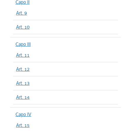
Capo II
Art. 9
Art. 10
Capo III
Art. 11
Art. 12
Art. 13
Art. 14
Capo IV
Art. 15