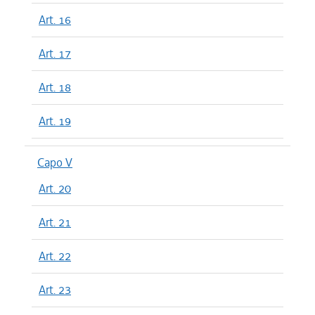
Art. 16
Art. 17
Art. 18
Art. 19
Capo V
Art. 20
Art. 21
Art. 22
Art. 23