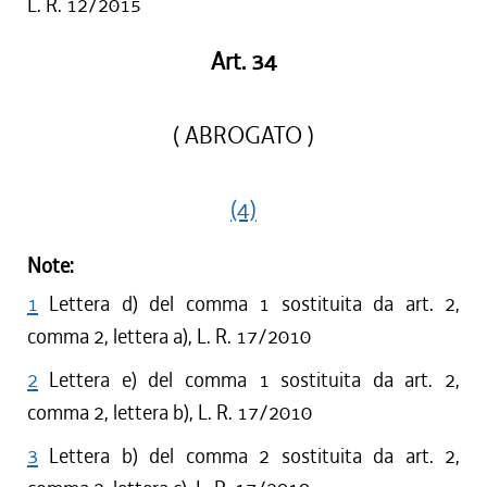
L. R. 12/2015
Art. 34
( ABROGATO )
(4)
Note:
1
Lettera d) del comma 1 sostituita da art. 2,
comma 2, lettera a), L. R. 17/2010
2
Lettera e) del comma 1 sostituita da art. 2,
comma 2, lettera b), L. R. 17/2010
3
Lettera b) del comma 2 sostituita da art. 2,