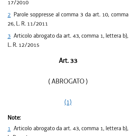
17/2010
2
Parole soppresse al comma 3 da art. 10, comma
26, L. R. 11/2011
3
Articolo abrogato da art. 43, comma 1, lettera b),
L. R. 12/2015
Art. 33
( ABROGATO )
(1)
Note:
1
Articolo abrogato da art. 43, comma 1, lettera b),