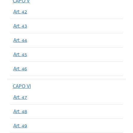
CAPO V
Art. 42
Art. 43
Art. 44
Art. 45
Art. 46
CAPO VI
Art. 47
Art. 48
Art. 49