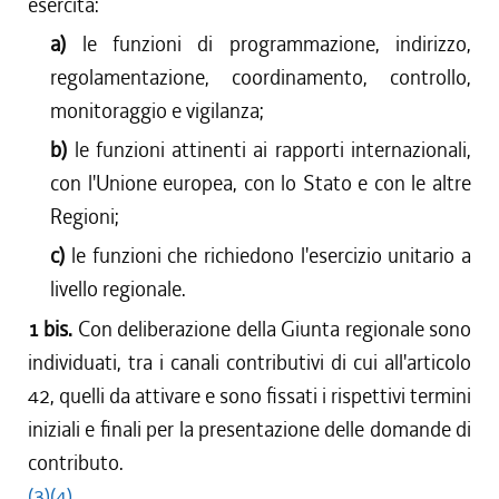
esercita:
a)
le funzioni di programmazione, indirizzo,
regolamentazione, coordinamento, controllo,
monitoraggio e vigilanza;
b)
le funzioni attinenti ai rapporti internazionali,
con l'Unione europea, con lo Stato e con le altre
Regioni;
c)
le funzioni che richiedono l'esercizio unitario a
livello regionale.
1 bis.
Con deliberazione della Giunta regionale sono
individuati, tra i canali contributivi di cui all'articolo
42, quelli da attivare e sono fissati i rispettivi termini
iniziali e finali per la presentazione delle domande di
contributo.
(3)
(4)