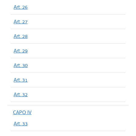
Art. 26
Art. 27
Art. 28
Art. 29
Art. 30
Art. 31
Art. 32
CAPO IV
Art. 33