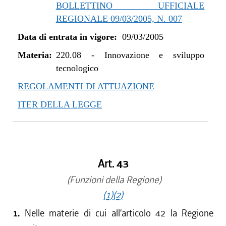
BOLLETTINO UFFICIALE
REGIONALE 09/03/2005, N. 007
Data di entrata in vigore:
09/03/2005
Materia:
220.08
-
Innovazione e sviluppo
tecnologico
REGOLAMENTI DI ATTUAZIONE
ITER DELLA LEGGE
Art. 43
(Funzioni della Regione)
(1)
(2)
1.
Nelle materie di cui all'articolo 42 la Regione