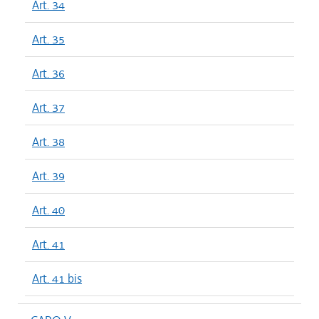
Art. 34
Art. 35
Art. 36
Art. 37
Art. 38
Art. 39
Art. 40
Art. 41
Art. 41 bis