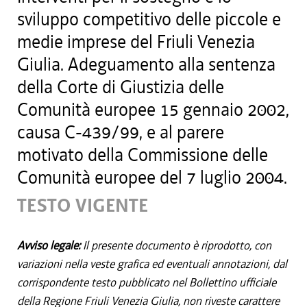
sviluppo competitivo delle piccole e
medie imprese del Friuli Venezia
Giulia. Adeguamento alla sentenza
della Corte di Giustizia delle
Comunità europee 15 gennaio 2002,
causa C-439/99, e al parere
motivato della Commissione delle
Comunità europee del 7 luglio 2004.
TESTO VIGENTE
Avviso legale:
Il presente documento è riprodotto, con
variazioni nella veste grafica ed eventuali annotazioni, dal
corrispondente testo pubblicato nel Bollettino ufficiale
della Regione Friuli Venezia Giulia, non riveste carattere