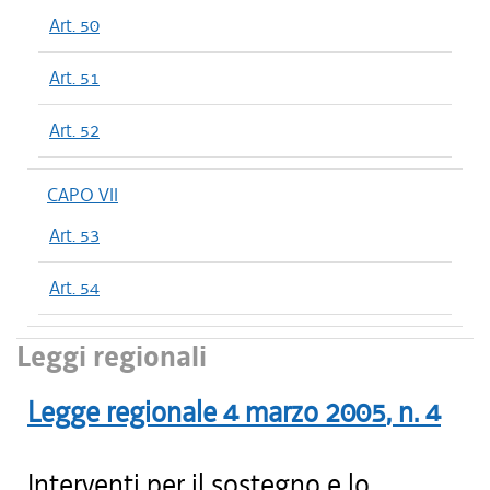
Art. 50
Art. 51
Art. 52
CAPO VII
Art. 53
Art. 54
Leggi regionali
Legge regionale
4 marzo 2005
, n.
4
Interventi per il sostegno e lo