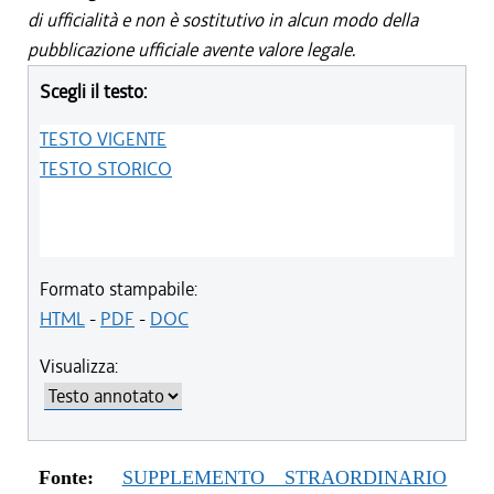
di ufficialità e non è sostitutivo in alcun modo della
pubblicazione ufficiale avente valore legale.
Scegli il testo:
TESTO VIGENTE
TESTO STORICO
Formato stampabile:
HTML
-
PDF
-
DOC
Visualizza:
Fonte:
SUPPLEMENTO STRAORDINARIO