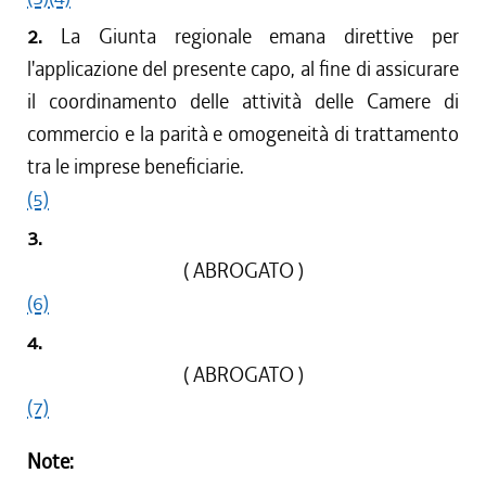
2.
La Giunta regionale emana direttive per
l'applicazione del presente capo, al fine di assicurare
il coordinamento delle attività delle Camere di
commercio e la parità e omogeneità di trattamento
tra le imprese beneficiarie.
(5)
3.
( ABROGATO )
(6)
4.
( ABROGATO )
(7)
Note: