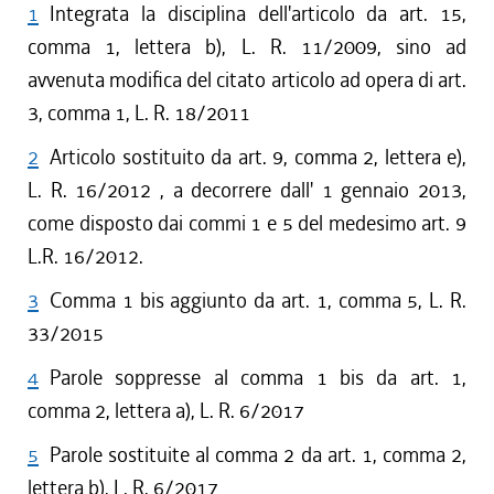
1
Integrata la disciplina dell'articolo da art. 15,
comma 1, lettera b), L. R. 11/2009, sino ad
avvenuta modifica del citato articolo ad opera di art.
3, comma 1, L. R. 18/2011
2
Articolo sostituito da art. 9, comma 2, lettera e),
L. R. 16/2012 , a decorrere dall' 1 gennaio 2013,
come disposto dai commi 1 e 5 del medesimo art. 9
L.R. 16/2012.
3
Comma 1 bis aggiunto da art. 1, comma 5, L. R.
33/2015
4
Parole soppresse al comma 1 bis da art. 1,
comma 2, lettera a), L. R. 6/2017
5
Parole sostituite al comma 2 da art. 1, comma 2,
lettera b), L. R. 6/2017