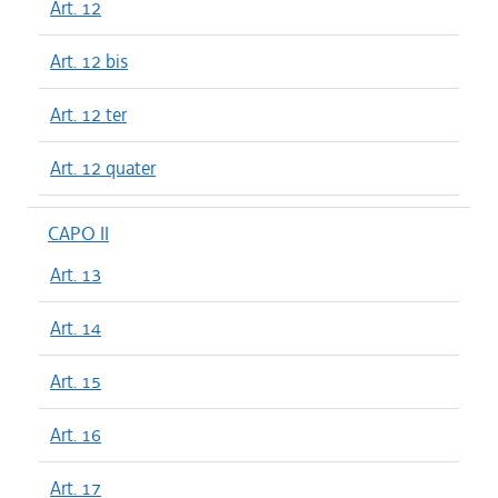
Art. 12
Art. 12 bis
Art. 12 ter
Art. 12 quater
CAPO II
Art. 13
Art. 14
Art. 15
Art. 16
Art. 17