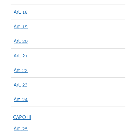
Art. 18
Art. 19
Art. 20
Art. 21
Art. 22
Art. 23
Art. 24
CAPO III
Art. 25