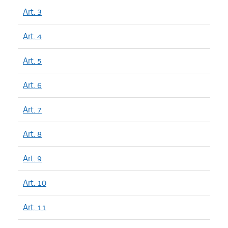
Art. 3
Art. 4
Art. 5
Art. 6
Art. 7
Art. 8
Art. 9
Art. 10
Art. 11