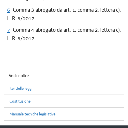
6
Comma 3 abrogato da art. 1, comma 2, lettera c),
L. R. 6/2017
7
Comma 4 abrogato da art. 1, comma 2, lettera c),
L. R. 6/2017
Vedi inoltre
Iter delle leggi
Costituzione
Manuale tecniche legislative