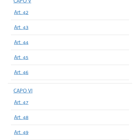
CAPO V
Art. 42
Art. 43
Art. 44
Art. 45
Art. 46
CAPO VI
Art. 47
Art. 48
Art. 49