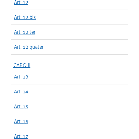
Art. 12
Art. 12 bis
Art. 12 ter
Art. 12 quater
CAPO II
Art. 13
Art. 14
Art. 15
Art. 16
Art. 17