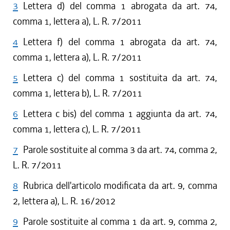
3
Lettera d) del comma 1 abrogata da art. 74,
comma 1, lettera a), L. R. 7/2011
4
Lettera f) del comma 1 abrogata da art. 74,
comma 1, lettera a), L. R. 7/2011
5
Lettera c) del comma 1 sostituita da art. 74,
comma 1, lettera b), L. R. 7/2011
6
Lettera c bis) del comma 1 aggiunta da art. 74,
comma 1, lettera c), L. R. 7/2011
7
Parole sostituite al comma 3 da art. 74, comma 2,
L. R. 7/2011
8
Rubrica dell'articolo modificata da art. 9, comma
2, lettera a), L. R. 16/2012
9
Parole sostituite al comma 1 da art. 9, comma 2,