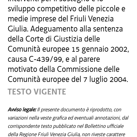
sviluppo competitivo delle piccole e
medie imprese del Friuli Venezia
Giulia. Adeguamento alla sentenza
della Corte di Giustizia delle
Comunità europee 15 gennaio 2002,
causa C-439/99, e al parere
motivato della Commissione delle
Comunità europee del 7 luglio 2004.
TESTO VIGENTE
Avviso legale:
Il presente documento è riprodotto, con
variazioni nella veste grafica ed eventuali annotazioni, dal
corrispondente testo pubblicato nel Bollettino ufficiale
della Regione Friuli Venezia Giulia, non riveste carattere