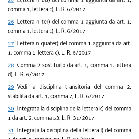
comma 1, lettera c), L. R. 6/2017
26
Lettera n ter) del comma 1 aggiunta da art. 1,
comma 1, lettera c), L. R. 6/2017
27
Lettera n quater) del comma 1 aggiunta da art.
1, comma 1, lettera c), L. R. 6/2017
28
Comma 2 sostituito da art. 1, comma 1, lettera
d), L. R. 6/2017
29
Vedi la disciplina transitoria del comma 2,
stabilita da art. 1, comma 7, L. R. 6/2017
30
Integrata la disciplina della lettera k) del comma
1 da art. 2, comma 53, L. R. 31/2017
31
Integrata la disciplina della lettera l) del comma