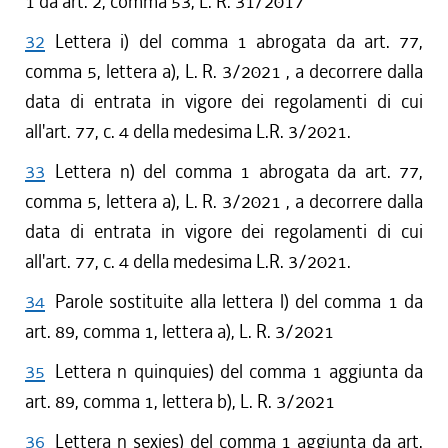
1 da art. 2, comma 53, L. R. 31/2017
32
Lettera i) del comma 1 abrogata da art. 77,
comma 5, lettera a), L. R. 3/2021 , a decorrere dalla
data di entrata in vigore dei regolamenti di cui
all'art. 77, c. 4 della medesima L.R. 3/2021.
33
Lettera n) del comma 1 abrogata da art. 77,
comma 5, lettera a), L. R. 3/2021 , a decorrere dalla
data di entrata in vigore dei regolamenti di cui
all'art. 77, c. 4 della medesima L.R. 3/2021.
34
Parole sostituite alla lettera l) del comma 1 da
art. 89, comma 1, lettera a), L. R. 3/2021
35
Lettera n quinquies) del comma 1 aggiunta da
art. 89, comma 1, lettera b), L. R. 3/2021
36
Lettera n sexies) del comma 1 aggiunta da art.