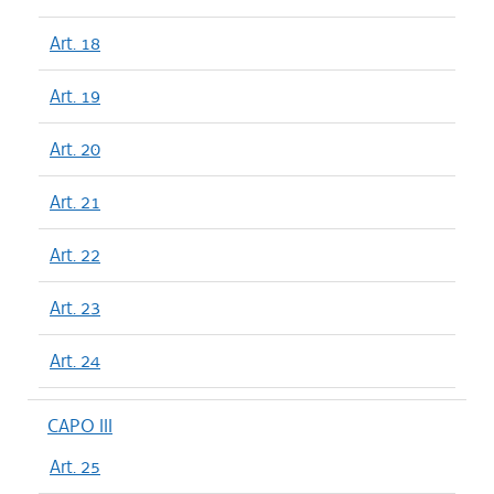
Art. 18
Art. 19
Art. 20
Art. 21
Art. 22
Art. 23
Art. 24
CAPO III
Art. 25