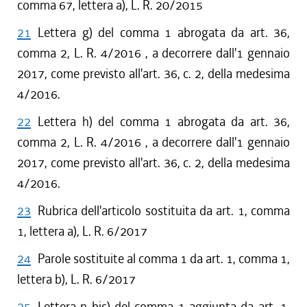
comma 67, lettera a), L. R. 20/2015
21
Lettera g) del comma 1 abrogata da art. 36,
comma 2, L. R. 4/2016 , a decorrere dall'1 gennaio
2017, come previsto all'art. 36, c. 2, della medesima
4/2016.
22
Lettera h) del comma 1 abrogata da art. 36,
comma 2, L. R. 4/2016 , a decorrere dall'1 gennaio
2017, come previsto all'art. 36, c. 2, della medesima
4/2016.
23
Rubrica dell'articolo sostituita da art. 1, comma
1, lettera a), L. R. 6/2017
24
Parole sostituite al comma 1 da art. 1, comma 1,
lettera b), L. R. 6/2017
25
Lettera n bis) del comma 1 aggiunta da art. 1,