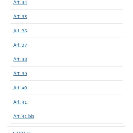
Art. 34
Art. 35
Art. 36
Art. 37
Art. 38
Art. 39
Art. 40
Art. 41
Art. 41 bis