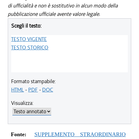
di ufficialità e non è sostitutivo in alcun modo della
pubblicazione ufficiale avente valore legale.
Scegli il testo:
TESTO VIGENTE
TESTO STORICO
Formato stampabile:
HTML
-
PDF
-
DOC
Visualizza:
Fonte:
SUPPLEMENTO STRAORDINARIO