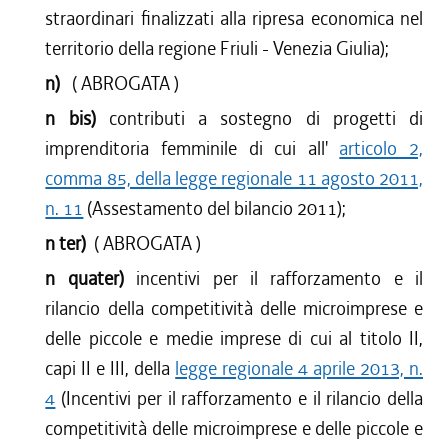
straordinari finalizzati alla ripresa economica nel
territorio della regione Friuli - Venezia Giulia);
n)
( ABROGATA )
n bis)
contributi a sostegno di progetti di
imprenditoria femminile di cui all'
articolo 2,
comma 85, della legge regionale 11 agosto 2011,
n. 11
(Assestamento del bilancio 2011);
n ter)
( ABROGATA )
n quater)
incentivi per il rafforzamento e il
rilancio della competitività delle microimprese e
delle piccole e medie imprese di cui al titolo II,
capi II e III, della
legge regionale 4 aprile 2013, n.
4
(Incentivi per il rafforzamento e il rilancio della
competitività delle microimprese e delle piccole e