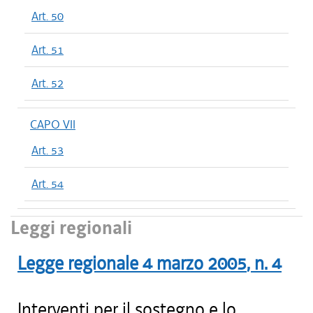
Art. 50
Art. 51
Art. 52
CAPO VII
Art. 53
Art. 54
Leggi regionali
Legge regionale
4 marzo 2005
, n.
4
Interventi per il sostegno e lo