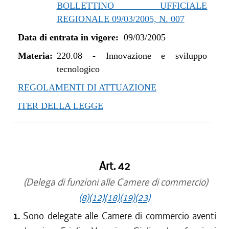
BOLLETTINO UFFICIALE
REGIONALE 09/03/2005, N. 007
Data di entrata in vigore:
09/03/2005
Materia:
220.08
-
Innovazione e sviluppo
tecnologico
REGOLAMENTI DI ATTUAZIONE
ITER DELLA LEGGE
Art. 42
(Delega di funzioni alle Camere di commercio)
(8)
(12)
(18)
(19)
(23)
1.
Sono delegate alle Camere di commercio aventi