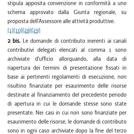
stipula apposita convenzione in conformità a uno
schema approvato dalla Giunta regionale, su
proposta dell'Assessore alle attività produttive.
(1)
(10)
(28)
(29)
2 bis.
Le domande di contributo inerenti ai canali
contributivi delegati elencati al comma 1 sono
archiviate d'ufficio allorquando, alla data di
riapertura dei termini di presentazione fissati in
base ai pertinenti regolamenti di esecuzione, non
risultino finanziate per esaurimento delle risorse
destinate al finanziamento del precedente periodo
di apertura in cui le domande stesse sono state
presentate. Nei casi in cui non sono finanziate per
esaurimento delle risorse, le domande di contributo
sono in ogni caso archiviate dopo la fine del terzo