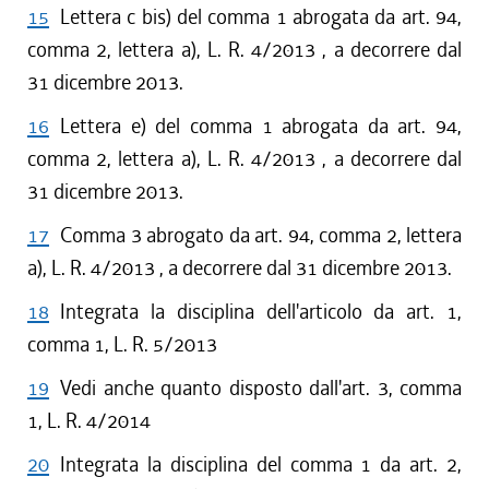
15
Lettera c bis) del comma 1 abrogata da art. 94,
comma 2, lettera a), L. R. 4/2013 , a decorrere dal
31 dicembre 2013.
16
Lettera e) del comma 1 abrogata da art. 94,
comma 2, lettera a), L. R. 4/2013 , a decorrere dal
31 dicembre 2013.
17
Comma 3 abrogato da art. 94, comma 2, lettera
a), L. R. 4/2013 , a decorrere dal 31 dicembre 2013.
18
Integrata la disciplina dell'articolo da art. 1,
comma 1, L. R. 5/2013
19
Vedi anche quanto disposto dall'art. 3, comma
1, L. R. 4/2014
20
Integrata la disciplina del comma 1 da art. 2,