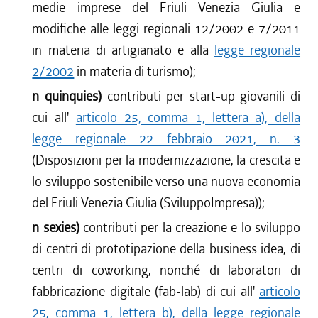
medie imprese del Friuli Venezia Giulia e
modifiche alle leggi regionali 12/2002 e 7/2011
in materia di artigianato e alla
legge regionale
2/2002
in materia di turismo);
n quinquies)
contributi per start-up giovanili di
cui all'
articolo 25, comma 1, lettera a), della
legge regionale 22 febbraio 2021, n. 3
(Disposizioni per la modernizzazione, la crescita e
lo sviluppo sostenibile verso una nuova economia
del Friuli Venezia Giulia (SviluppoImpresa));
n sexies)
contributi per la creazione e lo sviluppo
di centri di prototipazione della business idea, di
centri di coworking, nonché di laboratori di
fabbricazione digitale (fab-lab) di cui all'
articolo
25, comma 1, lettera b), della legge regionale