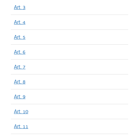
Art. 3
Art. 4
Art. 5
Art. 6
Art. 7
Art. 8
Art. 9
Art. 10
Art. 11