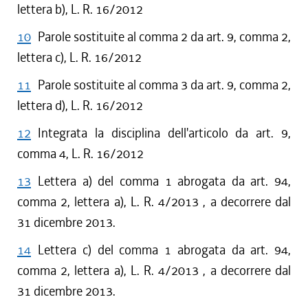
lettera b), L. R. 16/2012
10
Parole sostituite al comma 2 da art. 9, comma 2,
lettera c), L. R. 16/2012
11
Parole sostituite al comma 3 da art. 9, comma 2,
lettera d), L. R. 16/2012
12
Integrata la disciplina dell'articolo da art. 9,
comma 4, L. R. 16/2012
13
Lettera a) del comma 1 abrogata da art. 94,
comma 2, lettera a), L. R. 4/2013 , a decorrere dal
31 dicembre 2013.
14
Lettera c) del comma 1 abrogata da art. 94,
comma 2, lettera a), L. R. 4/2013 , a decorrere dal
31 dicembre 2013.