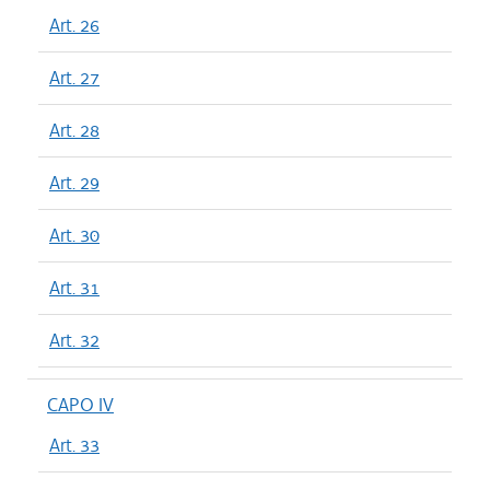
Art. 26
Art. 27
Art. 28
Art. 29
Art. 30
Art. 31
Art. 32
CAPO IV
Art. 33