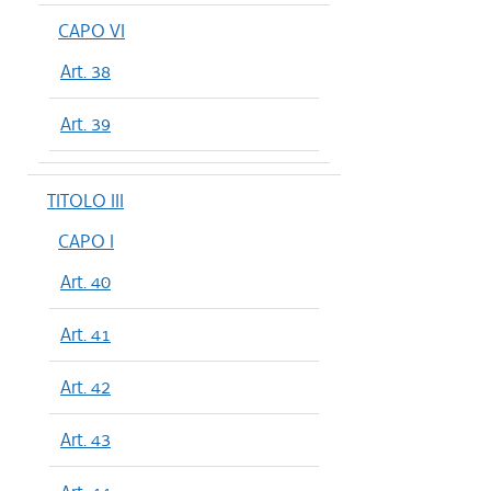
CAPO VI
Art. 38
Art. 39
TITOLO III
CAPO I
Art. 40
Art. 41
Art. 42
Art. 43