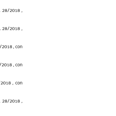
R. 28/2018 ,
R. 28/2018 ,
8/2018 , con
8/2018 , con
/2018 , con
R. 28/2018 ,