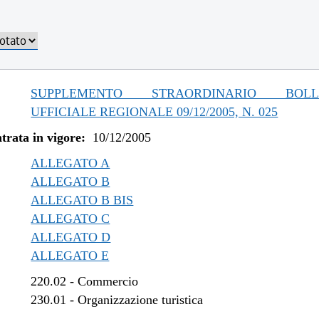
SUPPLEMENTO STRAORDINARIO BOLLE
UFFICIALE REGIONALE 09/12/2005, N. 025
trata in vigore:
10/12/2005
ALLEGATO A
ALLEGATO B
ALLEGATO B BIS
ALLEGATO C
ALLEGATO D
ALLEGATO E
220.02
-
Commercio
230.01
-
Organizzazione turistica