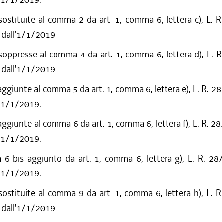
sostituite al comma 2 da art. 1, comma 6, lettera c), L. 
 dall'1/1/2019.
soppresse al comma 4 da art. 1, comma 6, lettera d), L. 
 dall'1/1/2019.
aggiunte al comma 5 da art. 1, comma 6, lettera e), L. R. 2
l'1/1/2019.
aggiunte al comma 6 da art. 1, comma 6, lettera f), L. R. 2
l'1/1/2019.
6 bis aggiunto da art. 1, comma 6, lettera g), L. R. 28
l'1/1/2019.
sostituite al comma 9 da art. 1, comma 6, lettera h), L. 
 dall'1/1/2019.