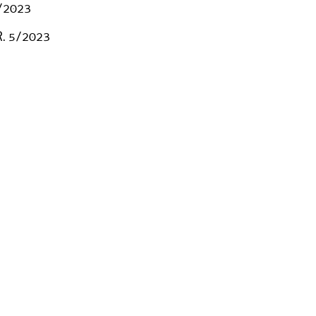
5/2023
 R. 5/2023