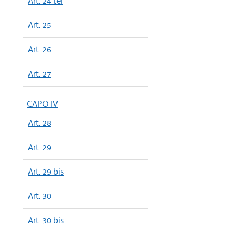
Art. 24 ter
Art. 25
Art. 26
Art. 27
CAPO IV
Art. 28
Art. 29
Art. 29 bis
Art. 30
Art. 30 bis