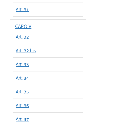
Art. 31
CAPO V
Art. 32
Art. 32 bis
Art. 33
Art. 34
Art. 35
Art. 36
Art. 37