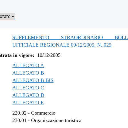
SUPPLEMENTO STRAORDINARIO BOLLE
UFFICIALE REGIONALE 09/12/2005, N. 025
trata in vigore:
10/12/2005
ALLEGATO A
ALLEGATO B
ALLEGATO B BIS
ALLEGATO C
ALLEGATO D
ALLEGATO E
220.02
-
Commercio
230.01
-
Organizzazione turistica