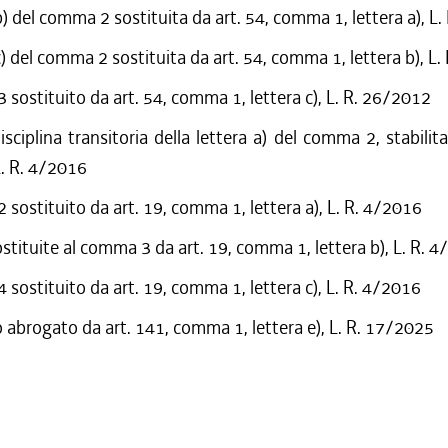
b) del comma 2 sostituita da art. 54, comma 1, lettera a), L
c) del comma 2 sostituita da art. 54, comma 1, lettera b), L
sostituito da art. 54, comma 1, lettera c), L. R. 26/2012
isciplina transitoria della lettera a) del comma 2, stabilita
. R. 4/2016
sostituito da art. 19, comma 1, lettera a), L. R. 4/2016
ostituite al comma 3 da art. 19, comma 1, lettera b), L. R. 
sostituito da art. 19, comma 1, lettera c), L. R. 4/2016
o abrogato da art. 141, comma 1, lettera e), L. R. 17/2025