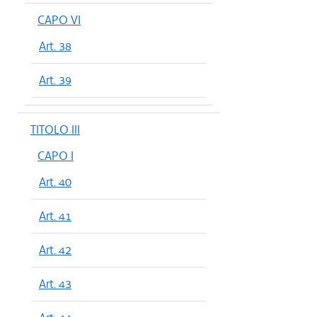
CAPO VI
Art. 38
Art. 39
TITOLO III
CAPO I
Art. 40
Art. 41
Art. 42
Art. 43