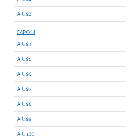
Art. 93
CAPO III
Art. 94
Art. 95
Art. 96
Art. 97
Art. 98
Art. 99
Art. 100