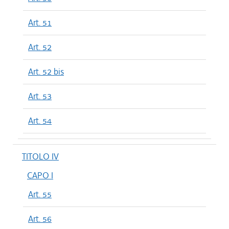
Art. 51
Art. 52
Art. 52 bis
Art. 53
Art. 54
TITOLO IV
CAPO I
Art. 55
Art. 56