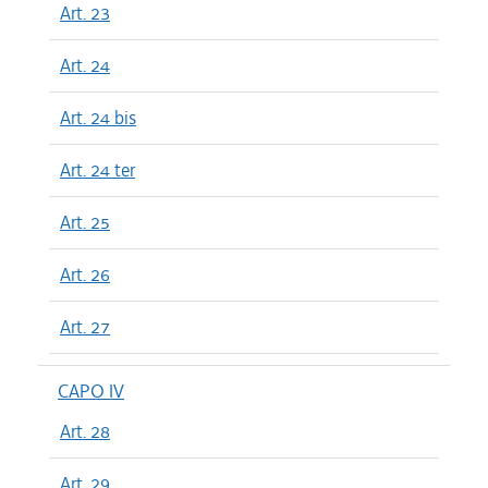
Art. 23
Art. 24
Art. 24 bis
Art. 24 ter
Art. 25
Art. 26
Art. 27
CAPO IV
Art. 28
Art. 29