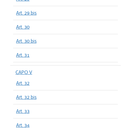
Art. 29 bis
Art. 30
Art. 30 bis
Art. 31
CAPO V
Art. 32
Art. 32 bis
Art. 33
Art. 34