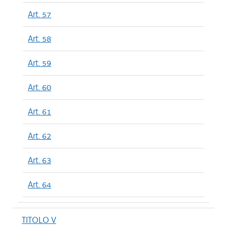
Art. 57
Art. 58
Art. 59
Art. 60
Art. 61
Art. 62
Art. 63
Art. 64
TITOLO V