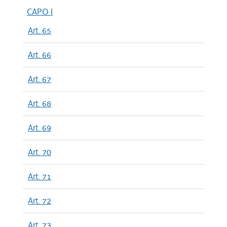
CAPO I
Art. 65
Art. 66
Art. 67
Art. 68
Art. 69
Art. 70
Art. 71
Art. 72
Art. 73