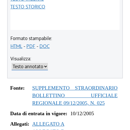
TESTO STORICO
Formato stampabile:
HTML
-
PDF
-
DOC
Visualizza:
Fonte:
SUPPLEMENTO STRAORDINARIO
BOLLETTINO UFFICIALE
REGIONALE 09/12/2005, N. 025
Data di entrata in vigore:
10/12/2005
Allegati:
ALLEGATO A