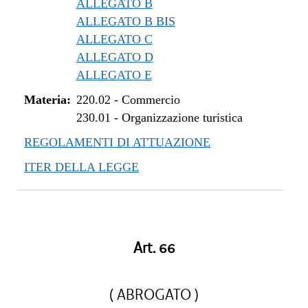
ALLEGATO B
ALLEGATO B BIS
ALLEGATO C
ALLEGATO D
ALLEGATO E
Materia:
220.02
-
Commercio
230.01
-
Organizzazione turistica
REGOLAMENTI DI ATTUAZIONE
ITER DELLA LEGGE
Art. 66
( ABROGATO )