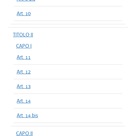
Art. 10
TITOLO II
CAPO I
Art. 11
Art. 12
Art. 13
Art. 14
Art. 14 bis
CAPO II