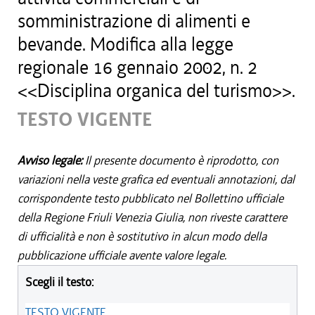
somministrazione di alimenti e
bevande. Modifica alla legge
regionale 16 gennaio 2002, n. 2
<<Disciplina organica del turismo>>.
TESTO VIGENTE
Avviso legale:
Il presente documento è riprodotto, con
variazioni nella veste grafica ed eventuali annotazioni, dal
corrispondente testo pubblicato nel Bollettino ufficiale
della Regione Friuli Venezia Giulia, non riveste carattere
di ufficialità e non è sostitutivo in alcun modo della
pubblicazione ufficiale avente valore legale.
Scegli il testo:
TESTO VIGENTE