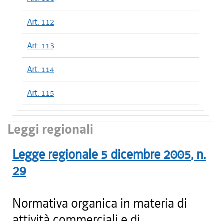
Art. 112
Art. 113
Art. 114
Art. 115
Leggi regionali
Legge regionale
5 dicembre 2005
, n.
29
Normativa organica in materia di
attività commerciali e di