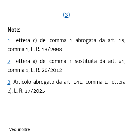
(3)
Note:
1
Lettera c) del comma 1 abrogata da art. 15,
comma 1, L. R. 13/2008
2
Lettera a) del comma 1 sostituita da art. 61,
comma 1, L. R. 26/2012
3
Articolo abrogato da art. 141, comma 1, lettera
e), L. R. 17/2025
Vedi inoltre