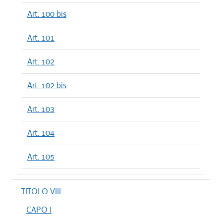
Art. 100 bis
Art. 101
Art. 102
Art. 102 bis
Art. 103
Art. 104
Art. 105
TITOLO VIII
CAPO I