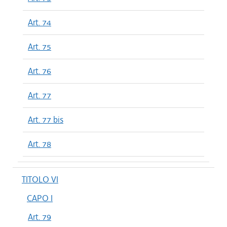
Art. 74
Art. 75
Art. 76
Art. 77
Art. 77 bis
Art. 78
TITOLO VI
CAPO I
Art. 79