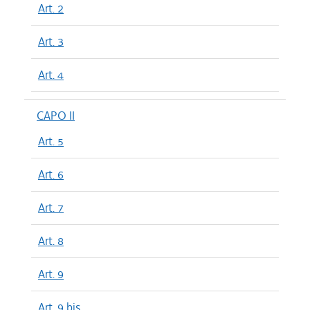
Art. 2
Art. 3
Art. 4
CAPO II
Art. 5
Art. 6
Art. 7
Art. 8
Art. 9
Art. 9 bis