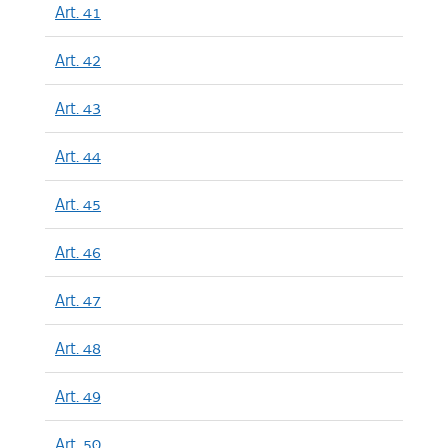
Art. 41
Art. 42
Art. 43
Art. 44
Art. 45
Art. 46
Art. 47
Art. 48
Art. 49
Art. 50