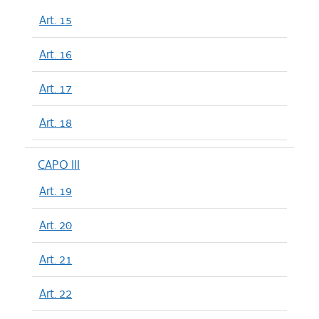
Art. 15
Art. 16
Art. 17
Art. 18
CAPO III
Art. 19
Art. 20
Art. 21
Art. 22