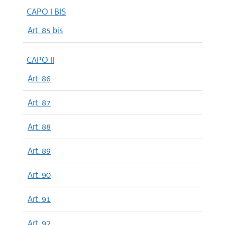
CAPO I BIS
Art. 85 bis
CAPO II
Art. 86
Art. 87
Art. 88
Art. 89
Art. 90
Art. 91
Art. 92