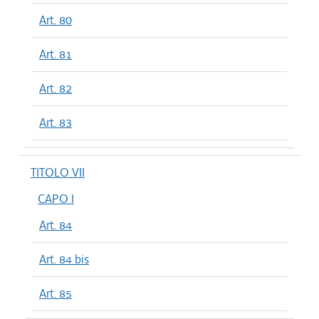
Art. 80
Art. 81
Art. 82
Art. 83
TITOLO VII
CAPO I
Art. 84
Art. 84 bis
Art. 85