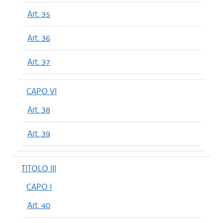
Art. 35
Art. 36
Art. 37
CAPO VI
Art. 38
Art. 39
TITOLO III
CAPO I
Art. 40