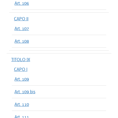
Art. 106
CAPO II
Art. 107
Art. 108
TITOLO IX
CAPO I
Art. 109
Art. 109 bis
Art. 110
Art. 111