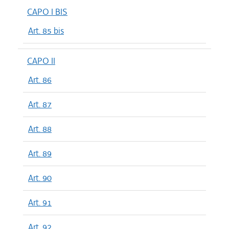
CAPO I BIS
Art. 85 bis
CAPO II
Art. 86
Art. 87
Art. 88
Art. 89
Art. 90
Art. 91
Art. 92