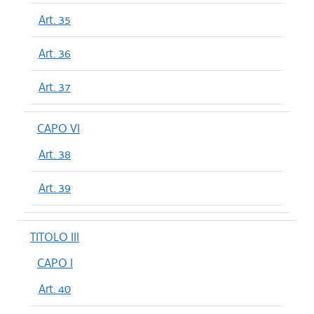
Art. 35
Art. 36
Art. 37
CAPO VI
Art. 38
Art. 39
TITOLO III
CAPO I
Art. 40