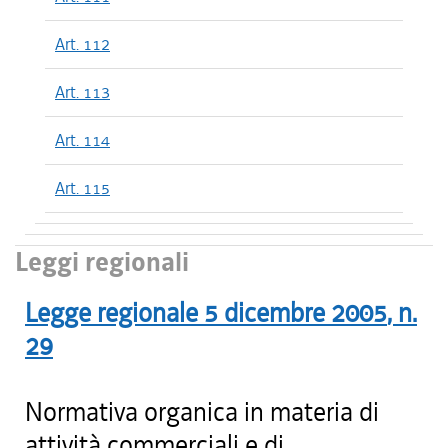
Art. 112
Art. 113
Art. 114
Art. 115
Leggi regionali
Legge regionale
5 dicembre 2005
, n.
29
Normativa organica in materia di
attività commerciali e di