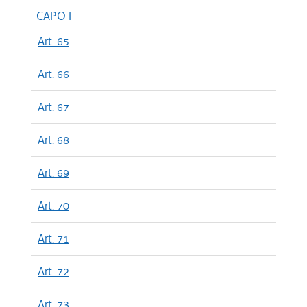
CAPO I
Art. 65
Art. 66
Art. 67
Art. 68
Art. 69
Art. 70
Art. 71
Art. 72
Art. 73