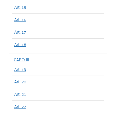
Art. 15
Art. 16
Art. 17
Art. 18
CAPO III
Art. 19
Art. 20
Art. 21
Art. 22