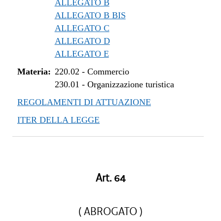
ALLEGATO B
ALLEGATO B BIS
ALLEGATO C
ALLEGATO D
ALLEGATO E
Materia:
220.02
-
Commercio
230.01
-
Organizzazione turistica
REGOLAMENTI DI ATTUAZIONE
ITER DELLA LEGGE
Art. 64
( ABROGATO )