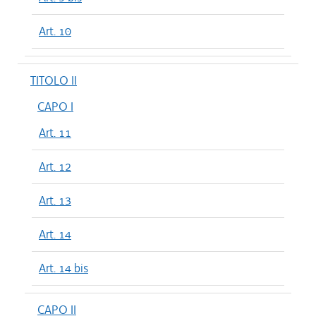
Art. 10
TITOLO II
CAPO I
Art. 11
Art. 12
Art. 13
Art. 14
Art. 14 bis
CAPO II