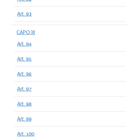
Art. 93
CAPO III
Art. 94
Art. 95
Art. 96
Art. 97
Art. 98
Art. 99
Art. 100