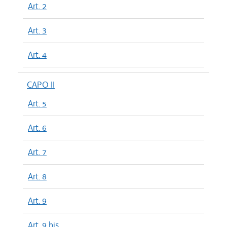
Art. 2
Art. 3
Art. 4
CAPO II
Art. 5
Art. 6
Art. 7
Art. 8
Art. 9
Art. 9 bis