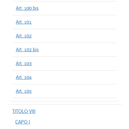
Art. 100 bis
Art. 101
Art. 102
Art. 102 bis
Art. 103
Art. 104
Art. 105
TITOLO VIII
CAPO I