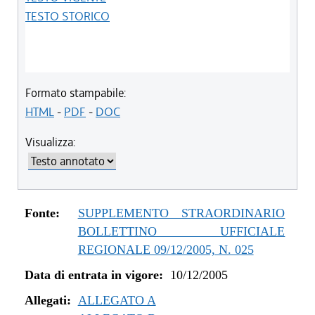
TESTO STORICO
Formato stampabile:
HTML
-
PDF
-
DOC
Visualizza:
Fonte:
SUPPLEMENTO STRAORDINARIO
BOLLETTINO UFFICIALE
REGIONALE 09/12/2005, N. 025
Data di entrata in vigore:
10/12/2005
Allegati:
ALLEGATO A