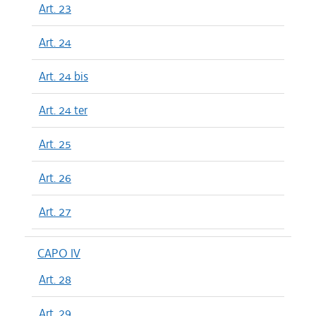
Art. 23
Art. 24
Art. 24 bis
Art. 24 ter
Art. 25
Art. 26
Art. 27
CAPO IV
Art. 28
Art. 29