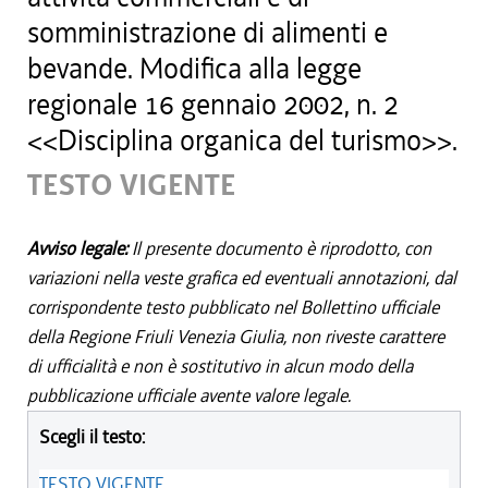
somministrazione di alimenti e
bevande. Modifica alla legge
regionale 16 gennaio 2002, n. 2
<<Disciplina organica del turismo>>.
TESTO VIGENTE
Avviso legale:
Il presente documento è riprodotto, con
variazioni nella veste grafica ed eventuali annotazioni, dal
corrispondente testo pubblicato nel Bollettino ufficiale
della Regione Friuli Venezia Giulia, non riveste carattere
di ufficialità e non è sostitutivo in alcun modo della
pubblicazione ufficiale avente valore legale.
Scegli il testo:
TESTO VIGENTE