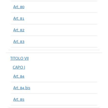
Art. 80
Art. 81
Art. 82
Art. 83
TITOLO VII
CAPO I
Art. 84
Art. 84 bis
Art. 85