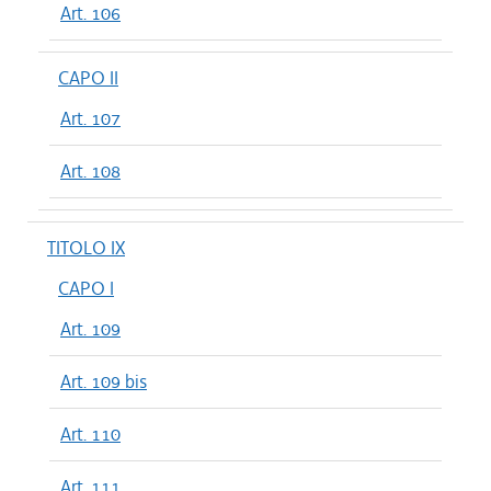
Art. 106
CAPO II
Art. 107
Art. 108
TITOLO IX
CAPO I
Art. 109
Art. 109 bis
Art. 110
Art. 111