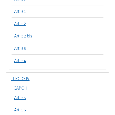
Art. 51
Art. 52
Art. 52 bis
Art. 53
Art. 54
TITOLO IV
CAPO I
Art. 55
Art. 56