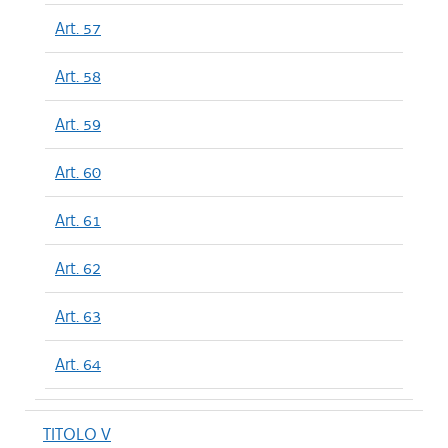
Art. 57
Art. 58
Art. 59
Art. 60
Art. 61
Art. 62
Art. 63
Art. 64
TITOLO V