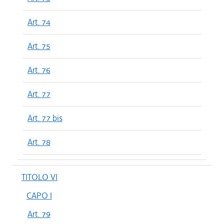
Art. 74
Art. 75
Art. 76
Art. 77
Art. 77 bis
Art. 78
TITOLO VI
CAPO I
Art. 79