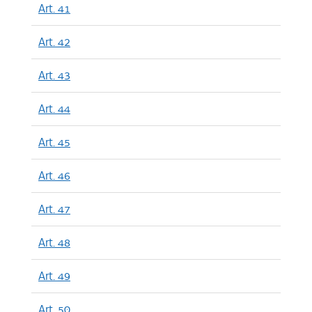
Art. 41
Art. 42
Art. 43
Art. 44
Art. 45
Art. 46
Art. 47
Art. 48
Art. 49
Art. 50