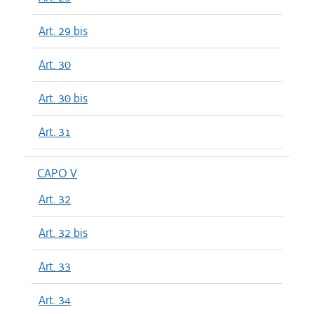
Art. 29 bis
Art. 30
Art. 30 bis
Art. 31
CAPO V
Art. 32
Art. 32 bis
Art. 33
Art. 34