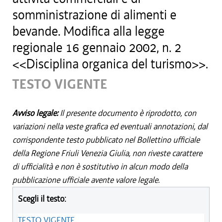
somministrazione di alimenti e
bevande. Modifica alla legge
regionale 16 gennaio 2002, n. 2
<<Disciplina organica del turismo>>.
TESTO VIGENTE
Avviso legale:
Il presente documento è riprodotto, con
variazioni nella veste grafica ed eventuali annotazioni, dal
corrispondente testo pubblicato nel Bollettino ufficiale
della Regione Friuli Venezia Giulia, non riveste carattere
di ufficialità e non è sostitutivo in alcun modo della
pubblicazione ufficiale avente valore legale.
Scegli il testo:
TESTO VIGENTE