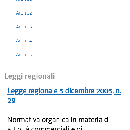
Art. 112
Art. 113
Art. 114
Art. 115
Leggi regionali
Legge regionale
5 dicembre 2005
, n.
29
Normativa organica in materia di
attività commerciali e di