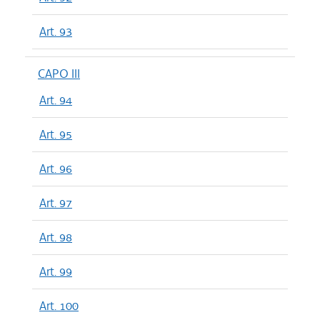
Art. 93
CAPO III
Art. 94
Art. 95
Art. 96
Art. 97
Art. 98
Art. 99
Art. 100