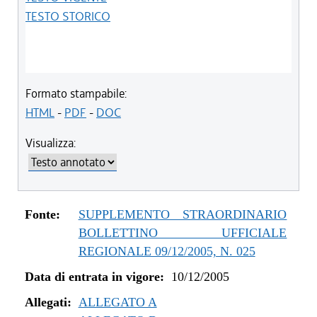
TESTO STORICO
Formato stampabile:
HTML
-
PDF
-
DOC
Visualizza:
Fonte:
SUPPLEMENTO STRAORDINARIO
BOLLETTINO UFFICIALE
REGIONALE 09/12/2005, N. 025
Data di entrata in vigore:
10/12/2005
Allegati:
ALLEGATO A