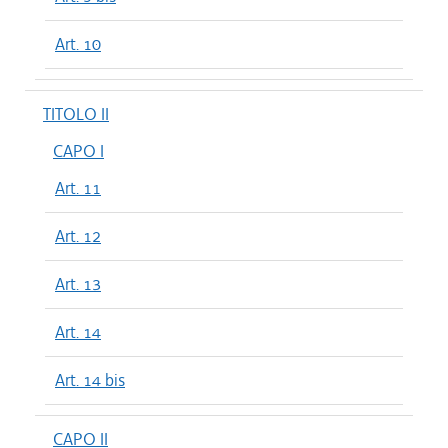
Art. 10
TITOLO II
CAPO I
Art. 11
Art. 12
Art. 13
Art. 14
Art. 14 bis
CAPO II