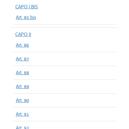
CAPO I BIS
Art. 85 bis
CAPO II
Art. 86
Art. 87
Art. 88
Art. 89
Art. 90
Art. 91
Art. 92