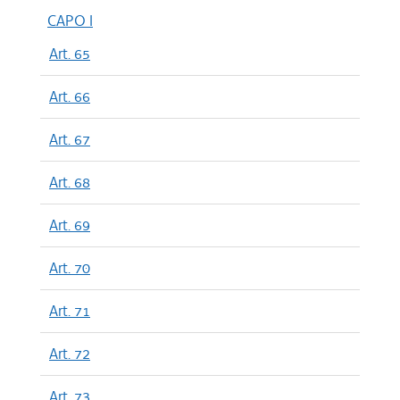
CAPO I
Art. 65
Art. 66
Art. 67
Art. 68
Art. 69
Art. 70
Art. 71
Art. 72
Art. 73