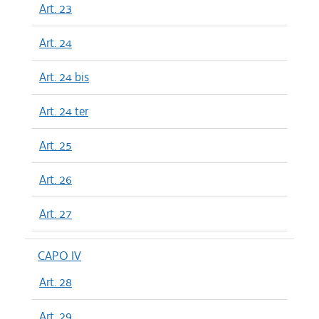
Art. 23
Art. 24
Art. 24 bis
Art. 24 ter
Art. 25
Art. 26
Art. 27
CAPO IV
Art. 28
Art. 29