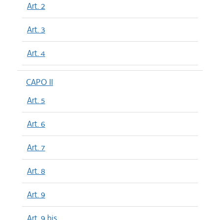
Art. 2
Art. 3
Art. 4
CAPO II
Art. 5
Art. 6
Art. 7
Art. 8
Art. 9
Art. 9 bis