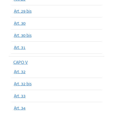
Art. 29 bis
Art. 30
Art. 30 bis
Art. 31
CAPO V
Art. 32
Art. 32 bis
Art. 33
Art. 34