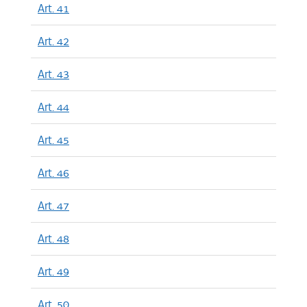
Art. 41
Art. 42
Art. 43
Art. 44
Art. 45
Art. 46
Art. 47
Art. 48
Art. 49
Art. 50