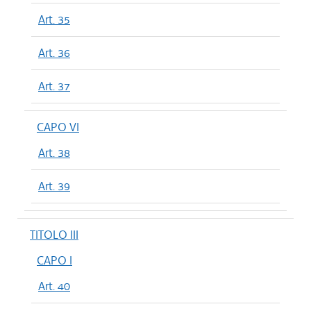
Art. 35
Art. 36
Art. 37
CAPO VI
Art. 38
Art. 39
TITOLO III
CAPO I
Art. 40