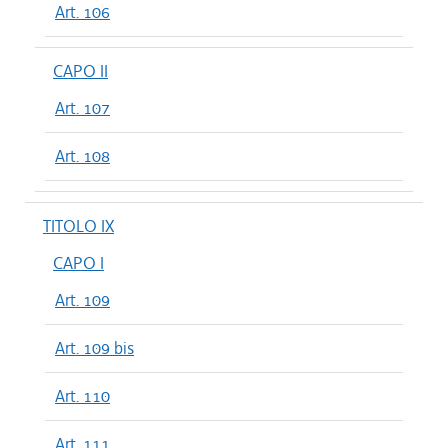
Art. 106
CAPO II
Art. 107
Art. 108
TITOLO IX
CAPO I
Art. 109
Art. 109 bis
Art. 110
Art. 111