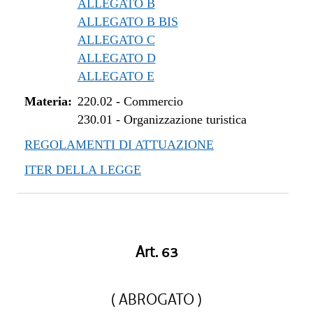
ALLEGATO B
ALLEGATO B BIS
ALLEGATO C
ALLEGATO D
ALLEGATO E
Materia:
220.02
-
Commercio
230.01
-
Organizzazione turistica
REGOLAMENTI DI ATTUAZIONE
ITER DELLA LEGGE
Art. 63
( ABROGATO )