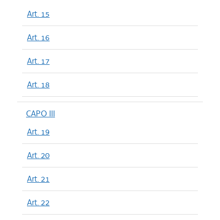
Art. 15
Art. 16
Art. 17
Art. 18
CAPO III
Art. 19
Art. 20
Art. 21
Art. 22