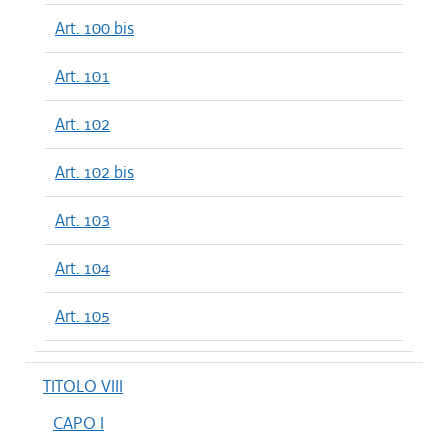
Art. 100 bis
Art. 101
Art. 102
Art. 102 bis
Art. 103
Art. 104
Art. 105
TITOLO VIII
CAPO I