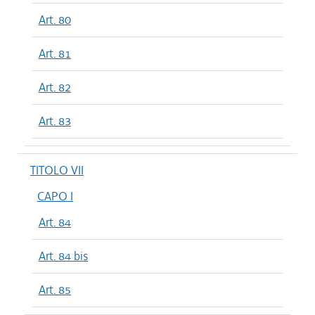
Art. 80
Art. 81
Art. 82
Art. 83
TITOLO VII
CAPO I
Art. 84
Art. 84 bis
Art. 85