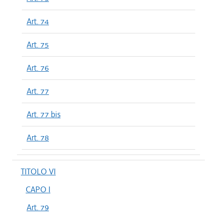
Art. 74
Art. 75
Art. 76
Art. 77
Art. 77 bis
Art. 78
TITOLO VI
CAPO I
Art. 79