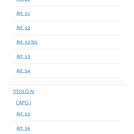
Art. 51
Art. 52
Art. 52 bis
Art. 53
Art. 54
TITOLO IV
CAPO I
Art. 55
Art. 56