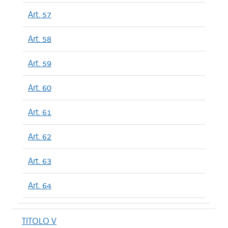
Art. 57
Art. 58
Art. 59
Art. 60
Art. 61
Art. 62
Art. 63
Art. 64
TITOLO V