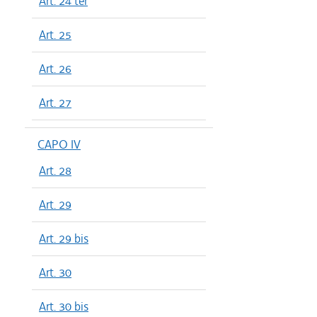
Art. 24 ter
Art. 25
Art. 26
Art. 27
CAPO IV
Art. 28
Art. 29
Art. 29 bis
Art. 30
Art. 30 bis