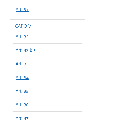
Art. 31
CAPO V
Art. 32
Art. 32 bis
Art. 33
Art. 34
Art. 35
Art. 36
Art. 37