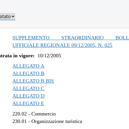
SUPPLEMENTO STRAORDINARIO BOLLE
UFFICIALE REGIONALE 09/12/2005, N. 025
trata in vigore:
10/12/2005
ALLEGATO A
ALLEGATO B
ALLEGATO B BIS
ALLEGATO C
ALLEGATO D
ALLEGATO E
220.02
-
Commercio
230.01
-
Organizzazione turistica