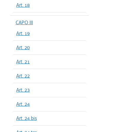
Art. 18
CAPO III
Art. 19
Art. 20
Art. 21
Art. 22
Art. 23
Art. 24
Art. 24 bis