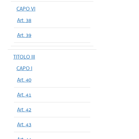
CAPO VI
Art. 38
Art. 39
TITOLO III
CAPO I
Art. 40
Art. 41
Art. 42
Art. 43