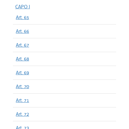
CAPO I
Art. 65
Art. 66
Art. 67
Art. 68
Art. 69
Art. 70
Art. 71
Art. 72
Art. 73