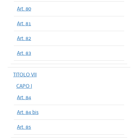
Art. 80
Art. 81
Art. 82
Art. 83
TITOLO VII
CAPO I
Art. 84
Art. 84 bis
Art. 85