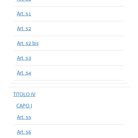
Art. 51
Art. 52
Art. 52 bis
Art. 53
Art. 54
TITOLO IV
CAPO I
Art. 55
Art. 56