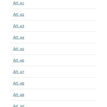
Art. 41
Art. 42
Art. 43
Art. 44
Art. 45
Art. 46
Art. 47
Art. 48
Art. 49
Art. 50