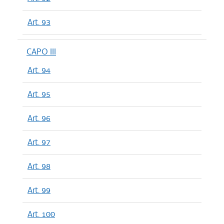
Art. 93
CAPO III
Art. 94
Art. 95
Art. 96
Art. 97
Art. 98
Art. 99
Art. 100