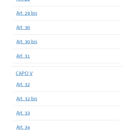
Art. 29 bis
Art. 30
Art. 30 bis
Art. 31
CAPO V
Art. 32
Art. 32 bis
Art. 33
Art. 34