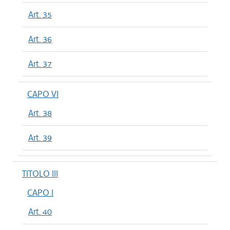
Art. 35
Art. 36
Art. 37
CAPO VI
Art. 38
Art. 39
TITOLO III
CAPO I
Art. 40