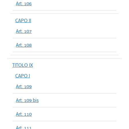
Art. 106
CAPO II
Art. 107
Art. 108
TITOLO IX
CAPO I
Art. 109
Art. 109 bis
Art. 110
Art. 111