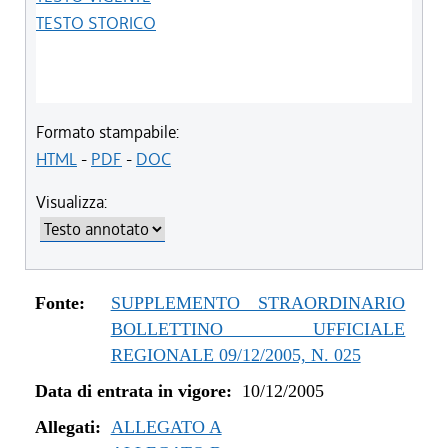
TESTO STORICO
Formato stampabile:
HTML
-
PDF
-
DOC
Visualizza:
Fonte:
SUPPLEMENTO STRAORDINARIO
BOLLETTINO UFFICIALE
REGIONALE 09/12/2005, N. 025
Data di entrata in vigore:
10/12/2005
Allegati:
ALLEGATO A