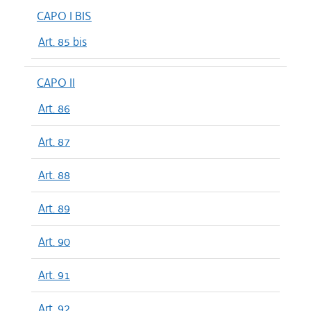
CAPO I BIS
Art. 85 bis
CAPO II
Art. 86
Art. 87
Art. 88
Art. 89
Art. 90
Art. 91
Art. 92