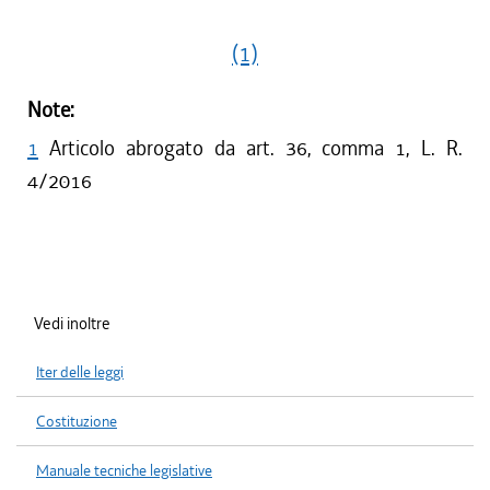
(1)
Note:
1
Articolo abrogato da art. 36, comma 1, L. R.
4/2016
Vedi inoltre
Iter delle leggi
Costituzione
Manuale tecniche legislative