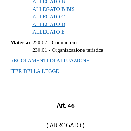
ALLEGATO B
ALLEGATO B BIS
ALLEGATO C
ALLEGATO D
ALLEGATO E
Materia:
220.02
-
Commercio
230.01
-
Organizzazione turistica
REGOLAMENTI DI ATTUAZIONE
ITER DELLA LEGGE
Art. 46
( ABROGATO )