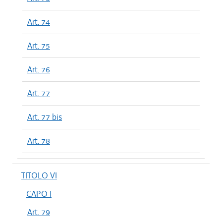
Art. 74
Art. 75
Art. 76
Art. 77
Art. 77 bis
Art. 78
TITOLO VI
CAPO I
Art. 79