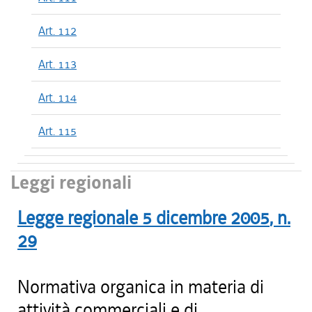
Art. 112
Art. 113
Art. 114
Art. 115
Leggi regionali
Legge regionale
5 dicembre 2005
, n.
29
Normativa organica in materia di
attività commerciali e di