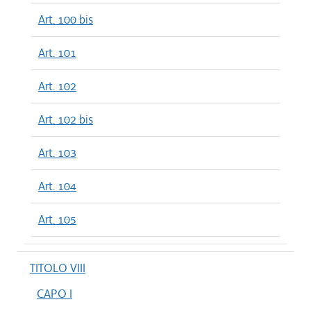
Art. 100 bis
Art. 101
Art. 102
Art. 102 bis
Art. 103
Art. 104
Art. 105
TITOLO VIII
CAPO I