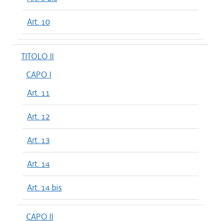
Art. 10
TITOLO II
CAPO I
Art. 11
Art. 12
Art. 13
Art. 14
Art. 14 bis
CAPO II