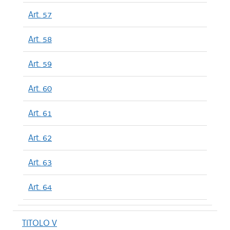
Art. 57
Art. 58
Art. 59
Art. 60
Art. 61
Art. 62
Art. 63
Art. 64
TITOLO V