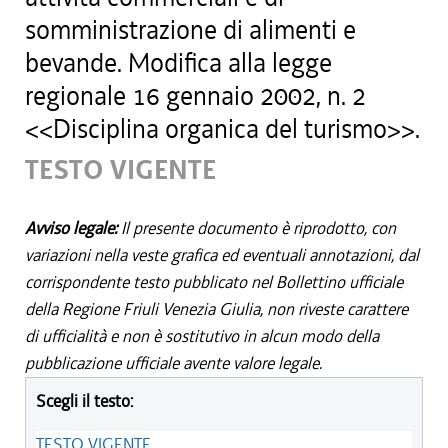
somministrazione di alimenti e
bevande. Modifica alla legge
regionale 16 gennaio 2002, n. 2
<<Disciplina organica del turismo>>.
TESTO VIGENTE
Avviso legale:
Il presente documento è riprodotto, con
variazioni nella veste grafica ed eventuali annotazioni, dal
corrispondente testo pubblicato nel Bollettino ufficiale
della Regione Friuli Venezia Giulia, non riveste carattere
di ufficialità e non è sostitutivo in alcun modo della
pubblicazione ufficiale avente valore legale.
Scegli il testo:
TESTO VIGENTE