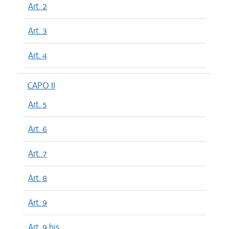
Art. 2
Art. 3
Art. 4
CAPO II
Art. 5
Art. 6
Art. 7
Art. 8
Art. 9
Art. 9 bis