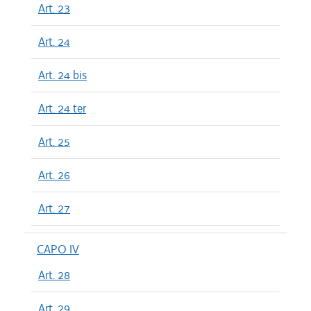
Art. 23
Art. 24
Art. 24 bis
Art. 24 ter
Art. 25
Art. 26
Art. 27
CAPO IV
Art. 28
Art. 29