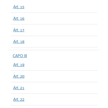
Art. 15
Art. 16
Art. 17
Art. 18
CAPO III
Art. 19
Art. 20
Art. 21
Art. 22