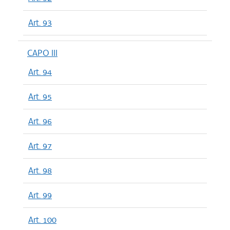
Art. 93
CAPO III
Art. 94
Art. 95
Art. 96
Art. 97
Art. 98
Art. 99
Art. 100