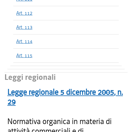
Art. 112
Art. 113
Art. 114
Art. 115
Leggi regionali
Legge regionale
5 dicembre 2005
, n.
29
Normativa organica in materia di
attività commerciali e di