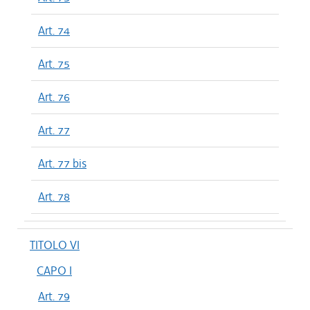
Art. 74
Art. 75
Art. 76
Art. 77
Art. 77 bis
Art. 78
TITOLO VI
CAPO I
Art. 79