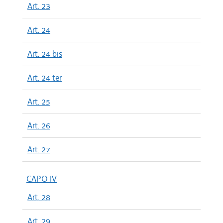
Art. 23
Art. 24
Art. 24 bis
Art. 24 ter
Art. 25
Art. 26
Art. 27
CAPO IV
Art. 28
Art. 29