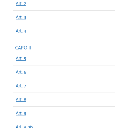
Art. 2
Art. 3
Art. 4
CAPO II
Art. 5
Art. 6
Art. 7
Art. 8
Art. 9
Art. 9 bis