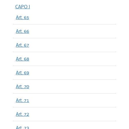
CAPO I
Art. 65
Art. 66
Art. 67
Art. 68
Art. 69
Art. 70
Art. 71
Art. 72
Art. 73