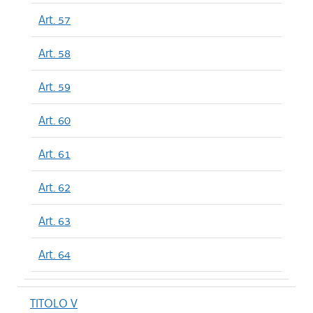
Art. 57
Art. 58
Art. 59
Art. 60
Art. 61
Art. 62
Art. 63
Art. 64
TITOLO V