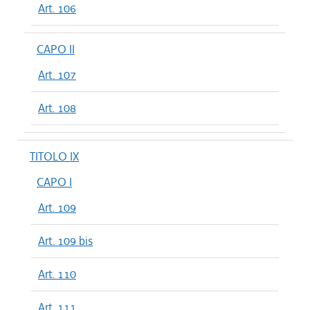
Art. 106
CAPO II
Art. 107
Art. 108
TITOLO IX
CAPO I
Art. 109
Art. 109 bis
Art. 110
Art. 111