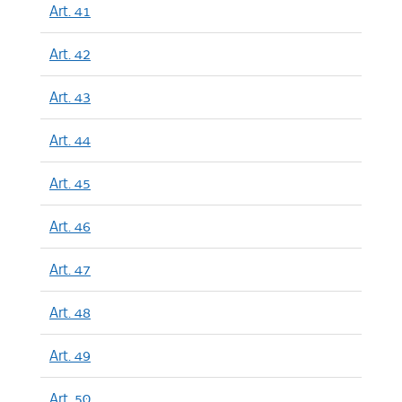
Art. 41
Art. 42
Art. 43
Art. 44
Art. 45
Art. 46
Art. 47
Art. 48
Art. 49
Art. 50