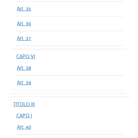
Art. 35
Art. 36
Art. 37
CAPO VI
Art. 38
Art. 39
TITOLO III
CAPO I
Art. 40