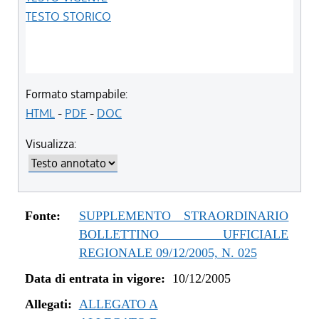
TESTO STORICO
Formato stampabile:
HTML
-
PDF
-
DOC
Visualizza:
Fonte:
SUPPLEMENTO STRAORDINARIO
BOLLETTINO UFFICIALE
REGIONALE 09/12/2005, N. 025
Data di entrata in vigore:
10/12/2005
Allegati:
ALLEGATO A