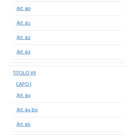
Art. 80
Art. 81
Art. 82
Art. 83
TITOLO VII
CAPO I
Art. 84
Art. 84 bis
Art. 85