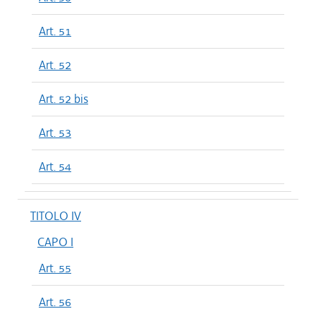
Art. 51
Art. 52
Art. 52 bis
Art. 53
Art. 54
TITOLO IV
CAPO I
Art. 55
Art. 56