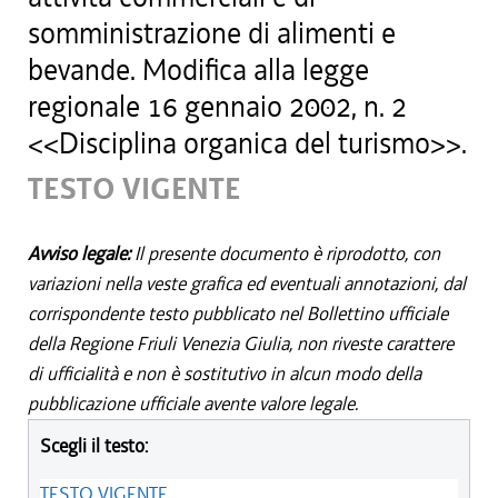
somministrazione di alimenti e
bevande. Modifica alla legge
regionale 16 gennaio 2002, n. 2
<<Disciplina organica del turismo>>.
TESTO VIGENTE
Avviso legale:
Il presente documento è riprodotto, con
variazioni nella veste grafica ed eventuali annotazioni, dal
corrispondente testo pubblicato nel Bollettino ufficiale
della Regione Friuli Venezia Giulia, non riveste carattere
di ufficialità e non è sostitutivo in alcun modo della
pubblicazione ufficiale avente valore legale.
Scegli il testo:
TESTO VIGENTE