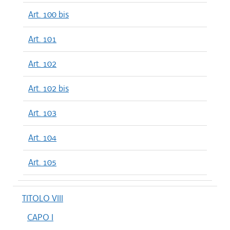
Art. 100 bis
Art. 101
Art. 102
Art. 102 bis
Art. 103
Art. 104
Art. 105
TITOLO VIII
CAPO I