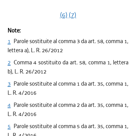
(6)
(7)
Note:
1
Parole sostituite al comma 3 da art. 58, comma 1,
lettera a), L. R. 26/2012
2
Comma 4 sostituito da art. 58, comma 1, lettera
b), L. R. 26/2012
3
Parole sostituite al comma 1 da art. 35, comma 1,
L. R. 4/2016
4
Parole sostituite al comma 2 da art. 35, comma 1,
L. R. 4/2016
5
Parole sostituite al comma 5 da art. 35, comma 1,
L. R. 4/2016