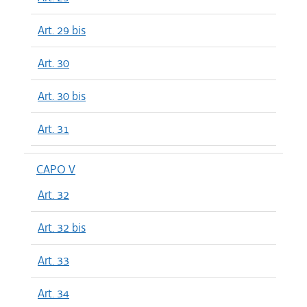
Art. 29 bis
Art. 30
Art. 30 bis
Art. 31
CAPO V
Art. 32
Art. 32 bis
Art. 33
Art. 34