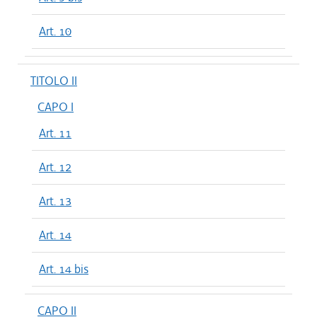
Art. 10
TITOLO II
CAPO I
Art. 11
Art. 12
Art. 13
Art. 14
Art. 14 bis
CAPO II