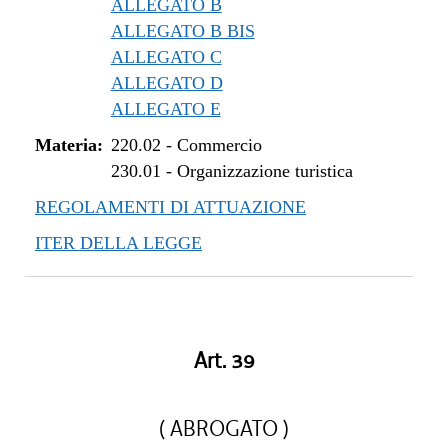
ALLEGATO B
ALLEGATO B BIS
ALLEGATO C
ALLEGATO D
ALLEGATO E
Materia:
220.02
-
Commercio
230.01
-
Organizzazione turistica
REGOLAMENTI DI ATTUAZIONE
ITER DELLA LEGGE
Art. 39
( ABROGATO )