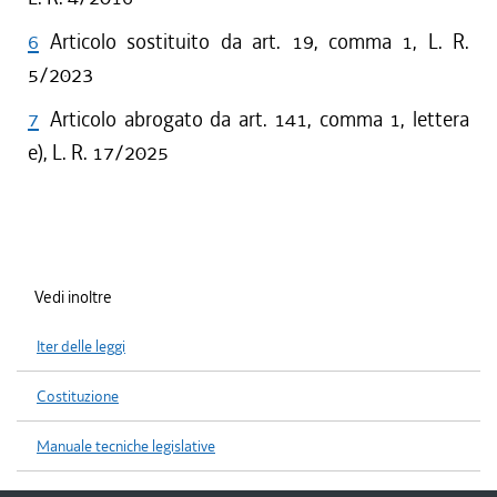
6
Articolo sostituito da art. 19, comma 1, L. R.
5/2023
7
Articolo abrogato da art. 141, comma 1, lettera
e), L. R. 17/2025
Vedi inoltre
Iter delle leggi
Costituzione
Manuale tecniche legislative