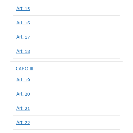
Art. 15
Art. 16
Art. 17
Art. 18
CAPO III
Art. 19
Art. 20
Art. 21
Art. 22