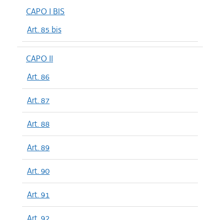
CAPO I BIS
Art. 85 bis
CAPO II
Art. 86
Art. 87
Art. 88
Art. 89
Art. 90
Art. 91
Art. 92