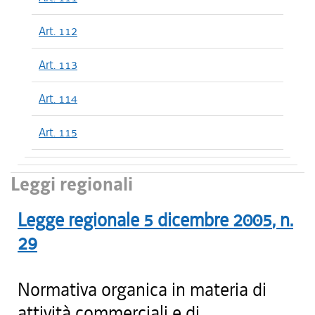
Art. 112
Art. 113
Art. 114
Art. 115
Leggi regionali
Legge regionale
5 dicembre 2005
, n.
29
Normativa organica in materia di
attività commerciali e di