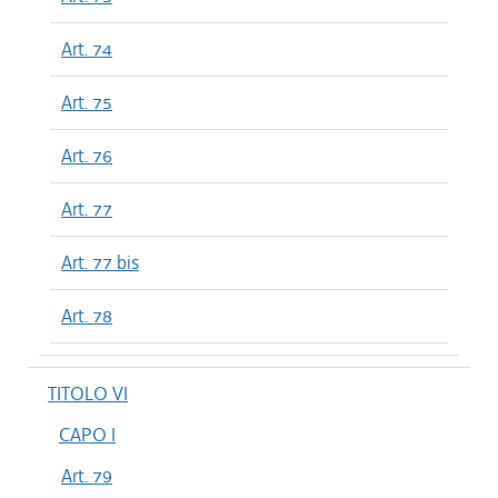
Art. 74
Art. 75
Art. 76
Art. 77
Art. 77 bis
Art. 78
TITOLO VI
CAPO I
Art. 79