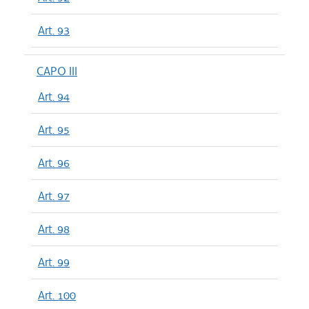
Art. 93
CAPO III
Art. 94
Art. 95
Art. 96
Art. 97
Art. 98
Art. 99
Art. 100