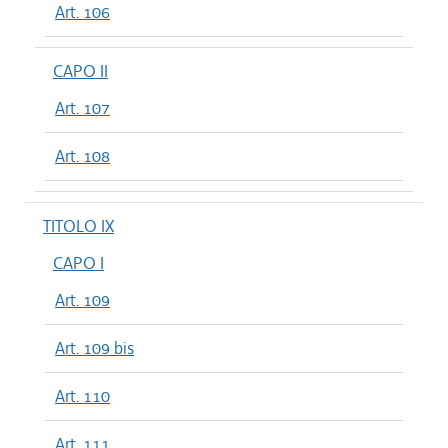
Art. 106
CAPO II
Art. 107
Art. 108
TITOLO IX
CAPO I
Art. 109
Art. 109 bis
Art. 110
Art. 111