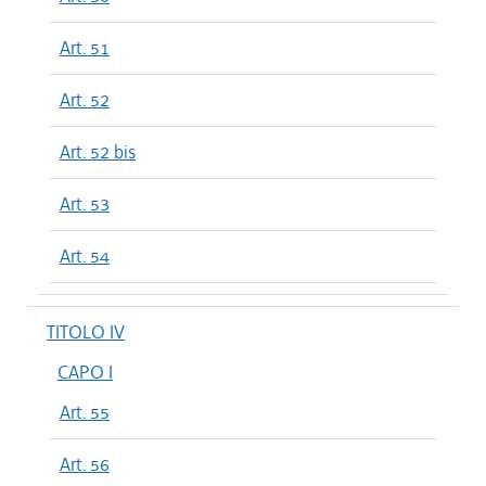
Art. 51
Art. 52
Art. 52 bis
Art. 53
Art. 54
TITOLO IV
CAPO I
Art. 55
Art. 56