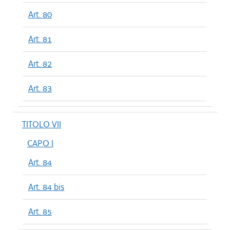
Art. 80
Art. 81
Art. 82
Art. 83
TITOLO VII
CAPO I
Art. 84
Art. 84 bis
Art. 85