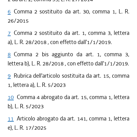
6
Comma 2 sostituito da art. 30, comma 1, L. R.
26/2015
7
Comma 2 sostituito da art. 1, comma 3, lettera
a), L. R. 28/2018 , con effetto dall'1/1/2019.
8
Comma 2 bis aggiunto da art. 1, comma 3,
lettera b), L. R. 28/2018 , con effetto dall'1/1/2019.
9
Rubrica dell'articolo sostituita da art. 15, comma
1, lettera a), L. R. 5/2023
10
Comma 4 abrogato da art. 15, comma 1, lettera
b), L. R. 5/2023
11
Articolo abrogato da art. 141, comma 1, lettera
e), L. R. 17/2025