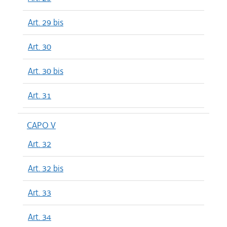
Art. 29 bis
Art. 30
Art. 30 bis
Art. 31
CAPO V
Art. 32
Art. 32 bis
Art. 33
Art. 34