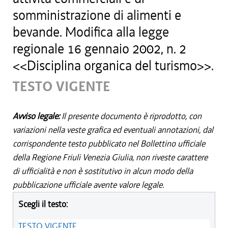
somministrazione di alimenti e
bevande. Modifica alla legge
regionale 16 gennaio 2002, n. 2
<<Disciplina organica del turismo>>.
TESTO VIGENTE
Avviso legale:
Il presente documento è riprodotto, con
variazioni nella veste grafica ed eventuali annotazioni, dal
corrispondente testo pubblicato nel Bollettino ufficiale
della Regione Friuli Venezia Giulia, non riveste carattere
di ufficialità e non è sostitutivo in alcun modo della
pubblicazione ufficiale avente valore legale.
Scegli il testo:
TESTO VIGENTE