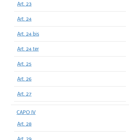
Art. 23
Art. 24
Art. 24 bis
Art. 24 ter
Art. 25
Art. 26
Art. 27
CAPO IV
Art. 28
Art. 29