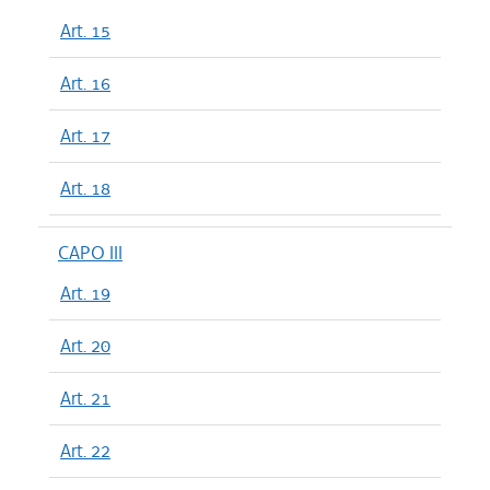
Art. 15
Art. 16
Art. 17
Art. 18
CAPO III
Art. 19
Art. 20
Art. 21
Art. 22