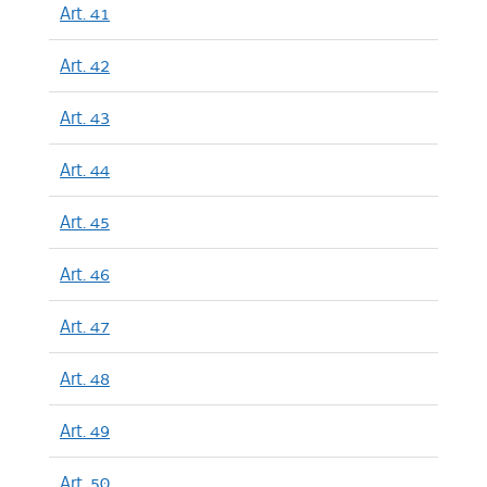
Art. 41
Art. 42
Art. 43
Art. 44
Art. 45
Art. 46
Art. 47
Art. 48
Art. 49
Art. 50