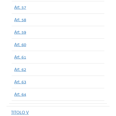
Art. 57
Art. 58
Art. 59
Art. 60
Art. 61
Art. 62
Art. 63
Art. 64
TITOLO V