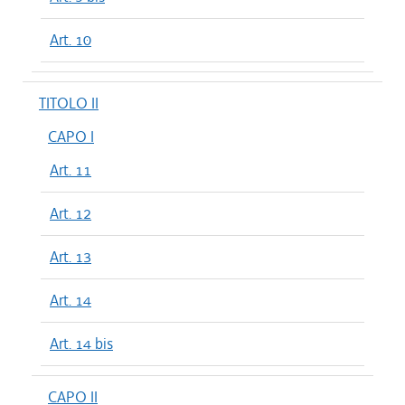
Art. 10
TITOLO II
CAPO I
Art. 11
Art. 12
Art. 13
Art. 14
Art. 14 bis
CAPO II