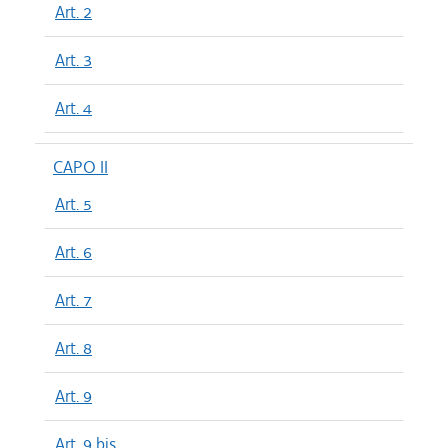
Art. 2
Art. 3
Art. 4
CAPO II
Art. 5
Art. 6
Art. 7
Art. 8
Art. 9
Art. 9 bis