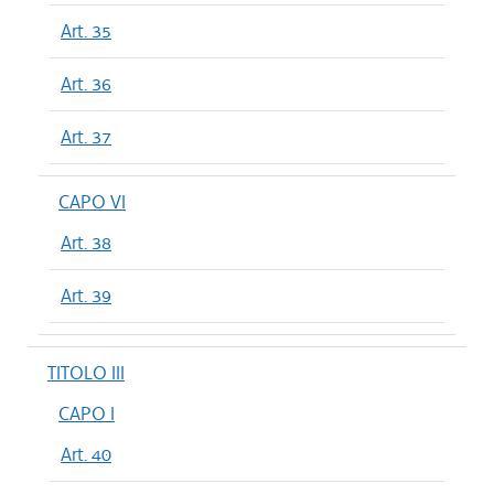
Art. 35
Art. 36
Art. 37
CAPO VI
Art. 38
Art. 39
TITOLO III
CAPO I
Art. 40