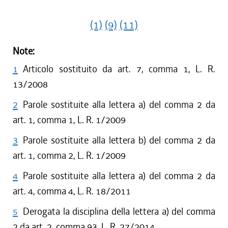
(1)
(9)
(11)
Note:
1
Articolo sostituito da art. 7, comma 1, L. R.
13/2008
2
Parole sostituite alla lettera a) del comma 2 da
art. 1, comma 1, L. R. 1/2009
3
Parole sostituite alla lettera b) del comma 2 da
art. 1, comma 2, L. R. 1/2009
4
Parole sostituite alla lettera a) del comma 2 da
art. 4, comma 4, L. R. 18/2011
5
Derogata la disciplina della lettera a) del comma
2 da art. 2, comma 93, L. R. 27/2014