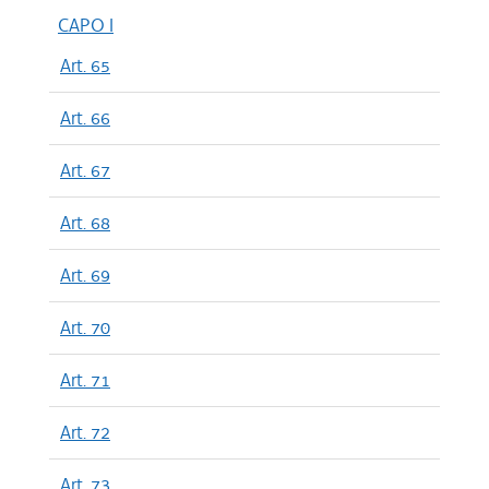
CAPO I
Art. 65
Art. 66
Art. 67
Art. 68
Art. 69
Art. 70
Art. 71
Art. 72
Art. 73