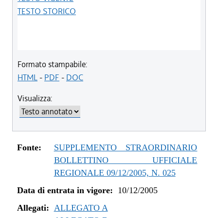
TESTO STORICO
Formato stampabile:
HTML
-
PDF
-
DOC
Visualizza:
Fonte:
SUPPLEMENTO STRAORDINARIO
BOLLETTINO UFFICIALE
REGIONALE 09/12/2005, N. 025
Data di entrata in vigore:
10/12/2005
Allegati:
ALLEGATO A