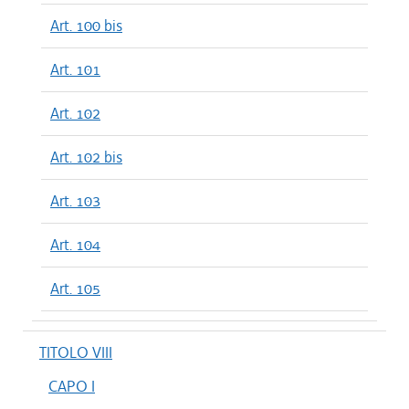
Art. 100 bis
Art. 101
Art. 102
Art. 102 bis
Art. 103
Art. 104
Art. 105
TITOLO VIII
CAPO I