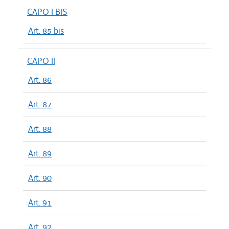
CAPO I BIS
Art. 85 bis
CAPO II
Art. 86
Art. 87
Art. 88
Art. 89
Art. 90
Art. 91
Art. 92