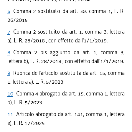
6
Comma 2 sostituito da art. 30, comma 1, L. R.
26/2015
7
Comma 2 sostituito da art. 1, comma 3, lettera
a), L. R. 28/2018 , con effetto dall'1/1/2019.
8
Comma 2 bis aggiunto da art. 1, comma 3,
lettera b), L. R. 28/2018 , con effetto dall'1/1/2019.
9
Rubrica dell'articolo sostituita da art. 15, comma
1, lettera a), L. R. 5/2023
10
Comma 4 abrogato da art. 15, comma 1, lettera
b), L. R. 5/2023
11
Articolo abrogato da art. 141, comma 1, lettera
e), L. R. 17/2025