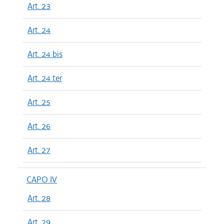
Art. 23
Art. 24
Art. 24 bis
Art. 24 ter
Art. 25
Art. 26
Art. 27
CAPO IV
Art. 28
Art. 29