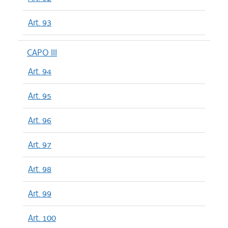
Art. 93
CAPO III
Art. 94
Art. 95
Art. 96
Art. 97
Art. 98
Art. 99
Art. 100