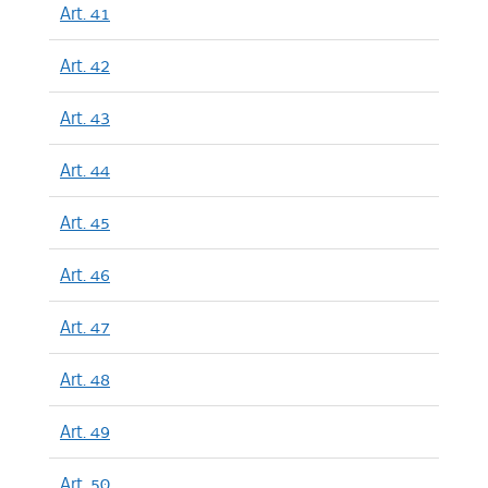
Art. 41
Art. 42
Art. 43
Art. 44
Art. 45
Art. 46
Art. 47
Art. 48
Art. 49
Art. 50