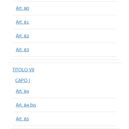
Art. 80
Art. 81
Art. 82
Art. 83
TITOLO VII
CAPO I
Art. 84
Art. 84 bis
Art. 85