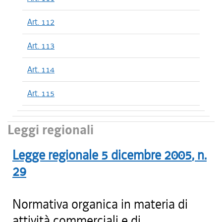
Art. 112
Art. 113
Art. 114
Art. 115
Leggi regionali
Legge regionale
5 dicembre 2005
, n.
29
Normativa organica in materia di
attività commerciali e di