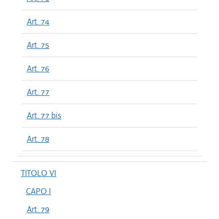
Art. 74
Art. 75
Art. 76
Art. 77
Art. 77 bis
Art. 78
TITOLO VI
CAPO I
Art. 79