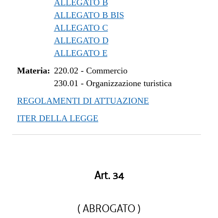
ALLEGATO B
ALLEGATO B BIS
ALLEGATO C
ALLEGATO D
ALLEGATO E
Materia:
220.02
-
Commercio
230.01
-
Organizzazione turistica
REGOLAMENTI DI ATTUAZIONE
ITER DELLA LEGGE
Art. 34
( ABROGATO )