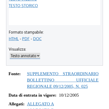
TESTO STORICO
Formato stampabile:
HTML
-
PDF
-
DOC
Visualizza:
Fonte:
SUPPLEMENTO STRAORDINARIO
BOLLETTINO UFFICIALE
REGIONALE 09/12/2005, N. 025
Data di entrata in vigore:
10/12/2005
Allegati:
ALLEGATO A