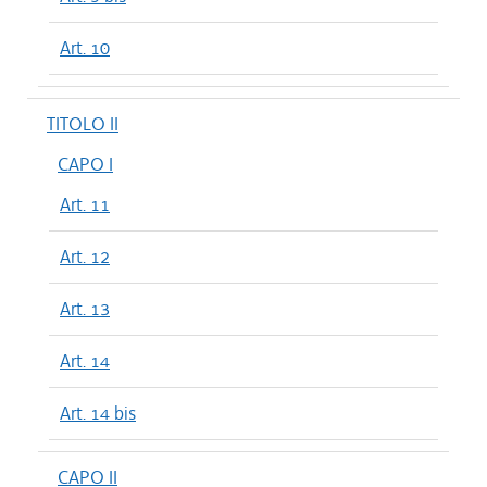
Art. 10
TITOLO II
CAPO I
Art. 11
Art. 12
Art. 13
Art. 14
Art. 14 bis
CAPO II