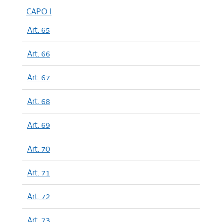
CAPO I
Art. 65
Art. 66
Art. 67
Art. 68
Art. 69
Art. 70
Art. 71
Art. 72
Art. 73