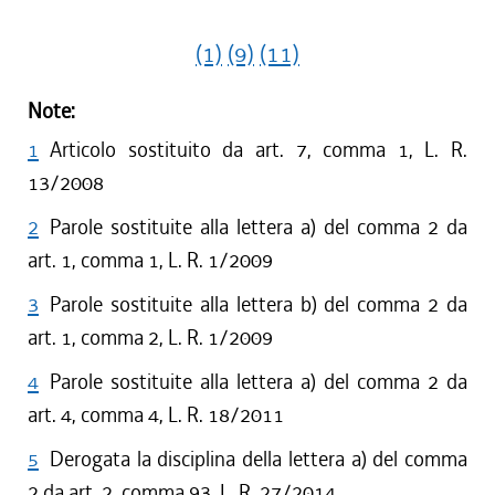
(1)
(9)
(11)
Note:
1
Articolo sostituito da art. 7, comma 1, L. R.
13/2008
2
Parole sostituite alla lettera a) del comma 2 da
art. 1, comma 1, L. R. 1/2009
3
Parole sostituite alla lettera b) del comma 2 da
art. 1, comma 2, L. R. 1/2009
4
Parole sostituite alla lettera a) del comma 2 da
art. 4, comma 4, L. R. 18/2011
5
Derogata la disciplina della lettera a) del comma
2 da art. 2, comma 93, L. R. 27/2014