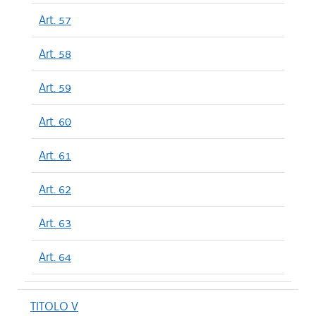
Art. 57
Art. 58
Art. 59
Art. 60
Art. 61
Art. 62
Art. 63
Art. 64
TITOLO V