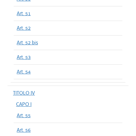
Art. 51
Art. 52
Art. 52 bis
Art. 53
Art. 54
TITOLO IV
CAPO I
Art. 55
Art. 56