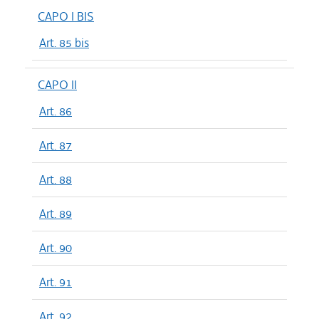
CAPO I BIS
Art. 85 bis
CAPO II
Art. 86
Art. 87
Art. 88
Art. 89
Art. 90
Art. 91
Art. 92