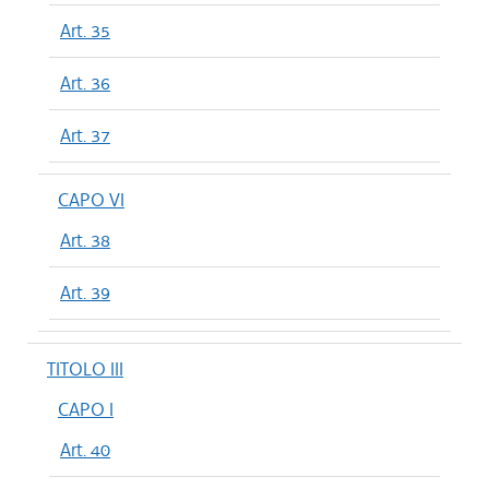
Art. 35
Art. 36
Art. 37
CAPO VI
Art. 38
Art. 39
TITOLO III
CAPO I
Art. 40