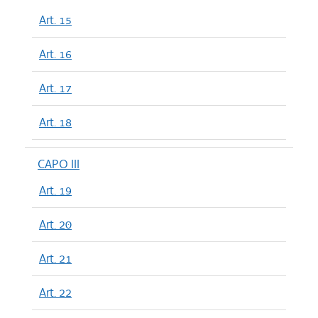
Art. 15
Art. 16
Art. 17
Art. 18
CAPO III
Art. 19
Art. 20
Art. 21
Art. 22