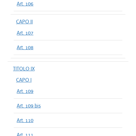
Art. 106
CAPO II
Art. 107
Art. 108
TITOLO IX
CAPO I
Art. 109
Art. 109 bis
Art. 110
Art. 111