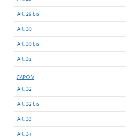
Art. 29 bis
Art. 30
Art. 30 bis
Art. 31
CAPO V
Art. 32
Art. 32 bis
Art. 33
Art. 34