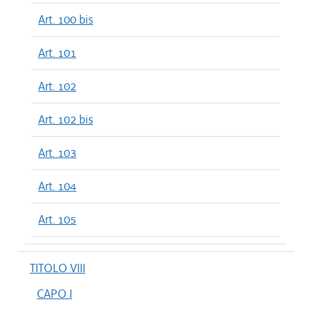
Art. 100 bis
Art. 101
Art. 102
Art. 102 bis
Art. 103
Art. 104
Art. 105
TITOLO VIII
CAPO I