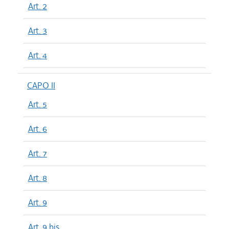
Art. 2
Art. 3
Art. 4
CAPO II
Art. 5
Art. 6
Art. 7
Art. 8
Art. 9
Art. 9 bis