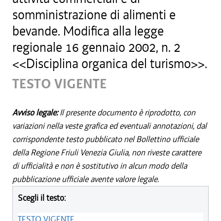
somministrazione di alimenti e
bevande. Modifica alla legge
regionale 16 gennaio 2002, n. 2
<<Disciplina organica del turismo>>.
TESTO VIGENTE
Avviso legale:
Il presente documento è riprodotto, con
variazioni nella veste grafica ed eventuali annotazioni, dal
corrispondente testo pubblicato nel Bollettino ufficiale
della Regione Friuli Venezia Giulia, non riveste carattere
di ufficialità e non è sostitutivo in alcun modo della
pubblicazione ufficiale avente valore legale.
Scegli il testo:
TESTO VIGENTE