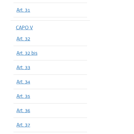
Art. 31
CAPO V
Art. 32
Art. 32 bis
Art. 33
Art. 34
Art. 35
Art. 36
Art. 37