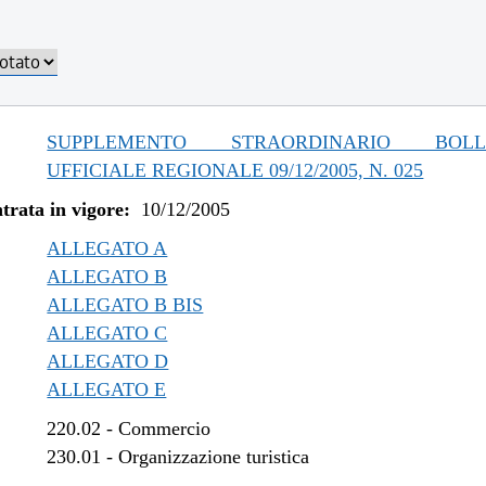
SUPPLEMENTO STRAORDINARIO BOLLE
UFFICIALE REGIONALE 09/12/2005, N. 025
trata in vigore:
10/12/2005
ALLEGATO A
ALLEGATO B
ALLEGATO B BIS
ALLEGATO C
ALLEGATO D
ALLEGATO E
220.02
-
Commercio
230.01
-
Organizzazione turistica