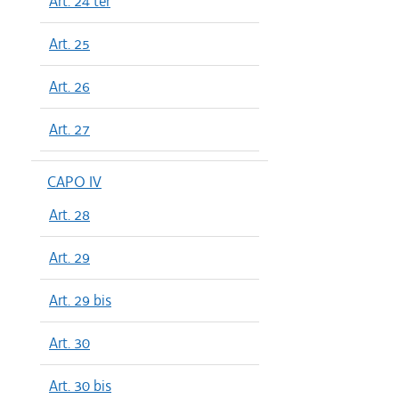
Art. 24 ter
Art. 25
Art. 26
Art. 27
CAPO IV
Art. 28
Art. 29
Art. 29 bis
Art. 30
Art. 30 bis