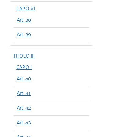
CAPO VI
Art. 38
Art. 39
TITOLO III
CAPO I
Art. 40
Art. 41
Art. 42
Art. 43