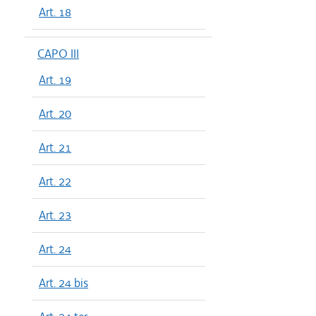
Art. 18
CAPO III
Art. 19
Art. 20
Art. 21
Art. 22
Art. 23
Art. 24
Art. 24 bis