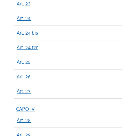
Art. 23
Art. 24
Art. 24 bis
Art. 24 ter
Art. 25
Art. 26
Art. 27
CAPO IV
Art. 28
Art. 29