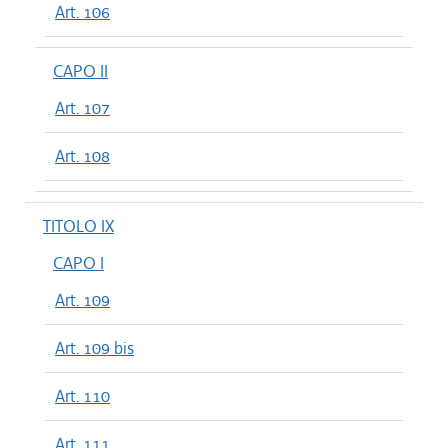
Art. 106
CAPO II
Art. 107
Art. 108
TITOLO IX
CAPO I
Art. 109
Art. 109 bis
Art. 110
Art. 111