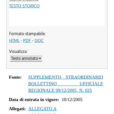
TESTO STORICO
Formato stampabile:
HTML
-
PDF
-
DOC
Visualizza:
Fonte:
SUPPLEMENTO STRAORDINARIO
BOLLETTINO UFFICIALE
REGIONALE 09/12/2005, N. 025
Data di entrata in vigore:
10/12/2005
Allegati:
ALLEGATO A