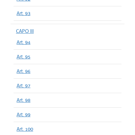
Art. 93
CAPO III
Art. 94
Art. 95
Art. 96
Art. 97
Art. 98
Art. 99
Art. 100