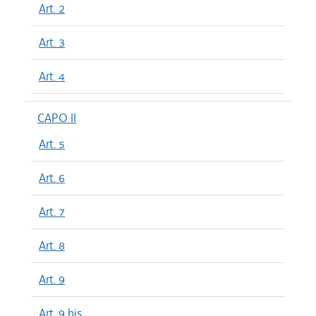
Art. 2
Art. 3
Art. 4
CAPO II
Art. 5
Art. 6
Art. 7
Art. 8
Art. 9
Art. 9 bis