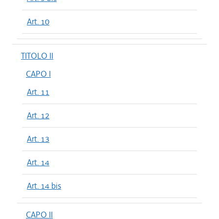
Art. 10
TITOLO II
CAPO I
Art. 11
Art. 12
Art. 13
Art. 14
Art. 14 bis
CAPO II