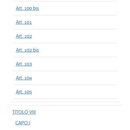
Art. 100 bis
Art. 101
Art. 102
Art. 102 bis
Art. 103
Art. 104
Art. 105
TITOLO VIII
CAPO I