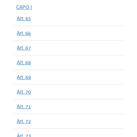
CAPO I
Art. 65
Art. 66
Art. 67
Art. 68
Art. 69
Art. 70
Art. 71
Art. 72
Art. 73