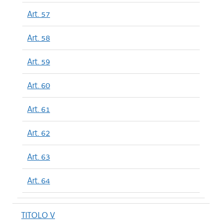
Art. 57
Art. 58
Art. 59
Art. 60
Art. 61
Art. 62
Art. 63
Art. 64
TITOLO V