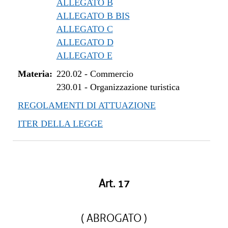
ALLEGATO B
ALLEGATO B BIS
ALLEGATO C
ALLEGATO D
ALLEGATO E
Materia:
220.02
-
Commercio
230.01
-
Organizzazione turistica
REGOLAMENTI DI ATTUAZIONE
ITER DELLA LEGGE
Art. 17
( ABROGATO )