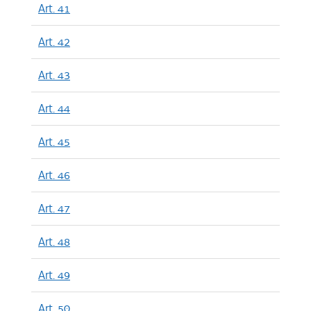
Art. 41
Art. 42
Art. 43
Art. 44
Art. 45
Art. 46
Art. 47
Art. 48
Art. 49
Art. 50