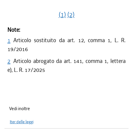
(1)
(2)
Note:
1
Articolo sostituito da art. 12, comma 1, L. R.
19/2016
2
Articolo abrogato da art. 141, comma 1, lettera
e), L. R. 17/2025
Vedi inoltre
Iter delle leggi