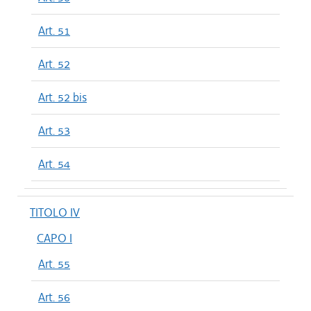
Art. 51
Art. 52
Art. 52 bis
Art. 53
Art. 54
TITOLO IV
CAPO I
Art. 55
Art. 56