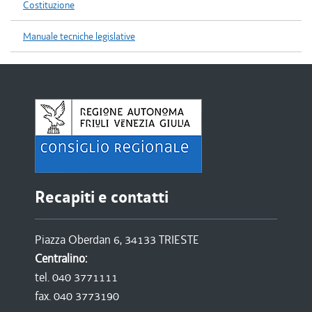
Costituzione
Manuale tecniche legislative
Recapiti e contatti
Piazza Oberdan 6, 34133 TRIESTE
Centralino:
tel. 040 3771111
fax. 040 3773190