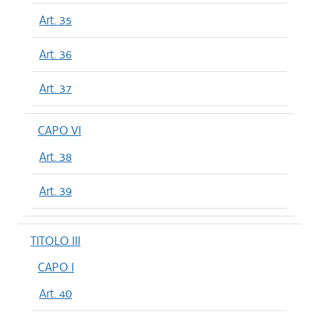
Art. 35
Art. 36
Art. 37
CAPO VI
Art. 38
Art. 39
TITOLO III
CAPO I
Art. 40