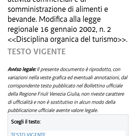
somministrazione di alimenti e
bevande. Modifica alla legge
regionale 16 gennaio 2002, n. 2
<<Disciplina organica del turismo>>.
TESTO VIGENTE
Avviso legale:
Il presente documento è riprodotto, con
variazioni nella veste grafica ed eventuali annotazioni, dal
corrispondente testo pubblicato nel Bollettino ufficiale
della Regione Friuli Venezia Giulia, non riveste carattere
di ufficialità e non è sostitutivo in alcun modo della
pubblicazione ufficiale avente valore legale.
Scegli il testo:
TESTO VIGENTE