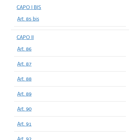
CAPO I BIS
Art. 85 bis
CAPO II
Art. 86
Art. 87
Art. 88
Art. 89
Art. 90
Art. 91
Art. 92