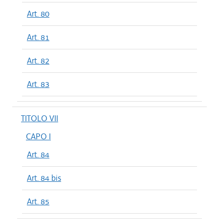
Art. 80
Art. 81
Art. 82
Art. 83
TITOLO VII
CAPO I
Art. 84
Art. 84 bis
Art. 85