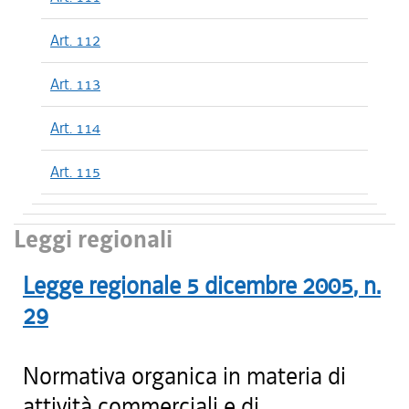
Art. 112
Art. 113
Art. 114
Art. 115
Leggi regionali
Legge regionale
5 dicembre 2005
, n.
29
Normativa organica in materia di
attività commerciali e di