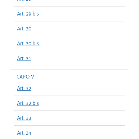
Art. 29 bis
Art. 30
Art. 30 bis
Art. 31
CAPO V
Art. 32
Art. 32 bis
Art. 33
Art. 34