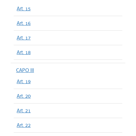
Art. 15
Art. 16
Art. 17
Art. 18
CAPO III
Art. 19
Art. 20
Art. 21
Art. 22