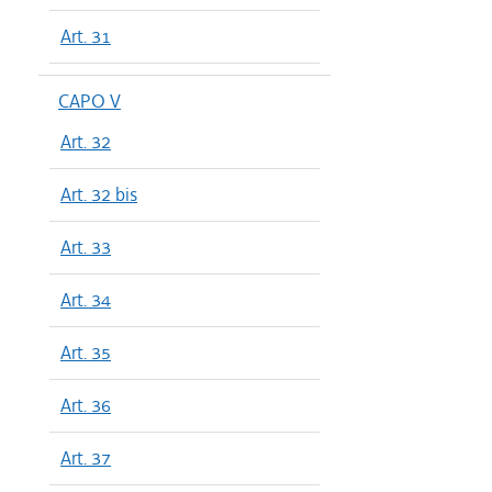
Art. 31
CAPO V
Art. 32
Art. 32 bis
Art. 33
Art. 34
Art. 35
Art. 36
Art. 37