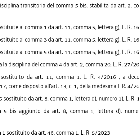
isciplina transitoria del comma 5 bis, stabilita da art. 2, 
9
ostituite al comma 1 da art. 11, comma 5, lettera g), L. R. 
ostituite al comma 3 da art. 11, comma 5, lettera g), L. R. 
ostituite al comma 5 da art. 11, comma 5, lettera g), L. R. 
 la disciplina del comma 4 da art. 2, comma 20, L. R. 27/2
 sostituito da art. 11, comma 1, L. R. 4/2016 , a decor
7, come disposto all'art. 13, c. 1, della medesima L.R. 4/2
sostituito da art. 8, comma 1, lettera d), numero 1), L. R
5 bis aggiunto da art. 8, comma 1, lettera d), numer
 sostituito da art. 46, comma 1, L. R. 5/2023