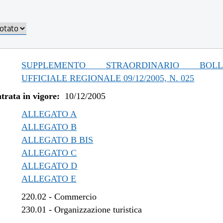
SUPPLEMENTO STRAORDINARIO BOLLE
UFFICIALE REGIONALE 09/12/2005, N. 025
trata in vigore:
10/12/2005
ALLEGATO A
ALLEGATO B
ALLEGATO B BIS
ALLEGATO C
ALLEGATO D
ALLEGATO E
220.02
-
Commercio
230.01
-
Organizzazione turistica