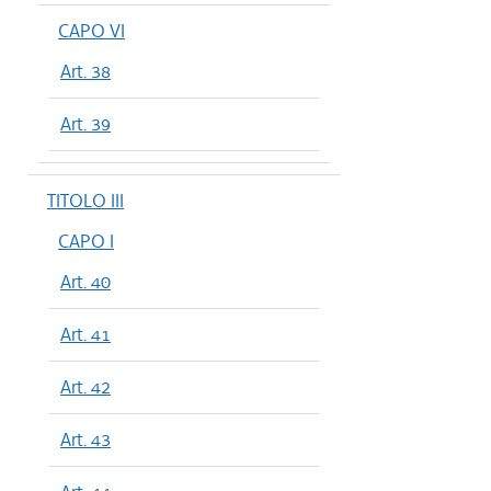
CAPO VI
Art. 38
Art. 39
TITOLO III
CAPO I
Art. 40
Art. 41
Art. 42
Art. 43