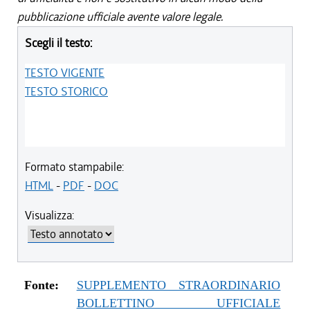
pubblicazione ufficiale avente valore legale.
Scegli il testo:
TESTO VIGENTE
TESTO STORICO
Formato stampabile:
HTML
-
PDF
-
DOC
Visualizza:
Fonte:
SUPPLEMENTO STRAORDINARIO
BOLLETTINO UFFICIALE