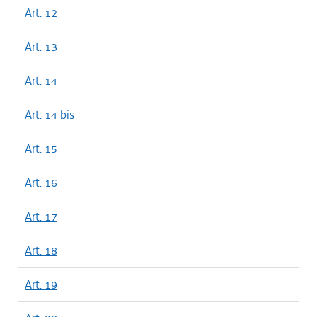
Art. 12
Art. 13
Art. 14
Art. 14 bis
Art. 15
Art. 16
Art. 17
Art. 18
Art. 19