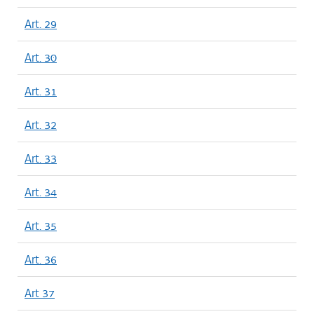
Art. 29
Art. 30
Art. 31
Art. 32
Art. 33
Art. 34
Art. 35
Art. 36
Art 37