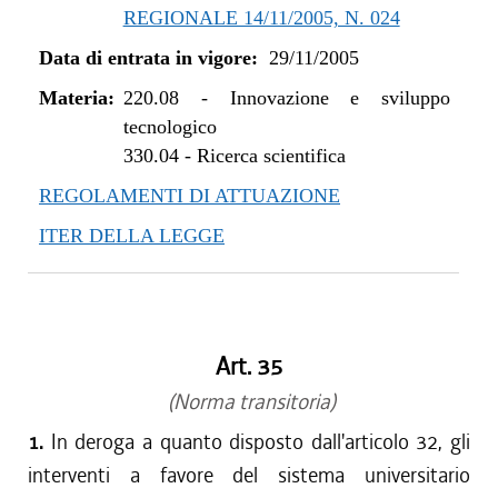
REGIONALE 14/11/2005, N. 024
Data di entrata in vigore:
29/11/2005
Materia:
220.08
-
Innovazione e sviluppo
tecnologico
330.04
-
Ricerca scientifica
REGOLAMENTI DI ATTUAZIONE
ITER DELLA LEGGE
Art. 35
(Norma transitoria)
1.
In deroga a quanto disposto dall'articolo 32, gli
interventi a favore del sistema universitario