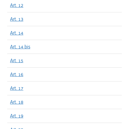
Art. 12
Art. 13
Art. 14
Art. 14 bis
Art. 15
Art. 16
Art. 17
Art. 18
Art. 19