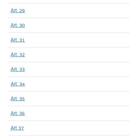
Art. 29
Art. 30
Art. 31
Art. 32
Art. 33
Art. 34
Art. 35
Art. 36
Art 37