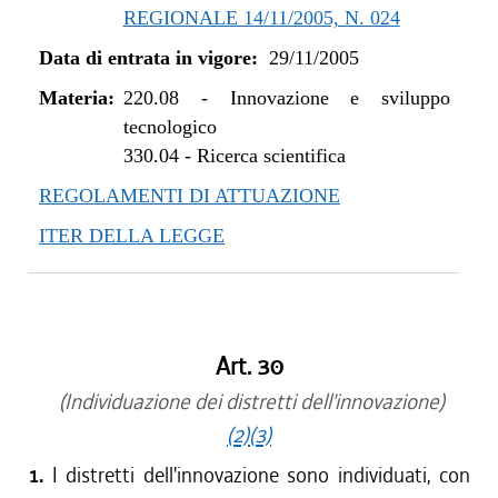
REGIONALE 14/11/2005, N. 024
Data di entrata in vigore:
29/11/2005
Materia:
220.08
-
Innovazione e sviluppo
tecnologico
330.04
-
Ricerca scientifica
REGOLAMENTI DI ATTUAZIONE
ITER DELLA LEGGE
Art. 30
(Individuazione dei distretti dell'innovazione)
(2)
(3)
1.
I distretti dell'innovazione sono individuati, con