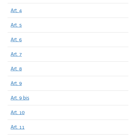
Art. 4
Art. 5
Art. 6
Art. 7
Art. 8
Art. 9
Art. 9 bis
Art. 10
Art. 11