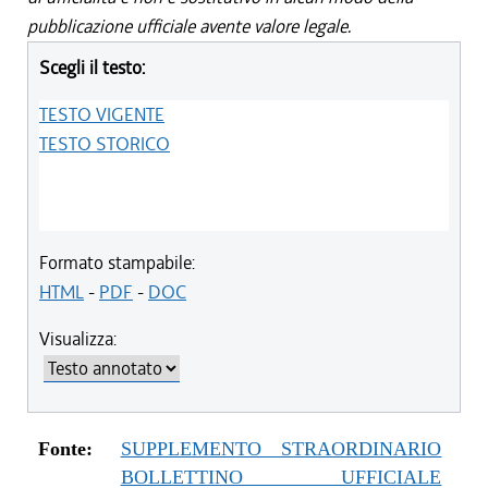
pubblicazione ufficiale avente valore legale.
Scegli il testo:
TESTO VIGENTE
TESTO STORICO
Formato stampabile:
HTML
-
PDF
-
DOC
Visualizza:
Fonte:
SUPPLEMENTO STRAORDINARIO
BOLLETTINO UFFICIALE