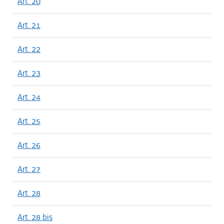
Art. 20
Art. 21
Art. 22
Art. 23
Art. 24
Art. 25
Art. 26
Art. 27
Art. 28
Art. 28 bis