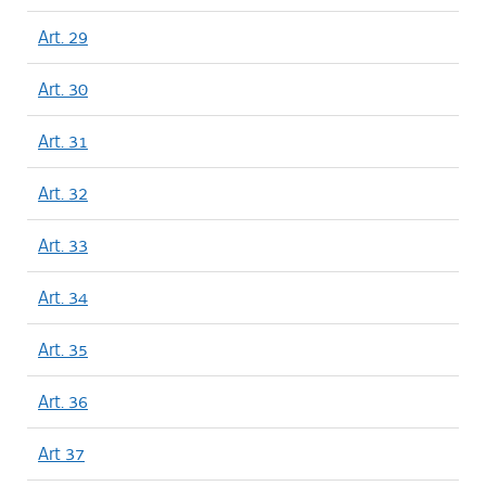
Art. 29
Art. 30
Art. 31
Art. 32
Art. 33
Art. 34
Art. 35
Art. 36
Art 37