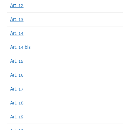
Art. 12
Art. 13
Art. 14
Art. 14 bis
Art. 15
Art. 16
Art. 17
Art. 18
Art. 19