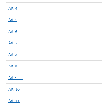
Art. 4
Art. 5
Art. 6
Art. 7
Art. 8
Art. 9
Art. 9 bis
Art. 10
Art. 11