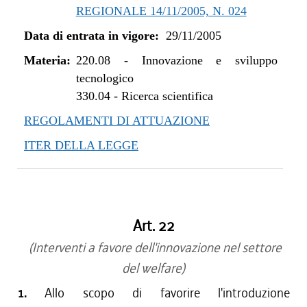
REGIONALE 14/11/2005, N. 024
Data di entrata in vigore:
29/11/2005
Materia:
220.08
-
Innovazione e sviluppo
tecnologico
330.04
-
Ricerca scientifica
REGOLAMENTI DI ATTUAZIONE
ITER DELLA LEGGE
Art. 22
(Interventi a favore dell'innovazione nel settore
del welfare)
1.
Allo scopo di favorire l'introduzione