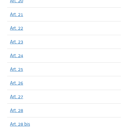
Art. 20
Art. 21
Art. 22
Art. 23
Art. 24
Art. 25
Art. 26
Art. 27
Art. 28
Art. 28 bis