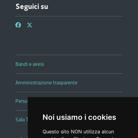
Seguici su
Bandi e avvisi
Amministrazione trasparente
Persone e Uffici
Noi usiamo i cookies
Sala Tiziano Tessitori
Questo sito NON utilizza alcun