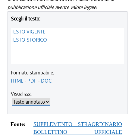
pubblicazione ufficiale avente valore legale.
Scegli il testo:
TESTO VIGENTE
TESTO STORICO
Formato stampabile:
HTML
-
PDF
-
DOC
Visualizza:
Fonte:
SUPPLEMENTO STRAORDINARIO
BOLLETTINO UFFICIALE