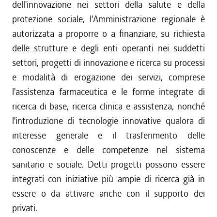
dell'innovazione nei settori della salute e della
protezione sociale, l'Amministrazione regionale è
autorizzata a proporre o a finanziare, su richiesta
delle strutture e degli enti operanti nei suddetti
settori, progetti di innovazione e ricerca su processi
e modalità di erogazione dei servizi, comprese
l'assistenza farmaceutica e le forme integrate di
ricerca di base, ricerca clinica e assistenza, nonché
l'introduzione di tecnologie innovative qualora di
interesse generale e il trasferimento delle
conoscenze e delle competenze nel sistema
sanitario e sociale. Detti progetti possono essere
integrati con iniziative più ampie di ricerca già in
essere o da attivare anche con il supporto dei
privati.