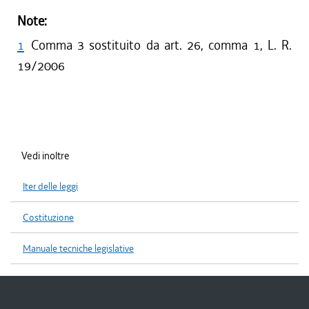
Note:
1
Comma 3 sostituito da art. 26, comma 1, L. R.
19/2006
Vedi inoltre
Iter delle leggi
Costituzione
Manuale tecniche legislative