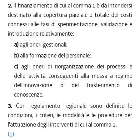
2.
Il finanziamento di cui al comma 1 è da intendersi
destinato alla copertura parziale o totale dei costi
connessi alle fasi di sperimentazione, validazione e
introduzione relativamente:
a)
agli oneri gestionali;
b)
alla formazione del personale;
c)
agli oneri di riorganizzazione dei processi e
delle attività conseguenti alla messa a regime
dell'innovazione o del trasferimento di
conoscenze.
3.
Con regolamento regionale sono definite le
condizioni, i criteri, le modalità e le procedure per
l'attuazione degli interventi di cui al comma 1.
(1)