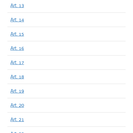
Art. 13
Art. 14
Art. 15
Art. 16
Art. 17
Art. 18
Art. 19
Art. 20
Art. 21