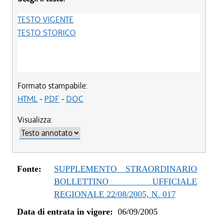
TESTO VIGENTE
TESTO STORICO
Formato stampabile:
HTML
-
PDF
-
DOC
Visualizza:
Fonte:
SUPPLEMENTO STRAORDINARIO
BOLLETTINO UFFICIALE
REGIONALE 22/08/2005, N. 017
Data di entrata in vigore:
06/09/2005