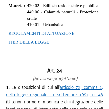
Materia:
420.02
-
Edilizia residenziale e pubblica
440.06
-
Calamità naturali - Protezione
civile
410.01
-
Urbanistica
REGOLAMENTI DI ATTUAZIONE
ITER DELLA LEGGE
Art. 24
(Revisione progettuale)
1.
Le disposizioni di cui all'
articolo 72, comma 1,
della legge regionale 11 settembre 1991, n. 48
(Ulteriori norme di modifica e di integrazione delle