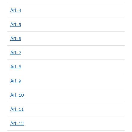
Art. 4
Art. 5
Art. 6
Art. 7
Art. 8
Art. 9
Art. 10
Art. 11
Art. 12