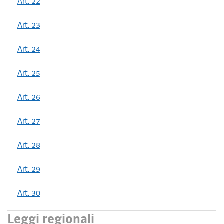
Art. 22
Art. 23
Art. 24
Art. 25
Art. 26
Art. 27
Art. 28
Art. 29
Art. 30
Leggi regionali