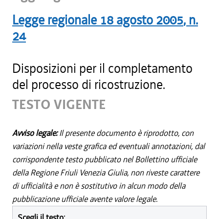
Legge regionale
18 agosto 2005
, n.
24
Disposizioni per il completamento
del processo di ricostruzione.
TESTO VIGENTE
Avviso legale:
Il presente documento è riprodotto, con
variazioni nella veste grafica ed eventuali annotazioni, dal
corrispondente testo pubblicato nel Bollettino ufficiale
della Regione Friuli Venezia Giulia, non riveste carattere
di ufficialità e non è sostitutivo in alcun modo della
pubblicazione ufficiale avente valore legale.
Scegli il testo: