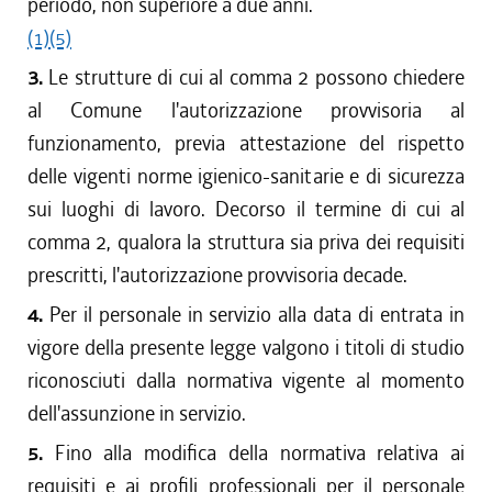
periodo, non superiore a due anni.
(1)
(5)
3.
Le strutture di cui al comma 2 possono chiedere
al Comune l'autorizzazione provvisoria al
funzionamento, previa attestazione del rispetto
delle vigenti norme igienico-sanitarie e di sicurezza
sui luoghi di lavoro. Decorso il termine di cui al
comma 2, qualora la struttura sia priva dei requisiti
prescritti, l'autorizzazione provvisoria decade.
4.
Per il personale in servizio alla data di entrata in
vigore della presente legge valgono i titoli di studio
riconosciuti dalla normativa vigente al momento
dell'assunzione in servizio.
5.
Fino alla modifica della normativa relativa ai
requisiti e ai profili professionali per il personale