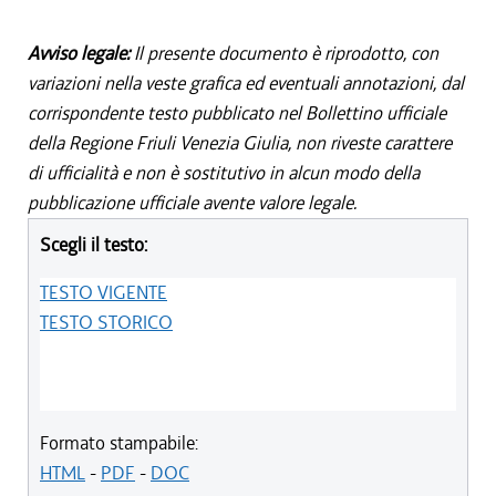
Avviso legale:
Il presente documento è riprodotto, con
variazioni nella veste grafica ed eventuali annotazioni, dal
corrispondente testo pubblicato nel Bollettino ufficiale
della Regione Friuli Venezia Giulia, non riveste carattere
di ufficialità e non è sostitutivo in alcun modo della
pubblicazione ufficiale avente valore legale.
Scegli il testo:
TESTO VIGENTE
TESTO STORICO
Formato stampabile:
HTML
-
PDF
-
DOC