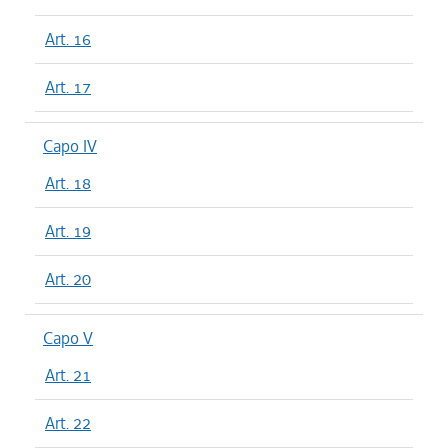
Art. 16
Art. 17
Capo IV
Art. 18
Art. 19
Art. 20
Capo V
Art. 21
Art. 22