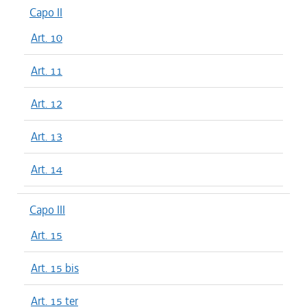
Capo II
Art. 10
Art. 11
Art. 12
Art. 13
Art. 14
Capo III
Art. 15
Art. 15 bis
Art. 15 ter