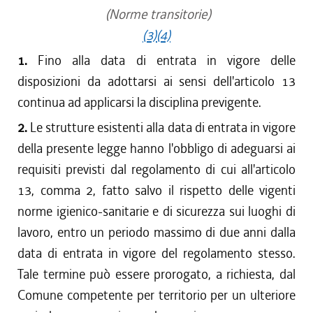
(Norme transitorie)
(3)
(4)
1.
Fino alla data di entrata in vigore delle
disposizioni da adottarsi ai sensi dell'articolo 13
continua ad applicarsi la disciplina previgente.
2.
Le strutture esistenti alla data di entrata in vigore
della presente legge hanno l'obbligo di adeguarsi ai
requisiti previsti dal regolamento di cui all'articolo
13, comma 2, fatto salvo il rispetto delle vigenti
norme igienico-sanitarie e di sicurezza sui luoghi di
lavoro, entro un periodo massimo di due anni dalla
data di entrata in vigore del regolamento stesso.
Tale termine può essere prorogato, a richiesta, dal
Comune competente per territorio per un ulteriore