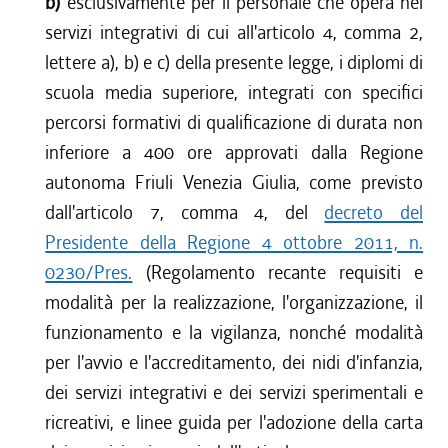
b)
esclusivamente per il personale che opera nei
servizi integrativi di cui all'articolo 4, comma 2,
lettere a), b) e c) della presente legge, i diplomi di
scuola media superiore, integrati con specifici
percorsi formativi di qualificazione di durata non
inferiore a 400 ore approvati dalla Regione
autonoma Friuli Venezia Giulia, come previsto
dall'articolo 7, comma 4, del
decreto del
Presidente della Regione 4 ottobre 2011, n.
0230/Pres.
(Regolamento recante requisiti e
modalità per la realizzazione, l'organizzazione, il
funzionamento e la vigilanza, nonché modalità
per l'avvio e l'accreditamento, dei nidi d'infanzia,
dei servizi integrativi e dei servizi sperimentali e
ricreativi, e linee guida per l'adozione della carta