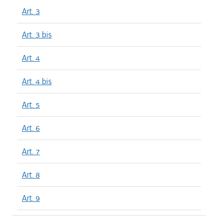
Art. 3
Art. 3 bis
Art. 4
Art. 4 bis
Art. 5
Art. 6
Art. 7
Art. 8
Art. 9