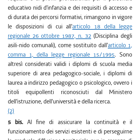
educativo nidi d'infanzia e dei requisiti di accesso e
di durata dei percorsi formativi, rimangono in vigore
le disposizioni di cui all'
articolo 18 della legge
regionale 26 ottobre 1987, n. 32
(Disciplina degli
asili-nido comunali), come sostituito dall'
articolo 1,
comma 1, della legge regionale 15/1995
. Sono
altresì considerati validi i diplomi di scuola media
superiore di area pedagogico-sociale, i diplomi di
laurea a indirizzo pedagogico o psicologico, ovvero i
titoli equipollenti riconosciuti dal Ministero
dell'istruzione, dell'università e della ricerca.
(2)
5 bis.
Al fine di assicurare la continuità e il
funzionamento dei servizi esistenti e di perseguirne