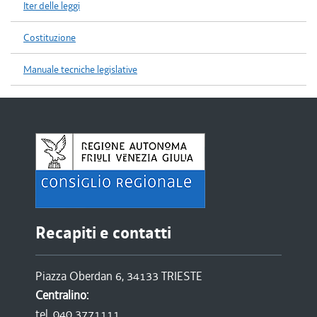
Iter delle leggi
Costituzione
Manuale tecniche legislative
Recapiti e contatti
Piazza Oberdan 6, 34133 TRIESTE
Centralino:
tel. 040 3771111