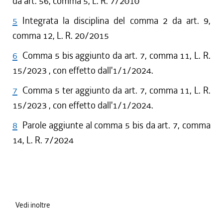
da art. 56, comma 5, L. R. 7/2010
5
Integrata la disciplina del comma 2 da art. 9,
comma 12, L. R. 20/2015
6
Comma 5 bis aggiunto da art. 7, comma 11, L. R.
15/2023 , con effetto dall'1/1/2024.
7
Comma 5 ter aggiunto da art. 7, comma 11, L. R.
15/2023 , con effetto dall'1/1/2024.
8
Parole aggiunte al comma 5 bis da art. 7, comma
14, L. R. 7/2024
Vedi inoltre