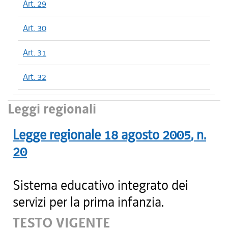
Art. 29
Art. 30
Art. 31
Art. 32
Leggi regionali
Legge regionale
18 agosto 2005
, n.
20
Sistema educativo integrato dei
servizi per la prima infanzia.
TESTO VIGENTE