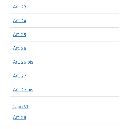
Art. 23
Art. 24
Art. 25
Art. 26
Art. 26 bis
Art. 27
Art. 27 bis
Capo VI
Art. 28