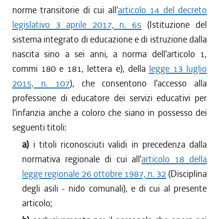
norme transitorie di cui all'
articolo 14 del decreto
legislativo 3 aprile 2017, n. 65
(Istituzione del
sistema integrato di educazione e di istruzione dalla
nascita sino a sei anni, a norma dell'articolo 1,
commi 180 e 181, lettera e), della
legge 13 luglio
2015, n. 107
), che consentono l'accesso alla
professione di educatore dei servizi educativi per
l'infanzia anche a coloro che siano in possesso dei
seguenti titoli:
a)
i titoli riconosciuti validi in precedenza dalla
normativa regionale di cui all'
articolo 18 della
legge regionale 26 ottobre 1987, n. 32
(Disciplina
degli asili - nido comunali), e di cui al presente
articolo;