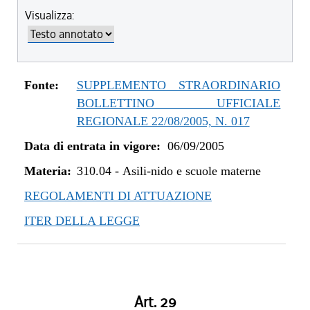
Visualizza:
Fonte:
SUPPLEMENTO STRAORDINARIO
BOLLETTINO UFFICIALE
REGIONALE 22/08/2005, N. 017
Data di entrata in vigore:
06/09/2005
Materia:
310.04
-
Asili-nido e scuole materne
REGOLAMENTI DI ATTUAZIONE
ITER DELLA LEGGE
Art. 29