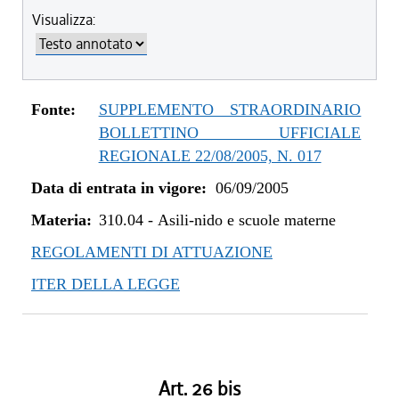
Visualizza:
Fonte:
SUPPLEMENTO STRAORDINARIO
BOLLETTINO UFFICIALE
REGIONALE 22/08/2005, N. 017
Data di entrata in vigore:
06/09/2005
Materia:
310.04
-
Asili-nido e scuole materne
REGOLAMENTI DI ATTUAZIONE
ITER DELLA LEGGE
Art. 26 bis