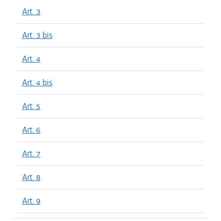
Art. 3
Art. 3 bis
Art. 4
Art. 4 bis
Art. 5
Art. 6
Art. 7
Art. 8
Art. 9