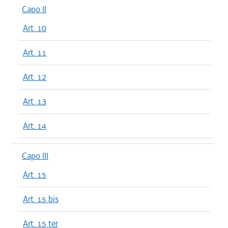
Capo II
Art. 10
Art. 11
Art. 12
Art. 13
Art. 14
Capo III
Art. 15
Art. 15 bis
Art. 15 ter