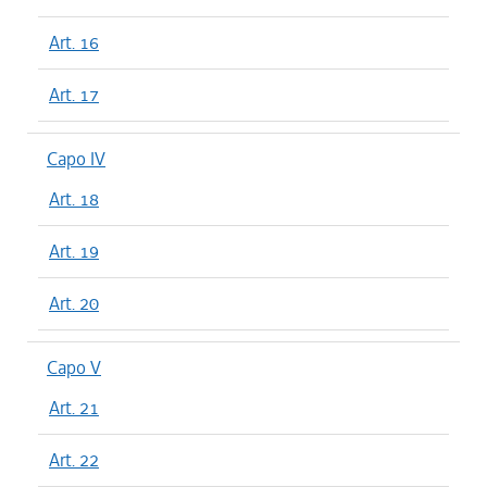
Art. 16
Art. 17
Capo IV
Art. 18
Art. 19
Art. 20
Capo V
Art. 21
Art. 22