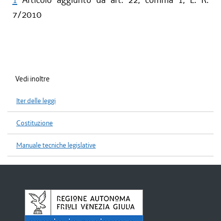
7/2010
Vedi inoltre
Iter delle leggi
Costituzione
Manuale tecniche legislative