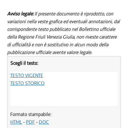
Avviso legale:
Il presente documento è riprodotto, con
variazioni nella veste grafica ed eventuali annotazioni, dal
corrispondente testo pubblicato nel Bollettino ufficiale
della Regione Friuli Venezia Giulia, non riveste carattere
di ufficialità e non è sostitutivo in alcun modo della
pubblicazione ufficiale avente valore legale.
Scegli il testo:
TESTO VIGENTE
TESTO STORICO
Formato stampabile:
HTML
-
PDF
-
DOC