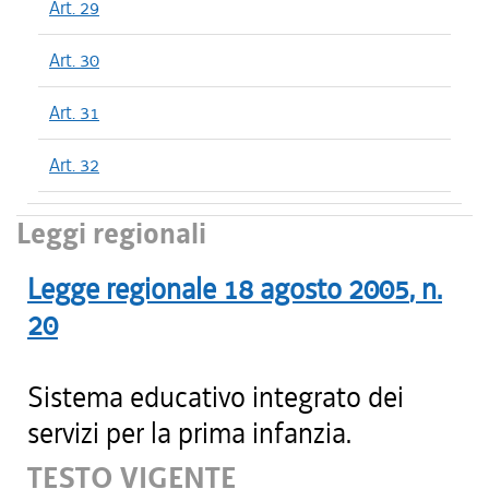
Art. 29
Art. 30
Art. 31
Art. 32
Leggi regionali
Legge regionale
18 agosto 2005
, n.
20
Sistema educativo integrato dei
servizi per la prima infanzia.
TESTO VIGENTE