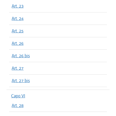
Art. 23
Art. 24
Art. 25
Art. 26
Art. 26 bis
Art. 27
Art. 27 bis
Capo VI
Art. 28