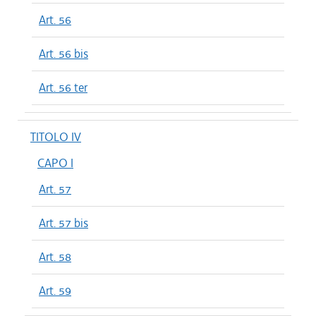
Art. 56
Art. 56 bis
Art. 56 ter
TITOLO IV
CAPO I
Art. 57
Art. 57 bis
Art. 58
Art. 59