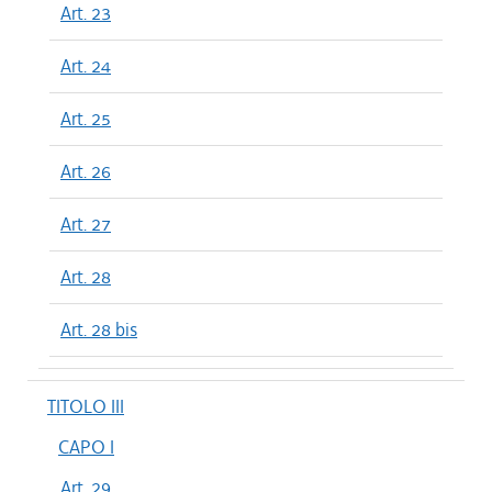
Art. 23
Art. 24
Art. 25
Art. 26
Art. 27
Art. 28
Art. 28 bis
TITOLO III
CAPO I
Art. 29