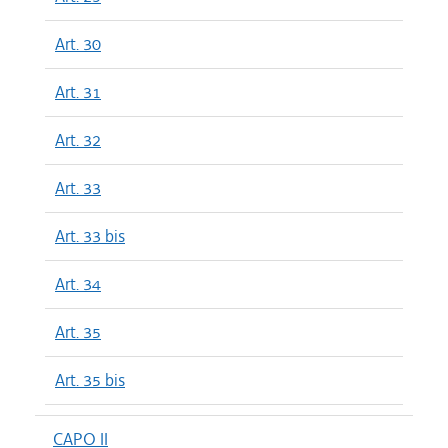
Art. 30
Art. 31
Art. 32
Art. 33
Art. 33 bis
Art. 34
Art. 35
Art. 35 bis
CAPO II