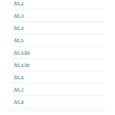
Art. 2
Art. 3
Art. 4
Art. 5
Art. 5 bis
Art. 5 ter
Art. 6
Art. 7
Art. 8