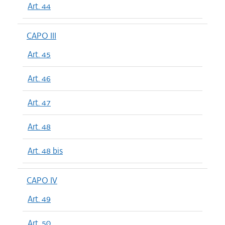
Art. 44
CAPO III
Art. 45
Art. 46
Art. 47
Art. 48
Art. 48 bis
CAPO IV
Art. 49
Art. 50