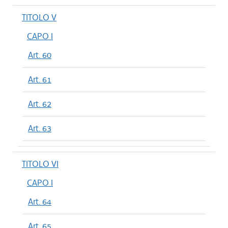
TITOLO V
CAPO I
Art. 60
Art. 61
Art. 62
Art. 63
TITOLO VI
CAPO I
Art. 64
Art. 65