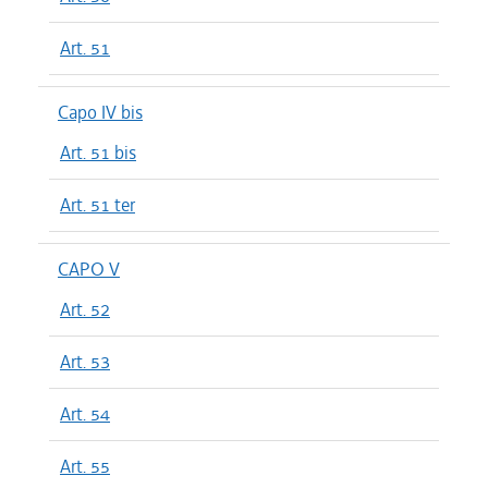
Art. 51
Capo IV bis
Art. 51 bis
Art. 51 ter
CAPO V
Art. 52
Art. 53
Art. 54
Art. 55