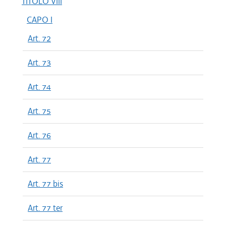
TITOLO VIII
CAPO I
Art. 72
Art. 73
Art. 74
Art. 75
Art. 76
Art. 77
Art. 77 bis
Art. 77 ter