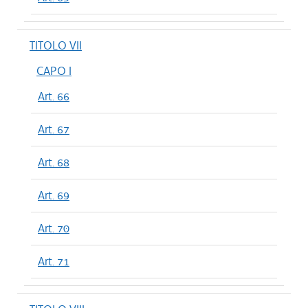
TITOLO VII
CAPO I
Art. 66
Art. 67
Art. 68
Art. 69
Art. 70
Art. 71