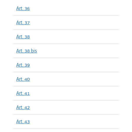
Art. 36
Art. 37
Art. 38
Art. 38 bis
Art. 39
Art. 40
Art. 41
Art. 42
Art. 43