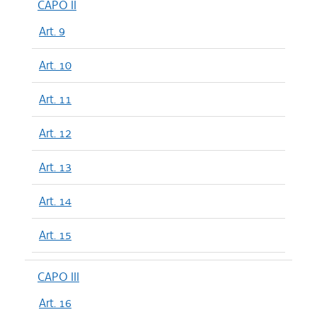
CAPO II
Art. 9
Art. 10
Art. 11
Art. 12
Art. 13
Art. 14
Art. 15
CAPO III
Art. 16