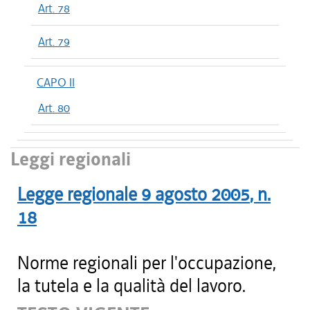
Art. 78
Art. 79
CAPO II
Art. 80
Leggi regionali
Legge regionale
9 agosto 2005
, n.
18
Norme regionali per l'occupazione,
la tutela e la qualità del lavoro.