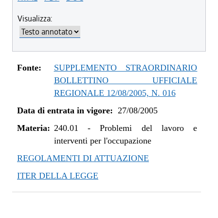
Visualizza:
Fonte:
SUPPLEMENTO STRAORDINARIO
BOLLETTINO UFFICIALE
REGIONALE 12/08/2005, N. 016
Data di entrata in vigore:
27/08/2005
Materia:
240.01
-
Problemi del lavoro e
interventi per l'occupazione
REGOLAMENTI DI ATTUAZIONE
ITER DELLA LEGGE