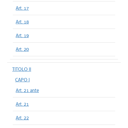
Art. 17
Art. 18
Art. 19
Art. 20
TITOLO II
CAPO I
Art. 21 ante
Art. 21
Art. 22