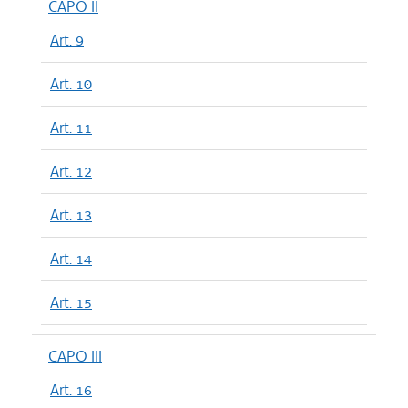
CAPO II
Art. 9
Art. 10
Art. 11
Art. 12
Art. 13
Art. 14
Art. 15
CAPO III
Art. 16