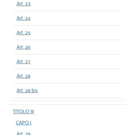
Art. 23
Art. 24
Art. 25
Art. 26
Art. 27
Art. 28
Art. 28 bis
TITOLO III
CAPO I
Art. 29