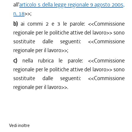
all'
articolo 5 della legge regionale 9 agosto 2005,
n. 18
>>;
b)
ai commi 2 e 3 le parole: <<Commissione
regionale per le politiche attive del lavoro>> sono
sostituite dalle seguenti: <<Commissione
regionale per il lavoro>>;
c)
nella rubrica le parole: <<Commissione
regionale per le politiche attive del lavoro>> sono
sostituite dalle seguenti: <<Commissione
regionale per il lavoro>>.
Vedi inoltre