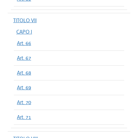
TITOLO VII
CAPO I
Art. 66
Art. 67
Art. 68
Art. 69
Art. 70
Art. 71