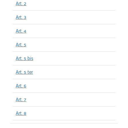
Art. 2
Art. 3
Art. 4
Art. 5
Art. 5 bis
Art. 5 ter
Art. 6
Art. 7
Art. 8