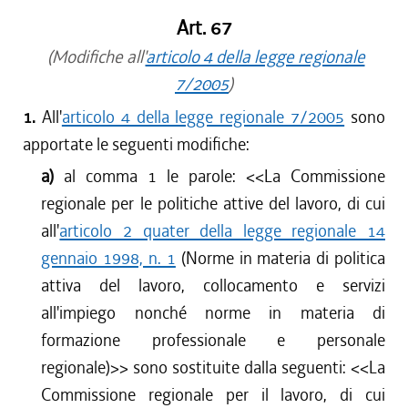
Art. 67
(Modifiche all'
articolo 4 della legge regionale
7/2005
)
1.
All'
articolo 4 della legge regionale 7/2005
sono
apportate le seguenti modifiche:
a)
al comma 1 le parole: <<La Commissione
regionale per le politiche attive del lavoro, di cui
all'
articolo 2 quater della legge regionale 14
gennaio 1998, n. 1
(Norme in materia di politica
attiva del lavoro, collocamento e servizi
all'impiego nonché norme in materia di
formazione professionale e personale
regionale)>> sono sostituite dalla seguenti: <<La
Commissione regionale per il lavoro, di cui