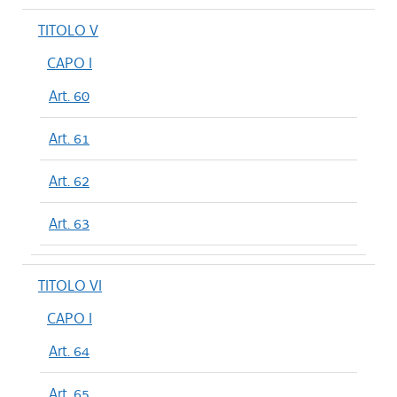
TITOLO V
CAPO I
Art. 60
Art. 61
Art. 62
Art. 63
TITOLO VI
CAPO I
Art. 64
Art. 65