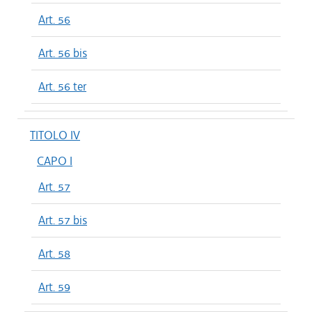
Art. 56
Art. 56 bis
Art. 56 ter
TITOLO IV
CAPO I
Art. 57
Art. 57 bis
Art. 58
Art. 59