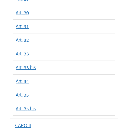
Art. 30
Art. 31
Art. 32
Art. 33
Art. 33 bis
Art. 34
Art. 35
Art. 35 bis
CAPO II