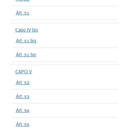
Art. 51
Capo IV bis
Art. 51 bis
Art. 51 ter
CAPO V
Art. 52
Art. 53
Art. 54
Art. 55