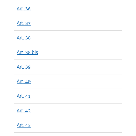
Art. 36
Art. 37
Art. 38
Art. 38 bis
Art. 39
Art. 40
Art. 41
Art. 42
Art. 43