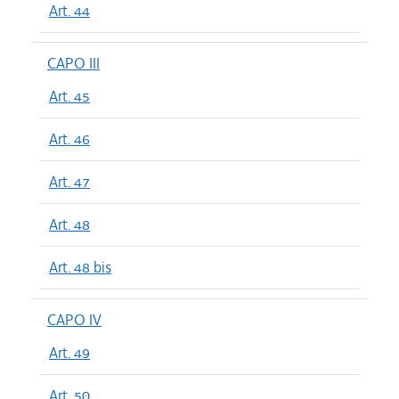
Art. 44
CAPO III
Art. 45
Art. 46
Art. 47
Art. 48
Art. 48 bis
CAPO IV
Art. 49
Art. 50