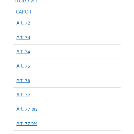
TITOLO VIII
CAPO I
Art. 72
Art. 73
Art. 74
Art. 75
Art. 76
Art. 77
Art. 77 bis
Art. 77 ter