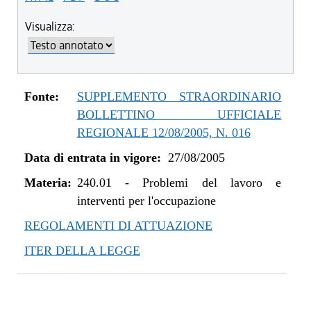
Visualizza:
Fonte:
SUPPLEMENTO STRAORDINARIO
BOLLETTINO UFFICIALE
REGIONALE 12/08/2005, N. 016
Data di entrata in vigore:
27/08/2005
Materia:
240.01
-
Problemi del lavoro e
interventi per l'occupazione
REGOLAMENTI DI ATTUAZIONE
ITER DELLA LEGGE