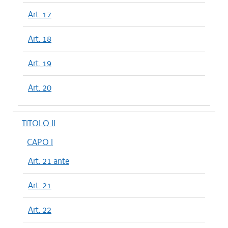
Art. 17
Art. 18
Art. 19
Art. 20
TITOLO II
CAPO I
Art. 21 ante
Art. 21
Art. 22