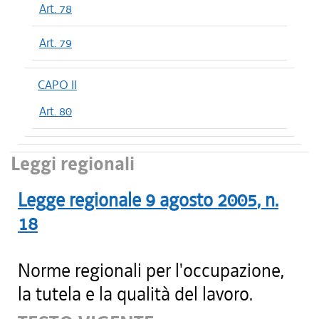
Art. 78
Art. 79
CAPO II
Art. 80
Leggi regionali
Legge regionale
9 agosto 2005
, n.
18
Norme regionali per l'occupazione,
la tutela e la qualità del lavoro.