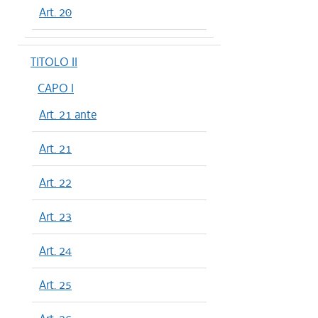
Art. 20
TITOLO II
CAPO I
Art. 21 ante
Art. 21
Art. 22
Art. 23
Art. 24
Art. 25