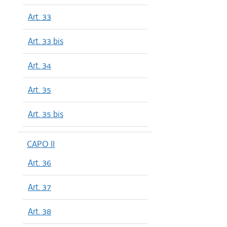
Art. 33
Art. 33 bis
Art. 34
Art. 35
Art. 35 bis
CAPO II
Art. 36
Art. 37
Art. 38