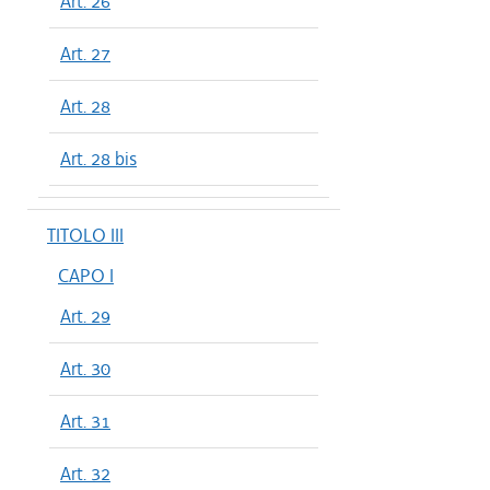
Art. 26
Art. 27
Art. 28
Art. 28 bis
TITOLO III
CAPO I
Art. 29
Art. 30
Art. 31
Art. 32