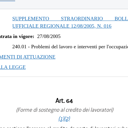
SUPPLEMENTO STRAORDINARIO BOLLE
UFFICIALE REGIONALE 12/08/2005, N. 016
trata in vigore:
27/08/2005
240.01
-
Problemi del lavoro e interventi per l'occupaz
ENTI DI ATTUAZIONE
LLA LEGGE
Art. 64
(Forme di sostegno al credito dei lavoratori)
(1)
(2)