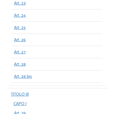
Art. 23
Art. 24
Art. 25
Art. 26
Art. 27
Art. 28
Art. 28 bis
TITOLO III
CAPO I
Art. 29