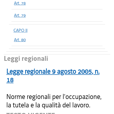
Art. 78
Art. 79
CAPO II
Art. 80
Leggi regionali
Legge regionale
9 agosto 2005
, n.
18
Norme regionali per l'occupazione,
la tutela e la qualità del lavoro.