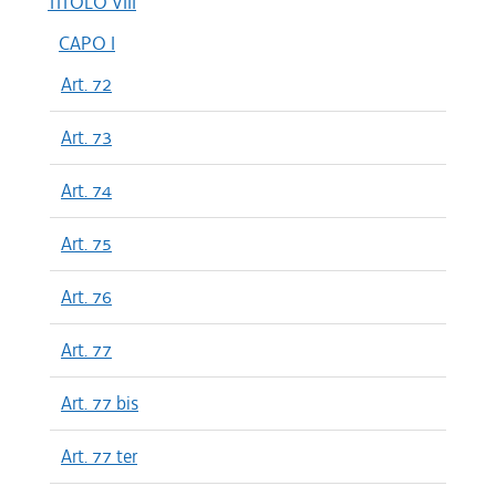
TITOLO VIII
CAPO I
Art. 72
Art. 73
Art. 74
Art. 75
Art. 76
Art. 77
Art. 77 bis
Art. 77 ter