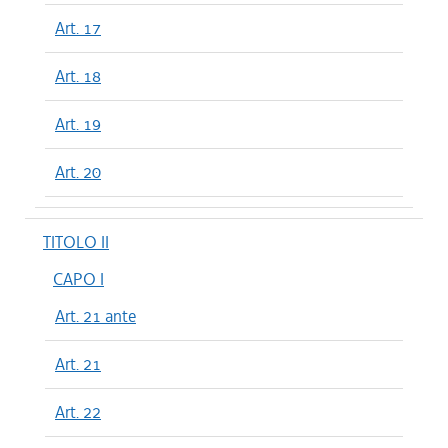
Art. 17
Art. 18
Art. 19
Art. 20
TITOLO II
CAPO I
Art. 21 ante
Art. 21
Art. 22