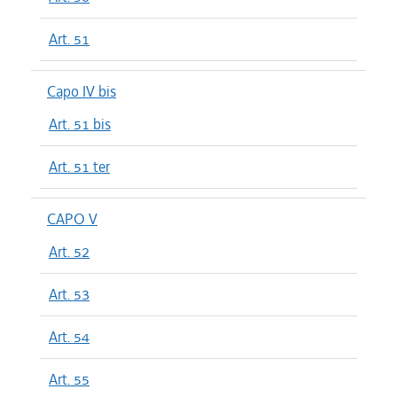
Art. 51
Capo IV bis
Art. 51 bis
Art. 51 ter
CAPO V
Art. 52
Art. 53
Art. 54
Art. 55