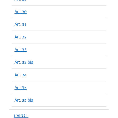
Art. 30
Art. 31
Art. 32
Art. 33
Art. 33 bis
Art. 34
Art. 35
Art. 35 bis
CAPO II