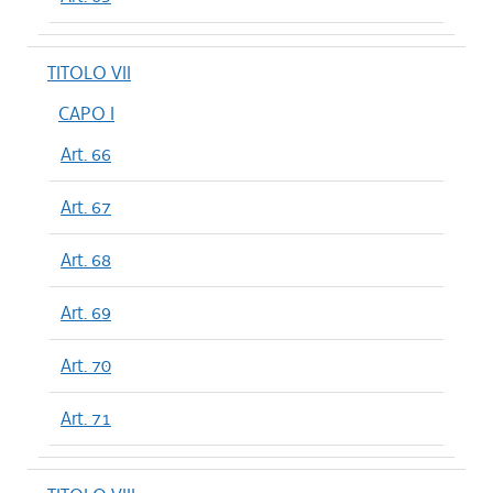
TITOLO VII
CAPO I
Art. 66
Art. 67
Art. 68
Art. 69
Art. 70
Art. 71