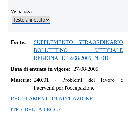
Visualizza:
Fonte:
SUPPLEMENTO STRAORDINARIO
BOLLETTINO UFFICIALE
REGIONALE 12/08/2005, N. 016
Data di entrata in vigore:
27/08/2005
Materia:
240.01
-
Problemi del lavoro e
interventi per l'occupazione
REGOLAMENTI DI ATTUAZIONE
ITER DELLA LEGGE