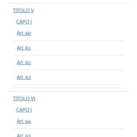
TITOLO V
CAPO I
Art. 60
Art. 61
Art. 62
Art. 63
TITOLO VI
CAPO I
Art. 64
Art. 65