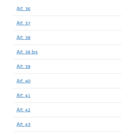
Art. 36
Art. 37
Art. 38
Art. 38 bis
Art. 39
Art. 40
Art. 41
Art. 42
Art. 43