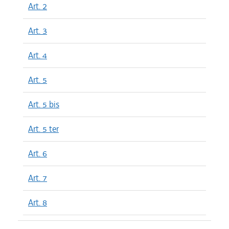
Art. 2
Art. 3
Art. 4
Art. 5
Art. 5 bis
Art. 5 ter
Art. 6
Art. 7
Art. 8