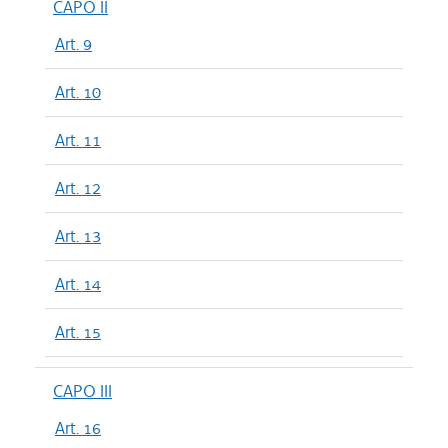
CAPO II
Art. 9
Art. 10
Art. 11
Art. 12
Art. 13
Art. 14
Art. 15
CAPO III
Art. 16