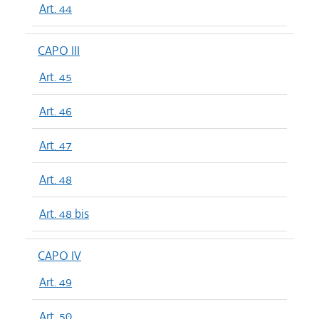
Art. 44
CAPO III
Art. 45
Art. 46
Art. 47
Art. 48
Art. 48 bis
CAPO IV
Art. 49
Art. 50