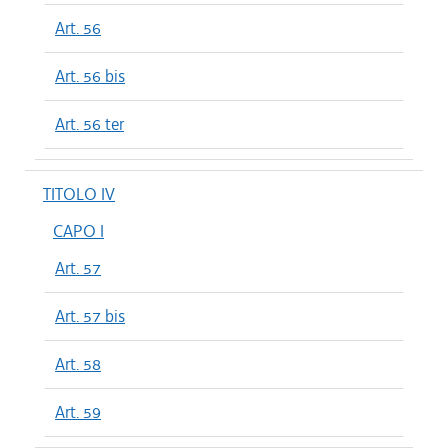
Art. 56
Art. 56 bis
Art. 56 ter
TITOLO IV
CAPO I
Art. 57
Art. 57 bis
Art. 58
Art. 59