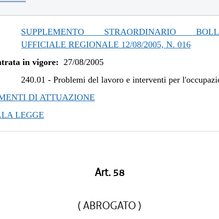
SUPPLEMENTO STRAORDINARIO BOLLE
UFFICIALE REGIONALE 12/08/2005, N. 016
trata in vigore:
27/08/2005
240.01
-
Problemi del lavoro e interventi per l'occupaz
ENTI DI ATTUAZIONE
LLA LEGGE
Art. 58
( ABROGATO )