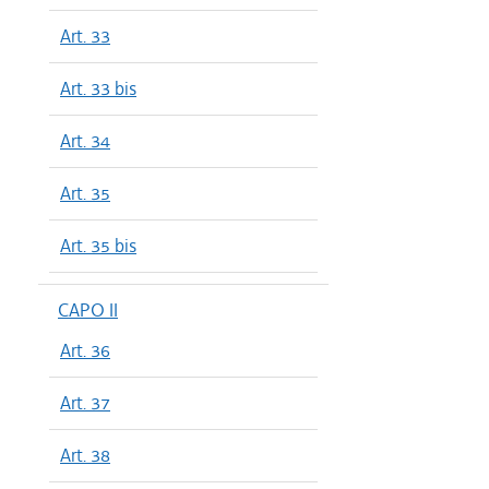
Art. 33
Art. 33 bis
Art. 34
Art. 35
Art. 35 bis
CAPO II
Art. 36
Art. 37
Art. 38