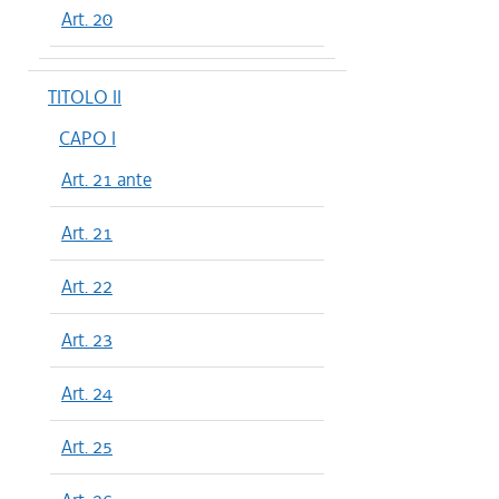
Art. 20
TITOLO II
CAPO I
Art. 21 ante
Art. 21
Art. 22
Art. 23
Art. 24
Art. 25