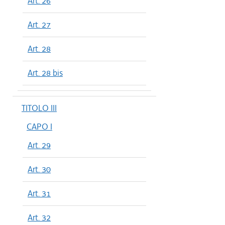
Art. 26
Art. 27
Art. 28
Art. 28 bis
TITOLO III
CAPO I
Art. 29
Art. 30
Art. 31
Art. 32