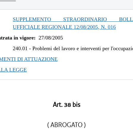
SUPPLEMENTO STRAORDINARIO BOLLE
UFFICIALE REGIONALE 12/08/2005, N. 016
trata in vigore:
27/08/2005
240.01
-
Problemi del lavoro e interventi per l'occupaz
ENTI DI ATTUAZIONE
LLA LEGGE
Art. 38 bis
( ABROGATO )