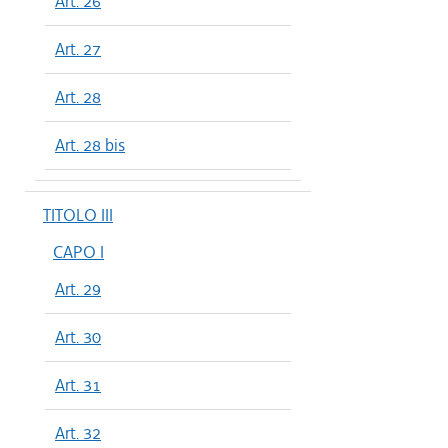
Art. 26
Art. 27
Art. 28
Art. 28 bis
TITOLO III
CAPO I
Art. 29
Art. 30
Art. 31
Art. 32