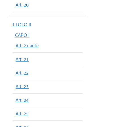
Art. 20
TITOLO II
CAPO I
Art. 21 ante
Art. 21
Art. 22
Art. 23
Art. 24
Art. 25