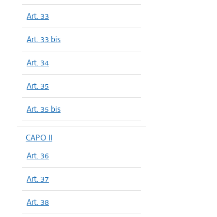
Art. 33
Art. 33 bis
Art. 34
Art. 35
Art. 35 bis
CAPO II
Art. 36
Art. 37
Art. 38