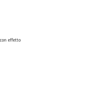
 con effetto