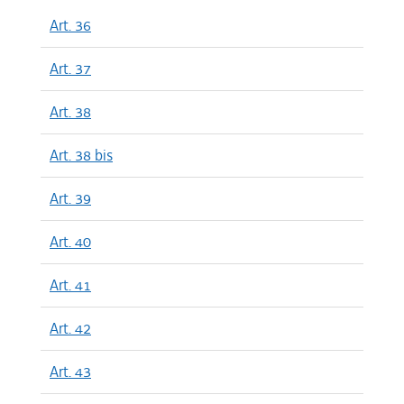
Art. 36
Art. 37
Art. 38
Art. 38 bis
Art. 39
Art. 40
Art. 41
Art. 42
Art. 43