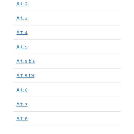
Art. 2
Art. 3
Art. 4
Art. 5
Art. 5 bis
Art. 5 ter
Art. 6
Art. 7
Art. 8