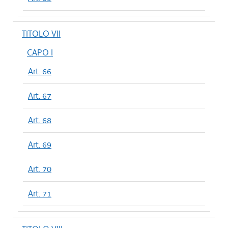
TITOLO VII
CAPO I
Art. 66
Art. 67
Art. 68
Art. 69
Art. 70
Art. 71