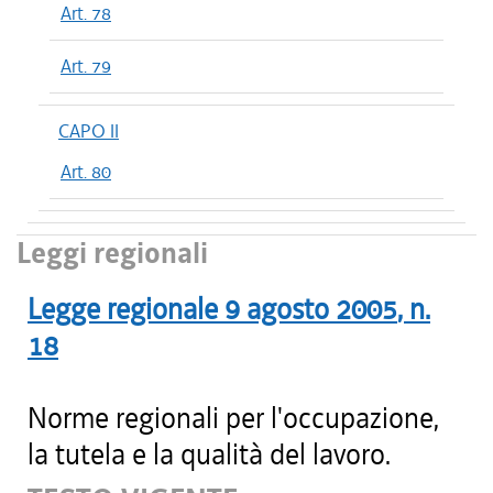
Art. 78
Art. 79
CAPO II
Art. 80
Leggi regionali
Legge regionale
9 agosto 2005
, n.
18
Norme regionali per l'occupazione,
la tutela e la qualità del lavoro.