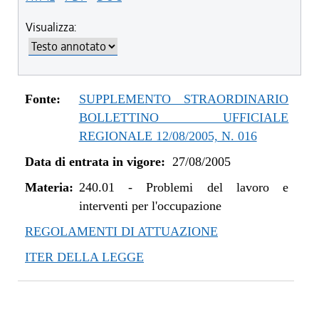
Visualizza:
Fonte:
SUPPLEMENTO STRAORDINARIO
BOLLETTINO UFFICIALE
REGIONALE 12/08/2005, N. 016
Data di entrata in vigore:
27/08/2005
Materia:
240.01
-
Problemi del lavoro e
interventi per l'occupazione
REGOLAMENTI DI ATTUAZIONE
ITER DELLA LEGGE