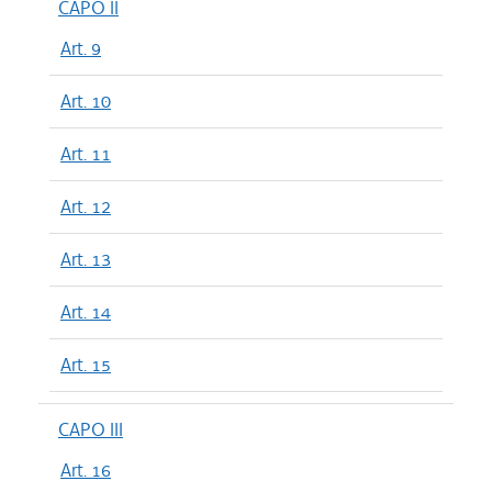
CAPO II
Art. 9
Art. 10
Art. 11
Art. 12
Art. 13
Art. 14
Art. 15
CAPO III
Art. 16