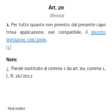
Art. 20
(Rinvio)
1.
Per tutto quanto non previsto dal presente capo
trova applicazione, ove compatibile, il
decreto
legislativo 198/2006
.
(1)
Note:
1
Parole sostituite al comma 1 da art. 84, comma 1,
L. R. 26/2012
Vedi inoltre