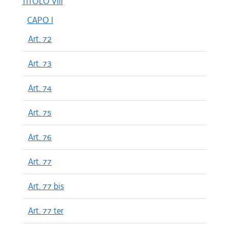
TITOLO VIII
CAPO I
Art. 72
Art. 73
Art. 74
Art. 75
Art. 76
Art. 77
Art. 77 bis
Art. 77 ter