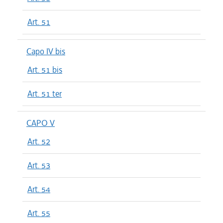
Art. 51
Capo IV bis
Art. 51 bis
Art. 51 ter
CAPO V
Art. 52
Art. 53
Art. 54
Art. 55