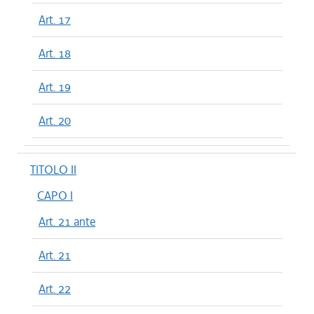
Art. 17
Art. 18
Art. 19
Art. 20
TITOLO II
CAPO I
Art. 21 ante
Art. 21
Art. 22