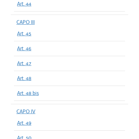
Art. 44
CAPO III
Art. 45
Art. 46
Art. 47
Art. 48
Art. 48 bis
CAPO IV
Art. 49
Art. 50