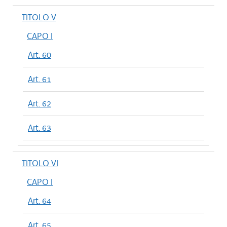
TITOLO V
CAPO I
Art. 60
Art. 61
Art. 62
Art. 63
TITOLO VI
CAPO I
Art. 64
Art. 65