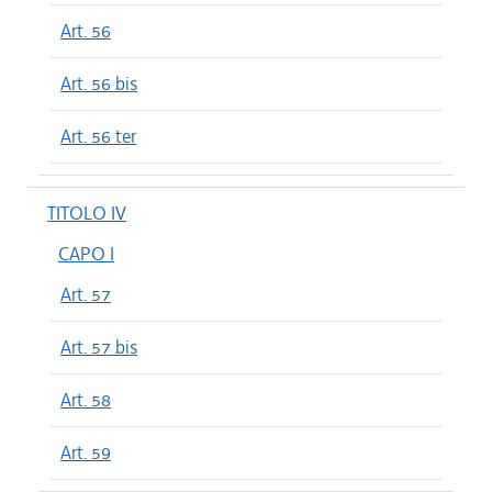
Art. 56
Art. 56 bis
Art. 56 ter
TITOLO IV
CAPO I
Art. 57
Art. 57 bis
Art. 58
Art. 59