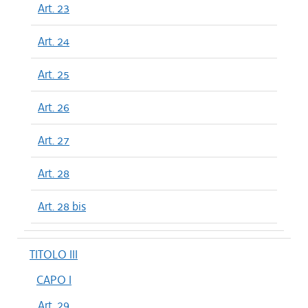
Art. 23
Art. 24
Art. 25
Art. 26
Art. 27
Art. 28
Art. 28 bis
TITOLO III
CAPO I
Art. 29