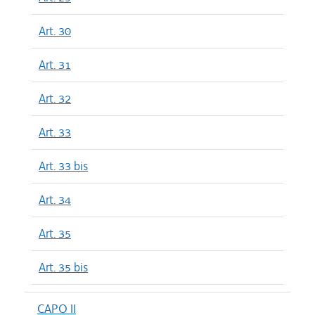
Art. 30
Art. 31
Art. 32
Art. 33
Art. 33 bis
Art. 34
Art. 35
Art. 35 bis
CAPO II