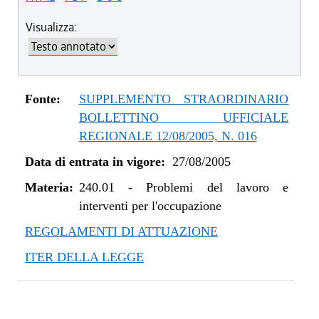
Visualizza:
Fonte:
SUPPLEMENTO STRAORDINARIO
BOLLETTINO UFFICIALE
REGIONALE 12/08/2005, N. 016
Data di entrata in vigore:
27/08/2005
Materia:
240.01
-
Problemi del lavoro e
interventi per l'occupazione
REGOLAMENTI DI ATTUAZIONE
ITER DELLA LEGGE