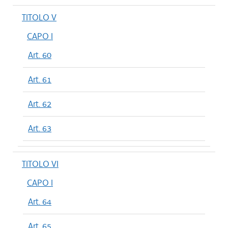
TITOLO V
CAPO I
Art. 60
Art. 61
Art. 62
Art. 63
TITOLO VI
CAPO I
Art. 64
Art. 65