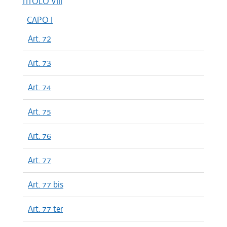
TITOLO VIII
CAPO I
Art. 72
Art. 73
Art. 74
Art. 75
Art. 76
Art. 77
Art. 77 bis
Art. 77 ter