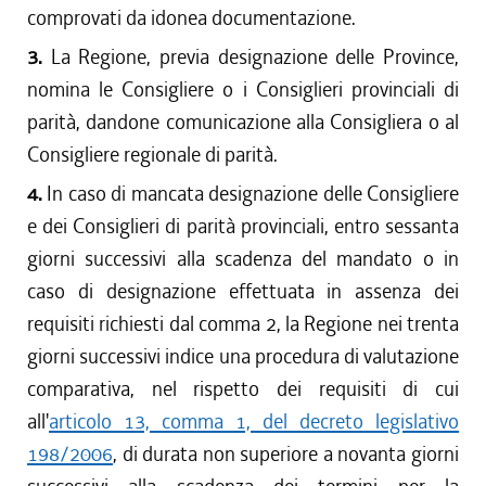
comprovati da idonea documentazione.
3.
La Regione, previa designazione delle Province,
nomina le Consigliere o i Consiglieri provinciali di
parità, dandone comunicazione alla Consigliera o al
Consigliere regionale di parità.
4.
In caso di mancata designazione delle Consigliere
e dei Consiglieri di parità provinciali, entro sessanta
giorni successivi alla scadenza del mandato o in
caso di designazione effettuata in assenza dei
requisiti richiesti dal comma 2, la Regione nei trenta
giorni successivi indice una procedura di valutazione
comparativa, nel rispetto dei requisiti di cui
all'
articolo 13, comma 1, del decreto legislativo
198/2006
, di durata non superiore a novanta giorni