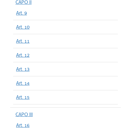
CAPO II
Art. 9
Art. 10
Art. 11
Art. 12
Art. 13
Art. 14
Art. 15
CAPO III
Art. 16