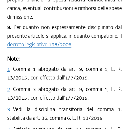
carica, eventuali contribuzioni e rimborsi delle spese
di missione.
9.
Per quanto non espressamente disciplinato dal
presente articolo si applica, in quanto compatibile, il
decreto legislativo 198/2006
.
Note:
1
Comma 1 abrogato da art. 9, comma 1, L. R.
13/2015 , con effetto dall'1/7/2015.
2
Comma 3 abrogato da art. 9, comma 1, L. R.
13/2015 , con effetto dall'1/7/2015.
3
Vedi la disciplina transitoria del comma 1,
stabilita da art. 36, comma 6, L. R. 13/2015