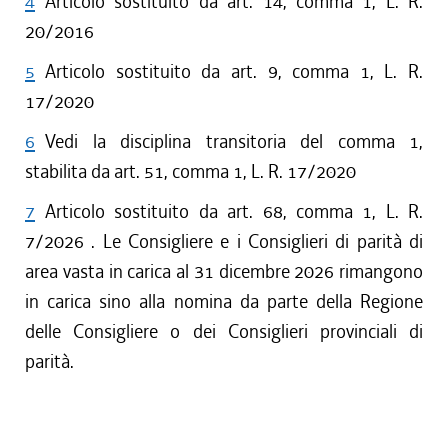
4
Articolo sostituito da art. 14, comma 1, L. R.
20/2016
5
Articolo sostituito da art. 9, comma 1, L. R.
17/2020
6
Vedi la disciplina transitoria del comma 1,
stabilita da art. 51, comma 1, L. R. 17/2020
7
Articolo sostituito da art. 68, comma 1, L. R.
7/2026 . Le Consigliere e i Consiglieri di parità di
area vasta in carica al 31 dicembre 2026 rimangono
in carica sino alla nomina da parte della Regione
delle Consigliere o dei Consiglieri provinciali di
parità.