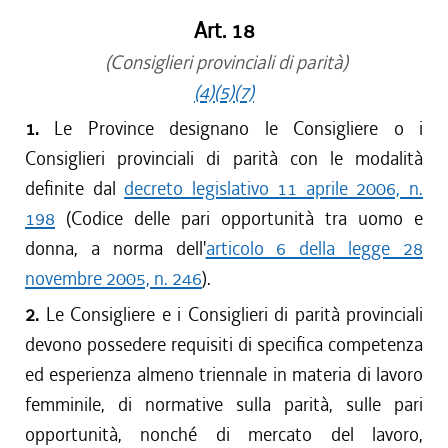
Art. 18
(Consiglieri provinciali di parità)
(4)
(5)
(7)
1.
Le Province designano le Consigliere o i
Consiglieri provinciali di parità con le modalità
definite dal
decreto legislativo 11 aprile 2006, n.
198
(Codice delle pari opportunità tra uomo e
donna, a norma dell'
articolo 6 della legge 28
novembre 2005, n. 246
).
2.
Le Consigliere e i Consiglieri di parità provinciali
devono possedere requisiti di specifica competenza
ed esperienza almeno triennale in materia di lavoro
femminile, di normative sulla parità, sulle pari
opportunità, nonché di mercato del lavoro,