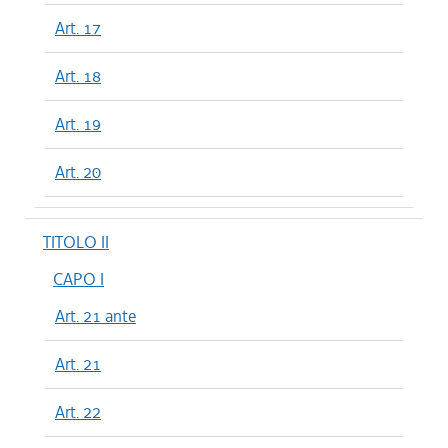
Art. 17
Art. 18
Art. 19
Art. 20
TITOLO II
CAPO I
Art. 21 ante
Art. 21
Art. 22