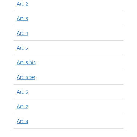
Art. 2
Art. 3
Art. 4
Art. 5
Art. 5 bis
Art. 5 ter
Art. 6
Art. 7
Art. 8