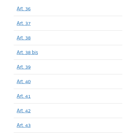
Art. 36
Art. 37
Art. 38
Art. 38 bis
Art. 39
Art. 40
Art. 41
Art. 42
Art. 43