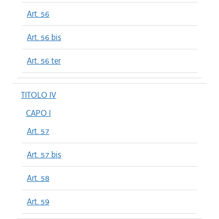
Art. 56
Art. 56 bis
Art. 56 ter
TITOLO IV
CAPO I
Art. 57
Art. 57 bis
Art. 58
Art. 59