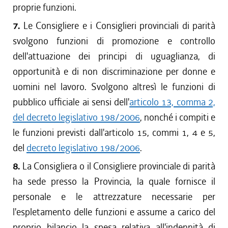
proprie funzioni.
7.
Le Consigliere e i Consiglieri provinciali di parità
svolgono funzioni di promozione e controllo
dell'attuazione dei principi di uguaglianza, di
opportunità e di non discriminazione per donne e
uomini nel lavoro. Svolgono altresì le funzioni di
pubblico ufficiale ai sensi dell'
articolo 13, comma 2,
del decreto legislativo 198/2006
, nonché i compiti e
le funzioni previsti dall'articolo 15, commi 1, 4 e 5,
del
decreto legislativo 198/2006
.
8.
La Consigliera o il Consigliere provinciale di parità
ha sede presso la Provincia, la quale fornisce il
personale e le attrezzature necessarie per
l'espletamento delle funzioni e assume a carico del
proprio bilancio la spesa relativa all'indennità di