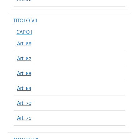
TITOLO VII
CAPO I
Art. 66
Art. 67
Art. 68
Art. 69
Art. 70
Art. 71