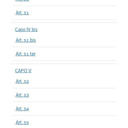
Art. 51
Capo IV bis
Art. 51 bis
Art. 51 ter
CAPO V
Art. 52
Art. 53
Art. 54
Art. 55