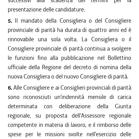
successivi alla scadenza dei termini per la
presentazione delle candidature.
5.
Il mandato della Consigliera o del Consigliere
provinciale di parità ha durata di quattro anni ed è
rinnovabile una sola volta. La Consigliera o il
Consigliere provinciale di parità continua a svolgere
le funzioni fino alla pubblicazione nel Bollettino
ufficiale della Regione del decreto di nomina della
nuova Consigliera o del nuovo Consigliere di parità.
6.
Alle Consigliere e ai Consiglieri provinciali di parità
sono riconosciuti un'indennità mensile di carica
determinata con deliberazione della Giunta
regionale, su proposta dell'Assessore regionale
competente in materia di lavoro, e il rimborso delle
spese per le missioni svolte nell'esercizio delle