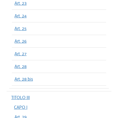
Art. 23
Art. 24
Art. 25
Art. 26
Art. 27
Art. 28
Art. 28 bis
TITOLO III
CAPO I
Art. 29