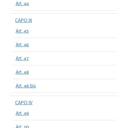
Art. 44
CAPO III
Art. 45
Art. 46
Art. 47
Art. 48
Art. 48 bis
CAPO IV
Art. 49
Art. 50