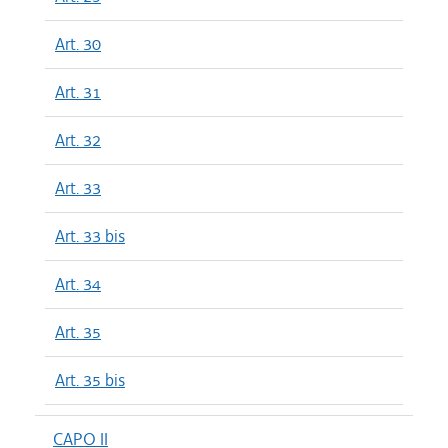
Art. 30
Art. 31
Art. 32
Art. 33
Art. 33 bis
Art. 34
Art. 35
Art. 35 bis
CAPO II