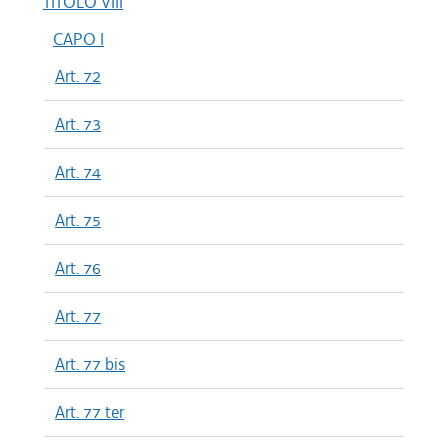
TITOLO VIII
CAPO I
Art. 72
Art. 73
Art. 74
Art. 75
Art. 76
Art. 77
Art. 77 bis
Art. 77 ter