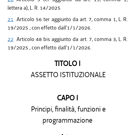
lettera a), L. R. 14/2025
21
Articolo 56 ter aggiunto da art. 7, comma 1, L. R.
19/2025 , con effetto dall'1/1/2026.
22
Articolo 48 bis aggiunto da art. 7, comma 3, L. R.
19/2025 , con effetto dall'1/1/2026.
TITOLO I
ASSETTO ISTITUZIONALE
CAPO I
Principi, finalità, funzioni e
programmazione