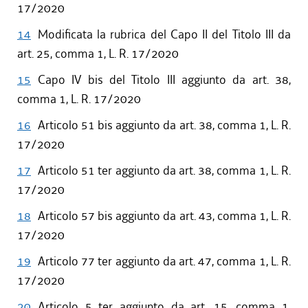
17/2020
14
Modificata la rubrica del Capo II del Titolo III da
art. 25, comma 1, L. R. 17/2020
15
Capo IV bis del Titolo III aggiunto da art. 38,
comma 1, L. R. 17/2020
16
Articolo 51 bis aggiunto da art. 38, comma 1, L. R.
17/2020
17
Articolo 51 ter aggiunto da art. 38, comma 1, L. R.
17/2020
18
Articolo 57 bis aggiunto da art. 43, comma 1, L. R.
17/2020
19
Articolo 77 ter aggiunto da art. 47, comma 1, L. R.
17/2020
20
Articolo 5 ter aggiunto da art. 15, comma 1,