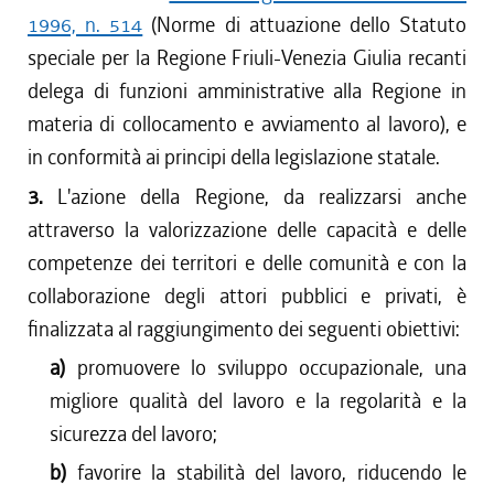
1996, n. 514
(Norme di attuazione dello Statuto
speciale per la Regione Friuli-Venezia Giulia recanti
delega di funzioni amministrative alla Regione in
materia di collocamento e avviamento al lavoro), e
in conformità ai principi della legislazione statale.
3.
L'azione della Regione, da realizzarsi anche
attraverso la valorizzazione delle capacità e delle
competenze dei territori e delle comunità e con la
collaborazione degli attori pubblici e privati, è
finalizzata al raggiungimento dei seguenti obiettivi:
a)
promuovere lo sviluppo occupazionale, una
migliore qualità del lavoro e la regolarità e la
sicurezza del lavoro;
b)
favorire la stabilità del lavoro, riducendo le