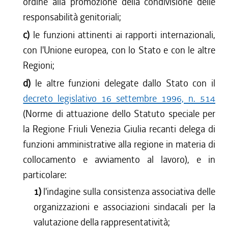
ordine alla promozione della condivisione delle
responsabilità genitoriali;
c)
le funzioni attinenti ai rapporti internazionali,
con l'Unione europea, con lo Stato e con le altre
Regioni;
d)
le altre funzioni delegate dallo Stato con il
decreto legislativo 16 settembre 1996, n. 514
(Norme di attuazione dello Statuto speciale per
la Regione Friuli Venezia Giulia recanti delega di
funzioni amministrative alla regione in materia di
collocamento e avviamento al lavoro), e in
particolare:
1)
l'indagine sulla consistenza associativa delle
organizzazioni e associazioni sindacali per la
valutazione della rappresentatività;