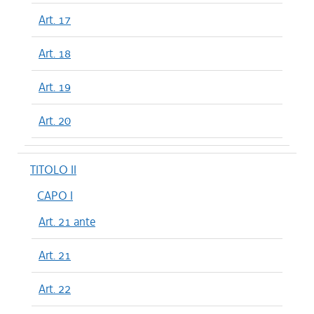
Art. 17
Art. 18
Art. 19
Art. 20
TITOLO II
CAPO I
Art. 21 ante
Art. 21
Art. 22