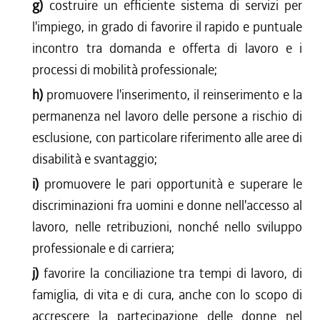
g)
costruire un efficiente sistema di servizi per
l'impiego, in grado di favorire il rapido e puntuale
incontro tra domanda e offerta di lavoro e i
processi di mobilità professionale;
h)
promuovere l'inserimento, il reinserimento e la
permanenza nel lavoro delle persone a rischio di
esclusione, con particolare riferimento alle aree di
disabilità e svantaggio;
i)
promuovere le pari opportunità e superare le
discriminazioni fra uomini e donne nell'accesso al
lavoro, nelle retribuzioni, nonché nello sviluppo
professionale e di carriera;
j)
favorire la conciliazione tra tempi di lavoro, di
famiglia, di vita e di cura, anche con lo scopo di
accrescere la partecipazione delle donne nel