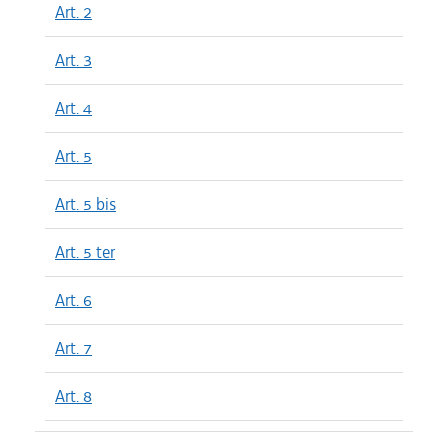
Art. 2
Art. 3
Art. 4
Art. 5
Art. 5 bis
Art. 5 ter
Art. 6
Art. 7
Art. 8