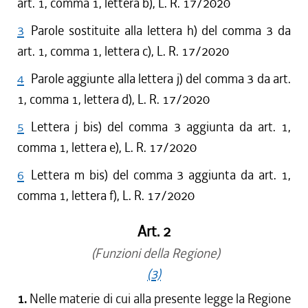
art. 1, comma 1, lettera b), L. R. 17/2020
3
Parole sostituite alla lettera h) del comma 3 da
art. 1, comma 1, lettera c), L. R. 17/2020
4
Parole aggiunte alla lettera j) del comma 3 da art.
1, comma 1, lettera d), L. R. 17/2020
5
Lettera j bis) del comma 3 aggiunta da art. 1,
comma 1, lettera e), L. R. 17/2020
6
Lettera m bis) del comma 3 aggiunta da art. 1,
comma 1, lettera f), L. R. 17/2020
Art. 2
(Funzioni della Regione)
(3)
1.
Nelle materie di cui alla presente legge la Regione