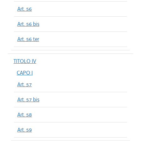
Art. 56
Art. 56 bis
Art. 56 ter
TITOLO IV
CAPO I
Art. 57
Art. 57 bis
Art. 58
Art. 59