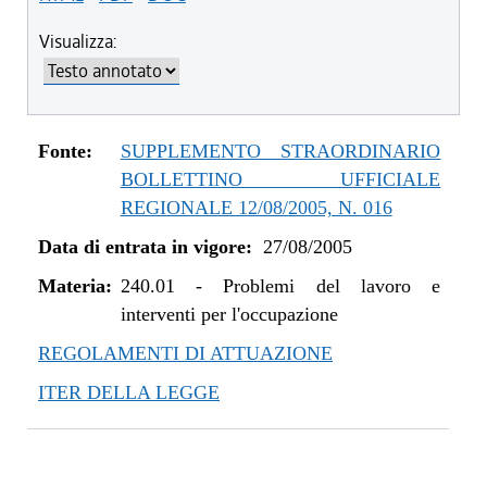
Visualizza:
Fonte:
SUPPLEMENTO STRAORDINARIO
BOLLETTINO UFFICIALE
REGIONALE 12/08/2005, N. 016
Data di entrata in vigore:
27/08/2005
Materia:
240.01
-
Problemi del lavoro e
interventi per l'occupazione
REGOLAMENTI DI ATTUAZIONE
ITER DELLA LEGGE