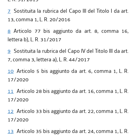
7
Sostituita la rubrica del Capo III del Titolo I da art.
13, comma 1, L. R. 20/2016
8
Articolo 77 bis aggiunto da art. 8, comma 16,
lettera b), L. R. 31/2017
9
Sostituita la rubrica del Capo IV del Titolo III da art.
7, comma 3, lettera a), L. R. 44/2017
10
Articolo 5 bis aggiunto da art. 6, comma 1, L. R.
17/2020
11
Articolo 28 bis aggiunto da art. 16, comma 1, L. R.
17/2020
12
Articolo 33 bis aggiunto da art. 22, comma 1, L. R.
17/2020
13
Articolo 35 bis aggiunto da art. 24, comma 1, L. R.