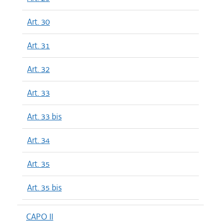
Art. 30
Art. 31
Art. 32
Art. 33
Art. 33 bis
Art. 34
Art. 35
Art. 35 bis
CAPO II