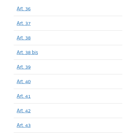
Art. 36
Art. 37
Art. 38
Art. 38 bis
Art. 39
Art. 40
Art. 41
Art. 42
Art. 43