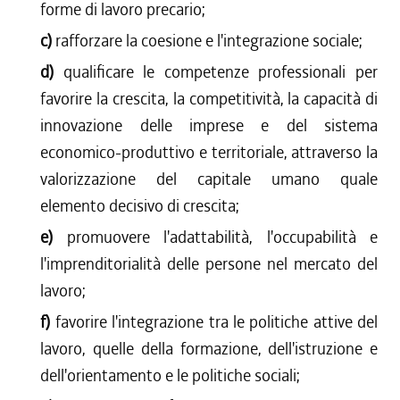
forme di lavoro precario;
c)
rafforzare la coesione e l'integrazione sociale;
d)
qualificare le competenze professionali per
favorire la crescita, la competitività, la capacità di
innovazione delle imprese e del sistema
economico-produttivo e territoriale, attraverso la
valorizzazione del capitale umano quale
elemento decisivo di crescita;
e)
promuovere l'adattabilità, l'occupabilità e
l'imprenditorialità delle persone nel mercato del
lavoro;
f)
favorire l'integrazione tra le politiche attive del
lavoro, quelle della formazione, dell'istruzione e
dell'orientamento e le politiche sociali;