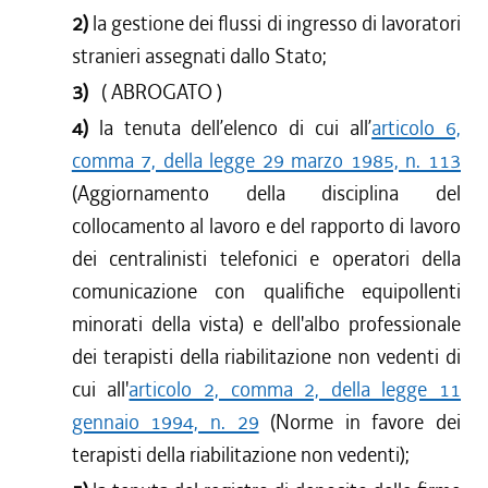
2)
la gestione dei flussi di ingresso di lavoratori
stranieri assegnati dallo Stato;
3)
( ABROGATO )
4)
la tenuta dell’elenco di cui all’
articolo 6,
comma 7, della legge 29 marzo 1985, n. 113
(Aggiornamento della disciplina del
collocamento al lavoro e del rapporto di lavoro
dei centralinisti telefonici e operatori della
comunicazione con qualifiche equipollenti
minorati della vista) e dell'albo professionale
dei terapisti della riabilitazione non vedenti di
cui all'
articolo 2, comma 2, della legge 11
gennaio 1994, n. 29
(Norme in favore dei
terapisti della riabilitazione non vedenti);