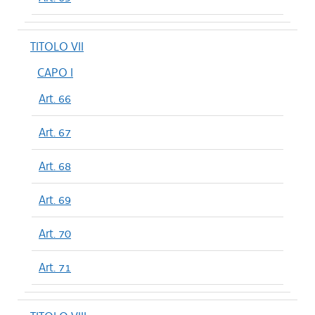
TITOLO VII
CAPO I
Art. 66
Art. 67
Art. 68
Art. 69
Art. 70
Art. 71