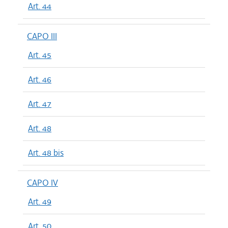
Art. 44
CAPO III
Art. 45
Art. 46
Art. 47
Art. 48
Art. 48 bis
CAPO IV
Art. 49
Art. 50