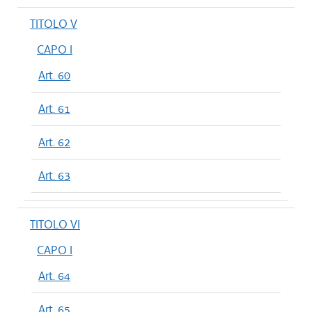
TITOLO V
CAPO I
Art. 60
Art. 61
Art. 62
Art. 63
TITOLO VI
CAPO I
Art. 64
Art. 65