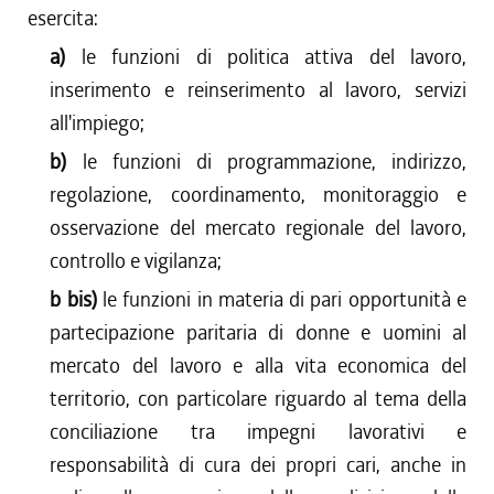
esercita:
a)
le funzioni di politica attiva del lavoro,
inserimento e reinserimento al lavoro, servizi
all'impiego;
b)
le funzioni di programmazione, indirizzo,
regolazione, coordinamento, monitoraggio e
osservazione del mercato regionale del lavoro,
controllo e vigilanza;
b bis)
le funzioni in materia di pari opportunità e
partecipazione paritaria di donne e uomini al
mercato del lavoro e alla vita economica del
territorio, con particolare riguardo al tema della
conciliazione tra impegni lavorativi e
responsabilità di cura dei propri cari, anche in