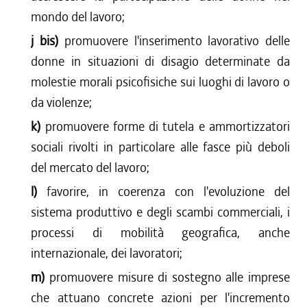
mondo del lavoro;
j bis)
promuovere l'inserimento lavorativo delle
donne in situazioni di disagio determinate da
molestie morali psicofisiche sui luoghi di lavoro o
da violenze;
k)
promuovere forme di tutela e ammortizzatori
sociali rivolti in particolare alle fasce più deboli
del mercato del lavoro;
l)
favorire, in coerenza con l'evoluzione del
sistema produttivo e degli scambi commerciali, i
processi di mobilità geografica, anche
internazionale, dei lavoratori;
m)
promuovere misure di sostegno alle imprese
che attuano concrete azioni per l'incremento