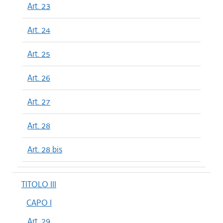
Art. 23
Art. 24
Art. 25
Art. 26
Art. 27
Art. 28
Art. 28 bis
TITOLO III
CAPO I
Art. 29