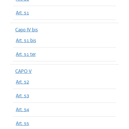
Art. 51
Capo IV bis
Art. 51 bis
Art. 51 ter
CAPO V
Art. 52
Art. 53
Art. 54
Art. 55