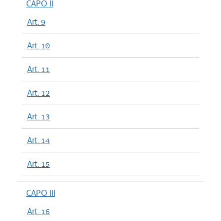
CAPO II
Art. 9
Art. 10
Art. 11
Art. 12
Art. 13
Art. 14
Art. 15
CAPO III
Art. 16