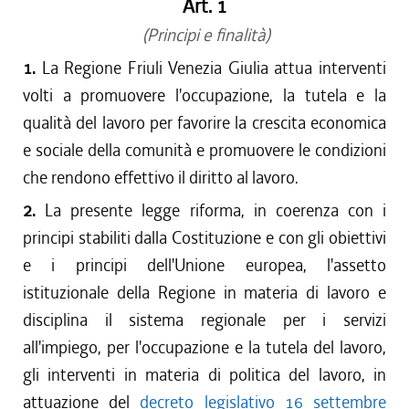
Art. 1
(Principi e finalità)
1.
La Regione Friuli Venezia Giulia attua interventi
volti a promuovere l'occupazione, la tutela e la
qualità del lavoro per favorire la crescita economica
e sociale della comunità e promuovere le condizioni
che rendono effettivo il diritto al lavoro.
2.
La presente legge riforma, in coerenza con i
principi stabiliti dalla Costituzione e con gli obiettivi
e i principi dell'Unione europea, l'assetto
istituzionale della Regione in materia di lavoro e
disciplina il sistema regionale per i servizi
all'impiego, per l'occupazione e la tutela del lavoro,
gli interventi in materia di politica del lavoro, in
attuazione del
decreto legislativo 16 settembre