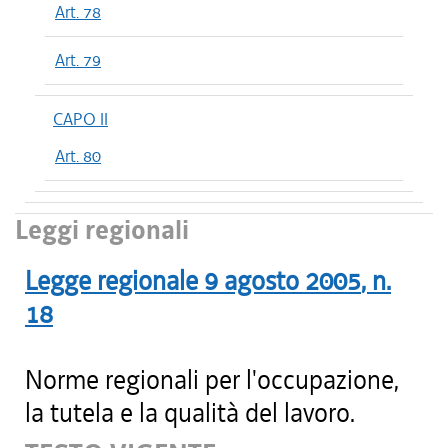
Art. 78
Art. 79
CAPO II
Art. 80
Leggi regionali
Legge regionale
9 agosto 2005
, n.
18
Norme regionali per l'occupazione,
la tutela e la qualità del lavoro.