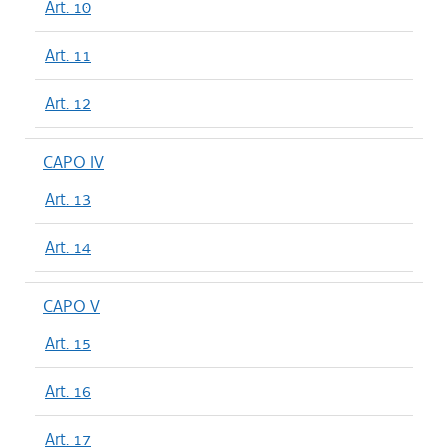
Art. 10
Art. 11
Art. 12
CAPO IV
Art. 13
Art. 14
CAPO V
Art. 15
Art. 16
Art. 17