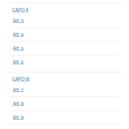
CAPO II
Art. 3
Art. 4
Art. 5
Art. 6
CAPO III
Art. 7
Art. 8
Art. 9