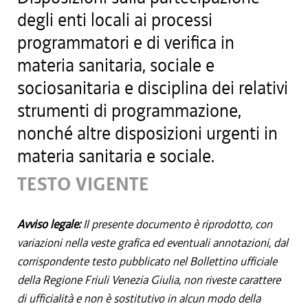
degli enti locali ai processi
programmatori e di verifica in
materia sanitaria, sociale e
sociosanitaria e disciplina dei relativi
strumenti di programmazione,
nonché altre disposizioni urgenti in
materia sanitaria e sociale.
TESTO VIGENTE
Avviso legale:
Il presente documento è riprodotto, con
variazioni nella veste grafica ed eventuali annotazioni, dal
corrispondente testo pubblicato nel Bollettino ufficiale
della Regione Friuli Venezia Giulia, non riveste carattere
di ufficialità e non è sostitutivo in alcun modo della