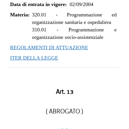
Data di entrata in vigore:
02/09/2004
Materia:
320.01
-
Programmazione ed
organizzazione sanitaria e ospedaliera
310.01
-
Programmazione e
organizzazione socio-assistenziale
REGOLAMENTI DI ATTUAZIONE
ITER DELLA LEGGE
Art. 13
( ABROGATO )