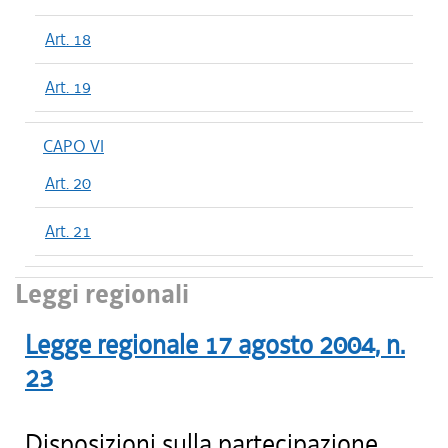
Art. 18
Art. 19
CAPO VI
Art. 20
Art. 21
Leggi regionali
Legge regionale
17 agosto 2004
, n.
23
Disposizioni sulla partecipazione