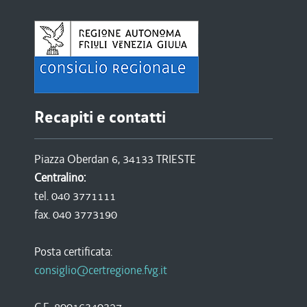
Recapiti e contatti
Piazza Oberdan 6, 34133 TRIESTE
Centralino:
tel. 040 3771111
fax. 040 3773190
Posta certificata:
consiglio@certregione.fvg.it