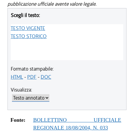
pubblicazione ufficiale avente valore legale.
Scegli il testo:
TESTO VIGENTE
TESTO STORICO
Formato stampabile:
HTML
-
PDF
-
DOC
Visualizza:
Fonte:
BOLLETTINO UFFICIALE
REGIONALE 18/08/2004, N. 033