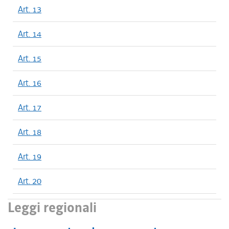
Art. 13
Art. 14
Art. 15
Art. 16
Art. 17
Art. 18
Art. 19
Art. 20
Leggi regionali