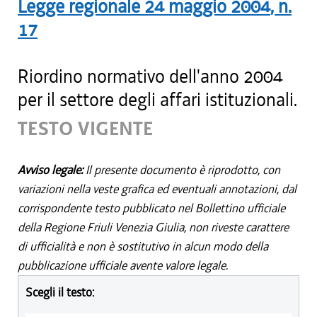
Legge regionale
24 maggio 2004
, n.
17
Riordino normativo dell'anno 2004
per il settore degli affari istituzionali.
TESTO VIGENTE
Avviso legale:
Il presente documento è riprodotto, con
variazioni nella veste grafica ed eventuali annotazioni, dal
corrispondente testo pubblicato nel Bollettino ufficiale
della Regione Friuli Venezia Giulia, non riveste carattere
di ufficialità e non è sostitutivo in alcun modo della
pubblicazione ufficiale avente valore legale.
Scegli il testo: