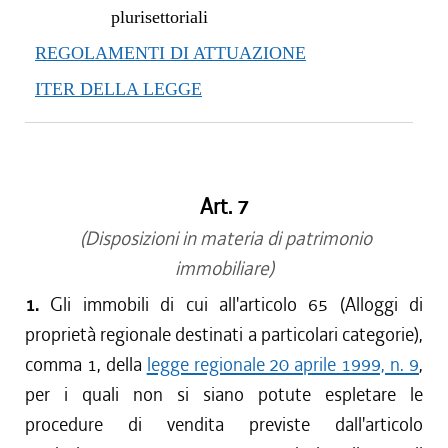
plurisettoriali
REGOLAMENTI DI ATTUAZIONE
ITER DELLA LEGGE
Art. 7
(Disposizioni in materia di patrimonio
immobiliare)
1.
Gli immobili di cui all'articolo 65 (Alloggi di
proprietà regionale destinati a particolari categorie),
comma 1, della
legge regionale 20 aprile 1999, n. 9
,
per i quali non si siano potute espletare le
procedure di vendita previste dall'articolo