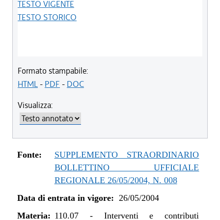
TESTO VIGENTE
TESTO STORICO
Formato stampabile:
HTML
-
PDF
-
DOC
Visualizza:
Fonte:
SUPPLEMENTO STRAORDINARIO
BOLLETTINO UFFICIALE
REGIONALE 26/05/2004, N. 008
Data di entrata in vigore:
26/05/2004
Materia:
110.07
-
Interventi e contributi