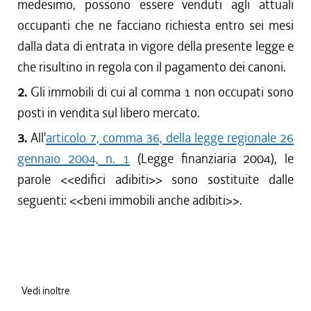
medesimo, possono essere venduti agli attuali
occupanti che ne facciano richiesta entro sei mesi
dalla data di entrata in vigore della presente legge e
che risultino in regola con il pagamento dei canoni.
2.
Gli immobili di cui al comma 1 non occupati sono
posti in vendita sul libero mercato.
3.
All'
articolo 7, comma 36, della legge regionale 26
gennaio 2004, n. 1
(Legge finanziaria 2004), le
parole <<edifici adibiti>> sono sostituite dalle
seguenti: <<beni immobili anche adibiti>>.
Vedi inoltre