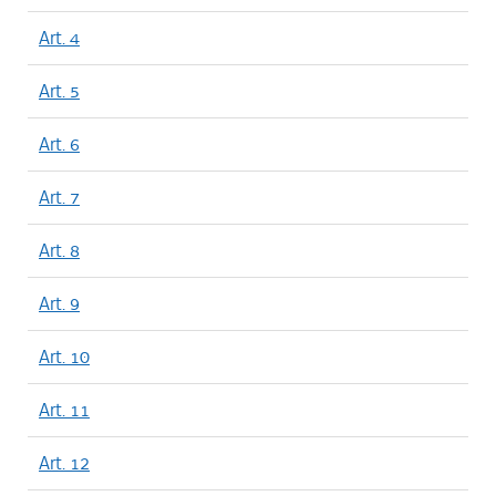
Art. 4
Art. 5
Art. 6
Art. 7
Art. 8
Art. 9
Art. 10
Art. 11
Art. 12