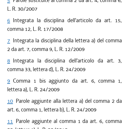
5
Parole sostituite al comma 2 da art. 4, comma 6,
L. R. 30/2007
6
Integrata la disciplina dell'articolo da art. 15,
comma 12, L. R. 17/2008
7
Integrata la disciplina della lettera a) del comma
2 da art. 7, comma 9, L. R. 12/2009
8
Integrata la disciplina dell'articolo da art. 3,
comma 33, lettera d), L. R. 24/2009
9
Comma 1 bis aggiunto da art. 6, comma 1,
lettera a), L. R. 24/2009
10
Parole aggiunte alla lettera a) del comma 2 da
art. 6, comma 1, lettera b), L. R. 24/2009
11
Parole aggiunte al comma 1 da art. 6, comma