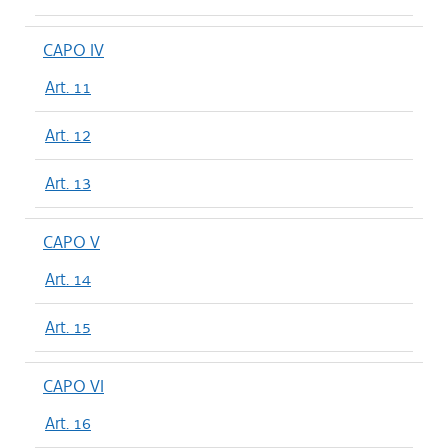
CAPO IV
Art. 11
Art. 12
Art. 13
CAPO V
Art. 14
Art. 15
CAPO VI
Art. 16