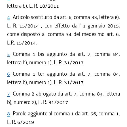
lettera b), L. R. 18/2011
4
Articolo sostituito da art. 6, comma 33, lettera e),
L. R. 15/2014 , con effetto dall' 1 gennaio 2015,
come disposto al comma 34 del medesimo art. 6,
L.R. 15/2014.
5
Comma 1 bis aggiunto da art. 7, comma 84,
lettera b), numero 1), L. R. 31/2017
6
Comma 1 ter aggiunto da art. 7, comma 84,
lettera b), numero 1), L. R. 31/2017
7
Comma 2 abrogato da art. 7, comma 84, lettera
b), numero 2), L. R. 31/2017
8
Parole aggiunte al comma 1 da art. 56, comma 1,
L. R. 6/2019