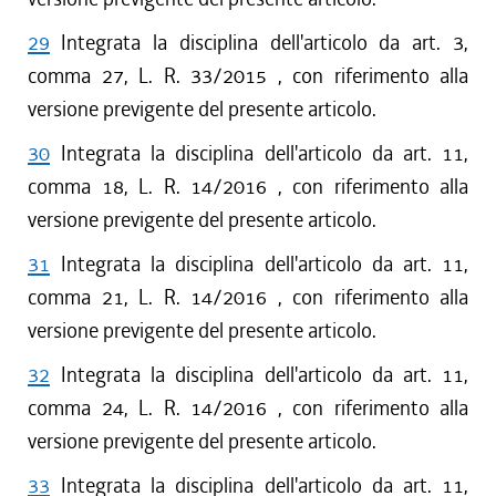
29
Integrata la disciplina dell'articolo da art. 3,
comma 27, L. R. 33/2015 , con riferimento alla
versione previgente del presente articolo.
30
Integrata la disciplina dell'articolo da art. 11,
comma 18, L. R. 14/2016 , con riferimento alla
versione previgente del presente articolo.
31
Integrata la disciplina dell'articolo da art. 11,
comma 21, L. R. 14/2016 , con riferimento alla
versione previgente del presente articolo.
32
Integrata la disciplina dell'articolo da art. 11,
comma 24, L. R. 14/2016 , con riferimento alla
versione previgente del presente articolo.
33
Integrata la disciplina dell'articolo da art. 11,