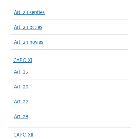
Art. 24 septies
Art. 24 octies
Art. 24 novies
CAPO XI
Art. 25
Art. 26
Art. 27
Art. 28
CAPO XII