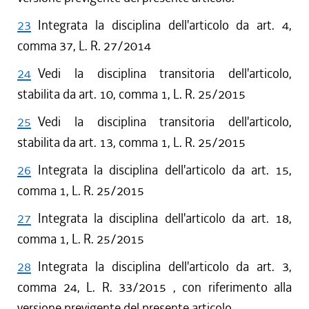
23
Integrata la disciplina dell'articolo da art. 4,
comma 37, L. R. 27/2014
24
Vedi la disciplina transitoria dell'articolo,
stabilita da art. 10, comma 1, L. R. 25/2015
25
Vedi la disciplina transitoria dell'articolo,
stabilita da art. 13, comma 1, L. R. 25/2015
26
Integrata la disciplina dell'articolo da art. 15,
comma 1, L. R. 25/2015
27
Integrata la disciplina dell'articolo da art. 18,
comma 1, L. R. 25/2015
28
Integrata la disciplina dell'articolo da art. 3,
comma 24, L. R. 33/2015 , con riferimento alla
versione previgente del presente articolo.