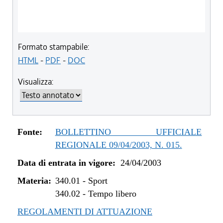
Formato stampabile:
HTML
-
PDF
-
DOC
Visualizza:
Fonte:
BOLLETTINO UFFICIALE
REGIONALE 09/04/2003, N. 015.
Data di entrata in vigore:
24/04/2003
Materia:
340.01
-
Sport
340.02
-
Tempo libero
REGOLAMENTI DI ATTUAZIONE