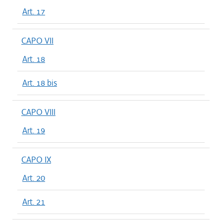
Art. 17
CAPO VII
Art. 18
Art. 18 bis
CAPO VIII
Art. 19
CAPO IX
Art. 20
Art. 21