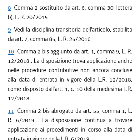
8
Comma 2 sostituito da art. 6, comma 30, lettera
b), L. R. 20/2015
9
Vedi la disciplina transitoria dell'articolo, stabilita
da art. 7, comma 85, L. R. 25/2016
10
Comma 2 bis aggiunto da art. 1, comma 9, L. R.
12/2018 . La disposizione trova applicazione anche
nelle procedure contributive non ancora concluse
alla data di entrata in vigore della L.R. 12/2018,
come disposto dall'art. 1, c. 10 della medesima L.R.
12/2018.
11
Comma 2 bis abrogato da art. 55, comma 1, L.
R. 6/2019 . La disposizione continua a trovare
applicazione ai procedimenti in corso alla data di
entrata in vigore della L.R. 6/2019.