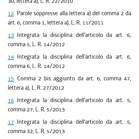
30, lettera a), L. R. 22/2010
12
Parole soppresse alla lettera a) del comma 2 da
art. 6, comma 1, lettera a), L. R. 11/2011
13
Integrata la disciplina dell'articolo da art. 6,
comma 5, L. R. 14/2012
14
Integrata la disciplina dell'articolo da art. 6,
comma 6, L. R. 14/2012
15
Comma 2 bis aggiunto da art. 6, comma 47,
lettera a), L. R. 27/2012
16
Integrata la disciplina dell'articolo da art. 5,
comma 27, L. R. 5/2013
17
Integrata la disciplina dell'articolo da art. 5,
comma 32, L. R. 5/2013