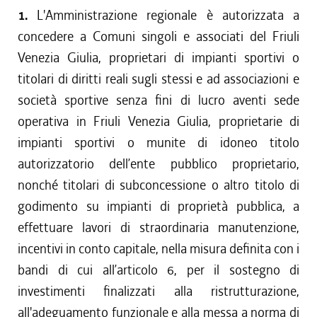
1.
L'Amministrazione regionale è autorizzata a
concedere a Comuni singoli e associati del Friuli
Venezia Giulia, proprietari di impianti sportivi o
titolari di diritti reali sugli stessi e ad associazioni e
società sportive senza fini di lucro aventi sede
operativa in Friuli Venezia Giulia, proprietarie di
impianti sportivi o munite di idoneo titolo
autorizzatorio dell’ente pubblico proprietario,
nonché titolari di subconcessione o altro titolo di
godimento su impianti di proprietà pubblica, a
effettuare lavori di straordinaria manutenzione,
incentivi in conto capitale, nella misura definita con i
bandi di cui all’articolo 6, per il sostegno di
investimenti finalizzati alla ristrutturazione,
all'adeguamento funzionale e alla messa a norma di