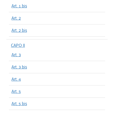
Art. 1 bis
Art. 2
Art. 2 bis
CAPO II
Art. 3
Art. 3 bis
Art. 4
Art. 5
Art. 5 bis