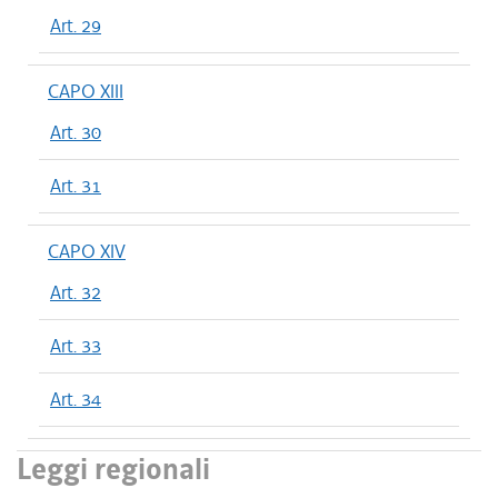
Art. 29
CAPO XIII
Art. 30
Art. 31
CAPO XIV
Art. 32
Art. 33
Art. 34
Leggi regionali