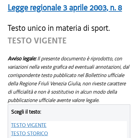
Legge regionale
3 aprile 2003
, n.
8
Testo unico in materia di sport.
TESTO VIGENTE
Avviso legale:
Il presente documento è riprodotto, con
variazioni nella veste grafica ed eventuali annotazioni, dal
corrispondente testo pubblicato nel Bollettino ufficiale
della Regione Friuli Venezia Giulia, non riveste carattere
di ufficialità e non è sostitutivo in alcun modo della
pubblicazione ufficiale avente valore legale.
Scegli il testo:
TESTO VIGENTE
TESTO STORICO