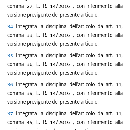
comma 27, L. R. 14/2016 , con riferimento alla
versione previgente del presente articolo.
34
Integrata la disciplina dell'articolo da art. 11,
comma 33, L. R. 14/2016 , con riferimento alla
versione previgente del presente articolo.
35
Integrata la disciplina dell'articolo da art. 11,
comma 36, L. R. 14/2016 , con riferimento alla
versione previgente del presente articolo.
36
Integrata la disciplina dell'articolo da art. 11,
comma 39, L. R. 14/2016 , con riferimento alla
versione previgente del presente articolo.
37
Integrata la disciplina dell'articolo da art. 11,
comma 45, L. R. 14/2016 , con riferimento alla