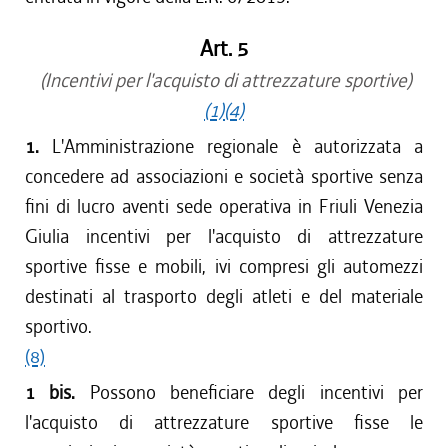
Art. 5
(Incentivi per l'acquisto di attrezzature sportive)
(1)
(4)
1.
L'Amministrazione regionale è autorizzata a
concedere ad associazioni e società sportive senza
fini di lucro aventi sede operativa in Friuli Venezia
Giulia incentivi per l'acquisto di attrezzature
sportive fisse e mobili, ivi compresi gli automezzi
destinati al trasporto degli atleti e del materiale
sportivo.
(8)
1 bis.
Possono beneficiare degli incentivi per
l'acquisto di attrezzature sportive fisse le