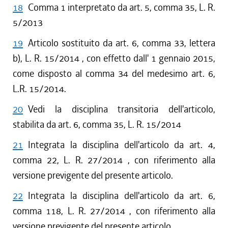
18
Comma 1 interpretato da art. 5, comma 35, L. R.
5/2013
19
Articolo sostituito da art. 6, comma 33, lettera
b), L. R. 15/2014 , con effetto dall' 1 gennaio 2015,
come disposto al comma 34 del medesimo art. 6,
L.R. 15/2014.
20
Vedi la disciplina transitoria dell'articolo,
stabilita da art. 6, comma 35, L. R. 15/2014
21
Integrata la disciplina dell'articolo da art. 4,
comma 22, L. R. 27/2014 , con riferimento alla
versione previgente del presente articolo.
22
Integrata la disciplina dell'articolo da art. 6,
comma 118, L. R. 27/2014 , con riferimento alla
versione previgente del presente articolo.