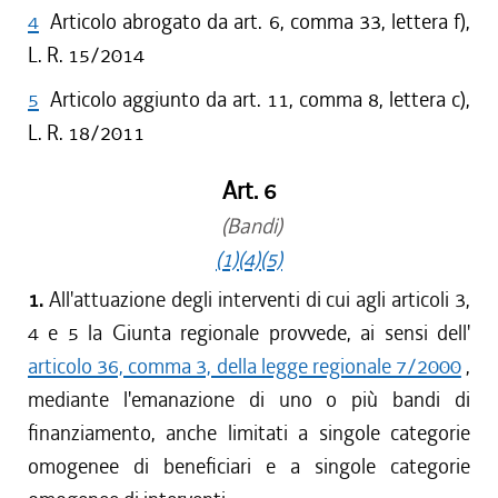
4
Articolo abrogato da art. 6, comma 33, lettera f),
L. R. 15/2014
5
Articolo aggiunto da art. 11, comma 8, lettera c),
L. R. 18/2011
Art. 6
(Bandi)
(1)
(4)
(5)
1.
All'attuazione degli interventi di cui agli articoli 3,
4 e 5 la Giunta regionale provvede, ai sensi dell'
articolo 36, comma 3, della legge regionale 7/2000
,
mediante l'emanazione di uno o più bandi di
finanziamento, anche limitati a singole categorie
omogenee di beneficiari e a singole categorie