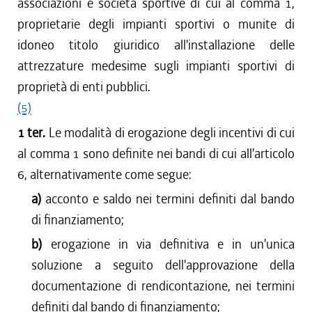
associazioni e società sportive di cui al comma 1,
proprietarie degli impianti sportivi o munite di
idoneo titolo giuridico all'installazione delle
attrezzature medesime sugli impianti sportivi di
proprietà di enti pubblici.
(5)
1 ter.
Le modalità di erogazione degli incentivi di cui
al comma 1 sono definite nei bandi di cui all'articolo
6, alternativamente come segue:
a)
acconto e saldo nei termini definiti dal bando
di finanziamento;
b)
erogazione in via definitiva e in un'unica
soluzione a seguito dell'approvazione della
documentazione di rendicontazione, nei termini
definiti dal bando di finanziamento;