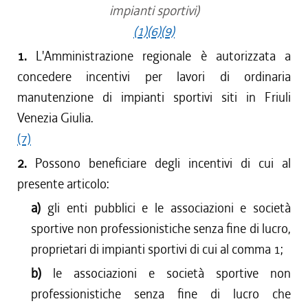
impianti sportivi)
(1)
(6)
(9)
1.
L'Amministrazione regionale è autorizzata a
concedere incentivi per lavori di ordinaria
manutenzione di impianti sportivi siti in Friuli
Venezia Giulia.
(7)
2.
Possono beneficiare degli incentivi di cui al
presente articolo:
a)
gli enti pubblici e le associazioni e società
sportive non professionistiche senza fine di lucro,
proprietari di impianti sportivi di cui al comma 1;
b)
le associazioni e società sportive non
professionistiche senza fine di lucro che