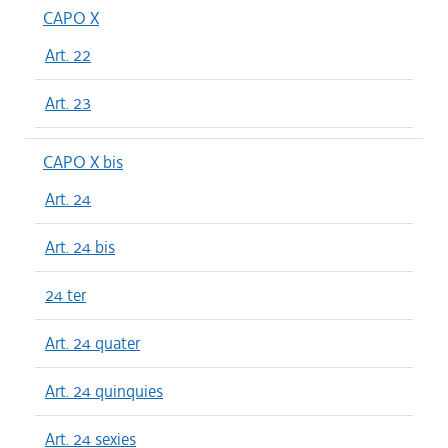
CAPO X
Art. 22
Art. 23
CAPO X bis
Art. 24
Art. 24 bis
24 ter
Art. 24 quater
Art. 24 quinquies
Art. 24 sexies