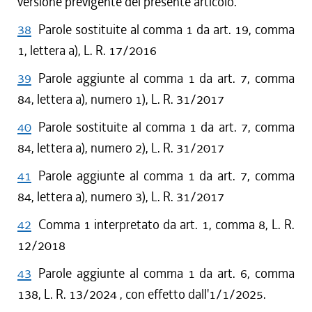
versione previgente del presente articolo.
38
Parole sostituite al comma 1 da art. 19, comma
1, lettera a), L. R. 17/2016
39
Parole aggiunte al comma 1 da art. 7, comma
84, lettera a), numero 1), L. R. 31/2017
40
Parole sostituite al comma 1 da art. 7, comma
84, lettera a), numero 2), L. R. 31/2017
41
Parole aggiunte al comma 1 da art. 7, comma
84, lettera a), numero 3), L. R. 31/2017
42
Comma 1 interpretato da art. 1, comma 8, L. R.
12/2018
43
Parole aggiunte al comma 1 da art. 6, comma
138, L. R. 13/2024 , con effetto dall'1/1/2025.