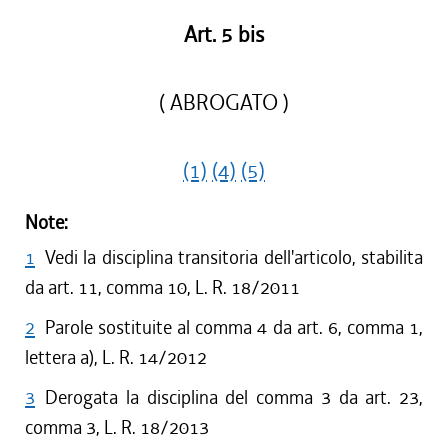
Art. 5 bis
( ABROGATO )
(1)
(4)
(5)
Note:
1
Vedi la disciplina transitoria dell'articolo, stabilita
da art. 11, comma 10, L. R. 18/2011
2
Parole sostituite al comma 4 da art. 6, comma 1,
lettera a), L. R. 14/2012
3
Derogata la disciplina del comma 3 da art. 23,
comma 3, L. R. 18/2013