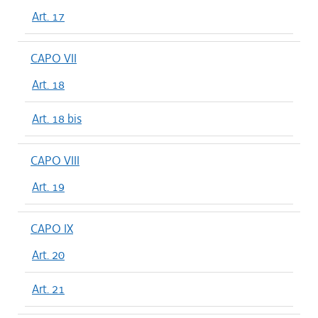
Art. 17
CAPO VII
Art. 18
Art. 18 bis
CAPO VIII
Art. 19
CAPO IX
Art. 20
Art. 21