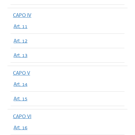
CAPO IV
Art. 11
Art. 12
Art. 13
CAPO V
Art. 14
Art. 15
CAPO VI
Art. 16