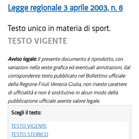
Legge regionale
3 aprile 2003
, n.
8
Testo unico in materia di sport.
TESTO VIGENTE
Avviso legale:
Il presente documento è riprodotto, con
variazioni nella veste grafica ed eventuali annotazioni, dal
corrispondente testo pubblicato nel Bollettino ufficiale
della Regione Friuli Venezia Giulia, non riveste carattere
di ufficialità e non è sostitutivo in alcun modo della
pubblicazione ufficiale avente valore legale.
Scegli il testo:
TESTO VIGENTE
TESTO STORICO