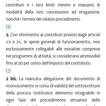
contributi e i loro limiti minimi e massimi; le
modalità della loro concessione ed erogazione,
nonché i termini dei relativi procedimenti.
(9)
2.
Con riferimento ai contributi previsti dagli articoli
13 e 21, le spese generali di funzionamento, non
esclusivamente collegabili alle iniziative comprese
nei programmi di attività, si considerano ammissibili
fino al 20 per cento dell'importo del contributo.
(7)
2 bis.
La mancata allegazione del documento di
riconoscimento in corso di validità del sottoscrittore
della procura costituisce elemento integrabile in
ogni fase del procedimento attuativo delle