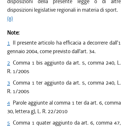
disposizioni della presente legge o di altre
disposizioni legislative regionali in materia di sport.
(8)
Note:
1
Il presente articolo ha efficacia a decorrere dall'1
gennaio 2004, come previsto dall'art. 34.
2
Comma 1 bis aggiunto da art. 5, comma 240, L.
R. 1/2005
3
Comma 1 ter aggiunto da art. 5, comma 240, L.
R. 1/2005
4
Parole aggiunte al comma 1 ter da art. 6, comma
30, lettera g), L. R. 22/2010
5
Comma 1 quater aggiunto da art. 6, comma 47,