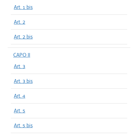
Art. 1 bis
Art. 2
Art. 2 bis
CAPO II
Art. 3
Art. 3 bis
Art. 4
Art. 5
Art. 5 bis