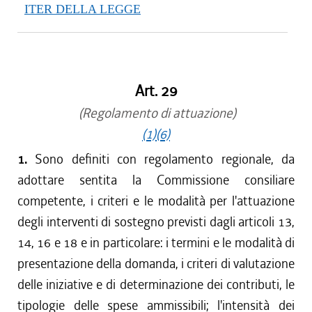
ITER DELLA LEGGE
Art. 29
(Regolamento di attuazione)
(1)
(6)
1.
Sono definiti con regolamento regionale, da
adottare sentita la Commissione consiliare
competente, i criteri e le modalità per l'attuazione
degli interventi di sostegno previsti dagli articoli 13,
14, 16 e 18 e in particolare: i termini e le modalità di
presentazione della domanda, i criteri di valutazione
delle iniziative e di determinazione dei contributi, le
tipologie delle spese ammissibili; l'intensità dei