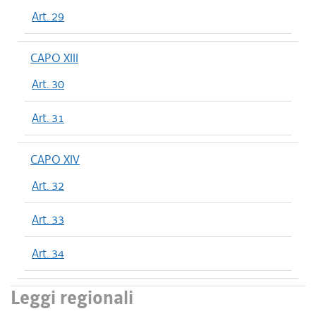
Art. 29
CAPO XIII
Art. 30
Art. 31
CAPO XIV
Art. 32
Art. 33
Art. 34
Leggi regionali