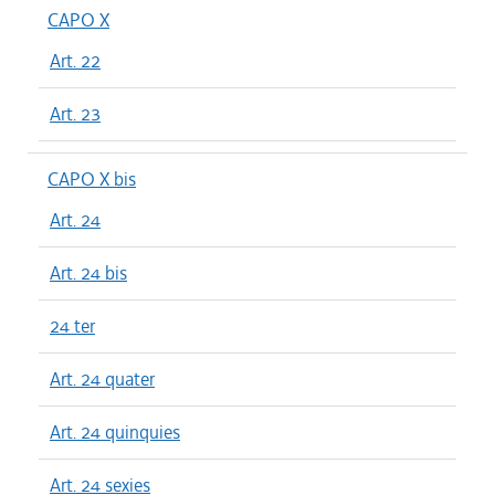
CAPO X
Art. 22
Art. 23
CAPO X bis
Art. 24
Art. 24 bis
24 ter
Art. 24 quater
Art. 24 quinquies
Art. 24 sexies