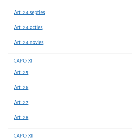
Art. 24 septies
Art. 24 octies
Art. 24 novies
CAPO XI
Art. 25
Art. 26
Art. 27
Art. 28
CAPO XII