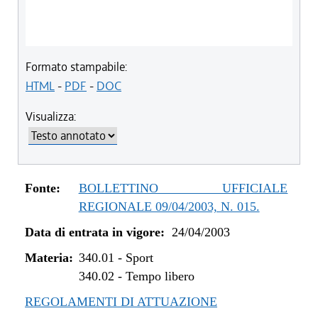
Formato stampabile:
HTML
-
PDF
-
DOC
Visualizza:
Fonte:
BOLLETTINO UFFICIALE
REGIONALE 09/04/2003, N. 015.
Data di entrata in vigore:
24/04/2003
Materia:
340.01
-
Sport
340.02
-
Tempo libero
REGOLAMENTI DI ATTUAZIONE