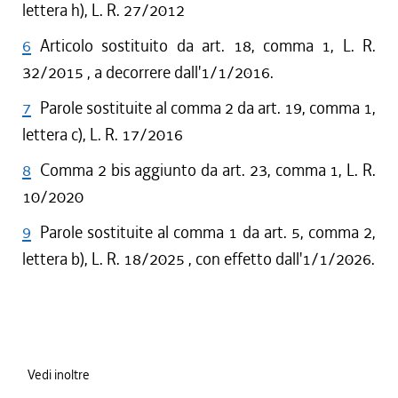
lettera h), L. R. 27/2012
6
Articolo sostituito da art. 18, comma 1, L. R.
32/2015 , a decorrere dall'1/1/2016.
7
Parole sostituite al comma 2 da art. 19, comma 1,
lettera c), L. R. 17/2016
8
Comma 2 bis aggiunto da art. 23, comma 1, L. R.
10/2020
9
Parole sostituite al comma 1 da art. 5, comma 2,
lettera b), L. R. 18/2025 , con effetto dall'1/1/2026.
Vedi inoltre