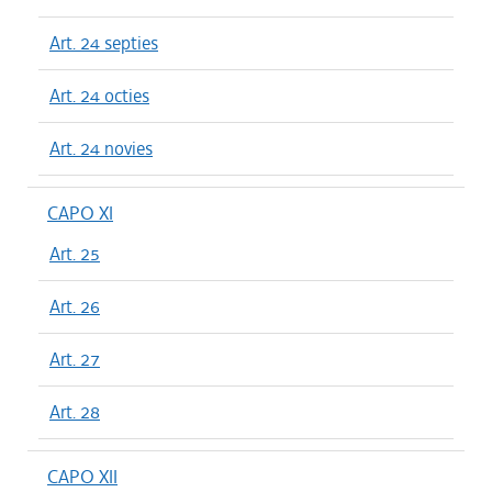
Art. 24 septies
Art. 24 octies
Art. 24 novies
CAPO XI
Art. 25
Art. 26
Art. 27
Art. 28
CAPO XII