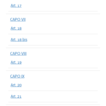
Art. 17
CAPO VII
Art. 18
Art. 18 bis
CAPO VIII
Art. 19
CAPO IX
Art. 20
Art. 21