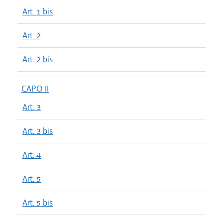
Art. 1 bis
Art. 2
Art. 2 bis
CAPO II
Art. 3
Art. 3 bis
Art. 4
Art. 5
Art. 5 bis