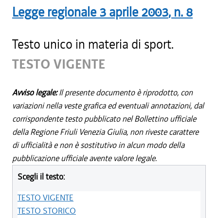
Legge regionale
3 aprile 2003
, n.
8
Testo unico in materia di sport.
TESTO VIGENTE
Avviso legale:
Il presente documento è riprodotto, con
variazioni nella veste grafica ed eventuali annotazioni, dal
corrispondente testo pubblicato nel Bollettino ufficiale
della Regione Friuli Venezia Giulia, non riveste carattere
di ufficialità e non è sostitutivo in alcun modo della
pubblicazione ufficiale avente valore legale.
Scegli il testo:
TESTO VIGENTE
TESTO STORICO