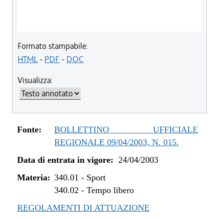
Formato stampabile:
HTML
-
PDF
-
DOC
Visualizza:
Fonte:
BOLLETTINO UFFICIALE
REGIONALE 09/04/2003, N. 015.
Data di entrata in vigore:
24/04/2003
Materia:
340.01
-
Sport
340.02
-
Tempo libero
REGOLAMENTI DI ATTUAZIONE