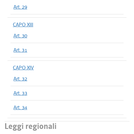
Art. 29
CAPO XIII
Art. 30
Art. 31
CAPO XIV
Art. 32
Art. 33
Art. 34
Leggi regionali