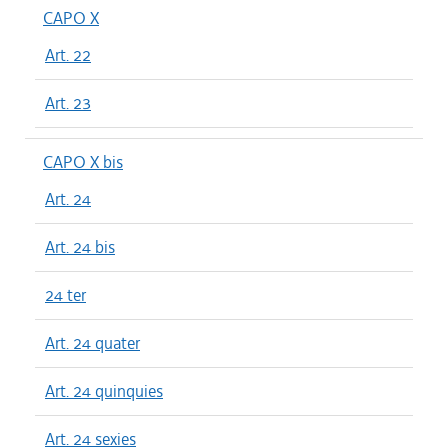
CAPO X
Art. 22
Art. 23
CAPO X bis
Art. 24
Art. 24 bis
24 ter
Art. 24 quater
Art. 24 quinquies
Art. 24 sexies