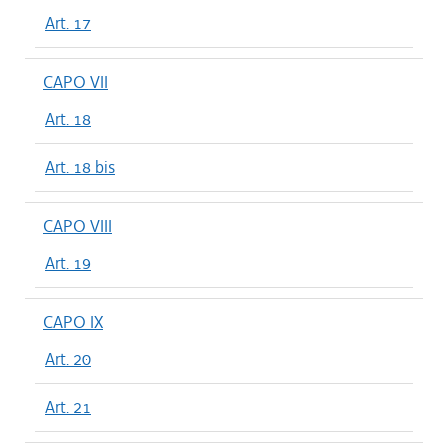
Art. 17
CAPO VII
Art. 18
Art. 18 bis
CAPO VIII
Art. 19
CAPO IX
Art. 20
Art. 21