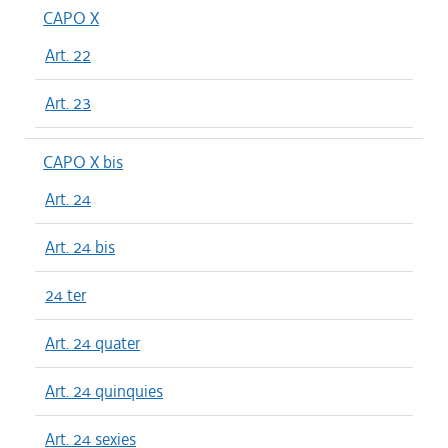
CAPO X
Art. 22
Art. 23
CAPO X bis
Art. 24
Art. 24 bis
24 ter
Art. 24 quater
Art. 24 quinquies
Art. 24 sexies