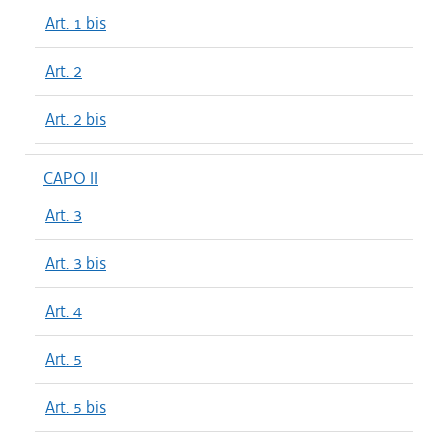
Art. 1 bis
Art. 2
Art. 2 bis
CAPO II
Art. 3
Art. 3 bis
Art. 4
Art. 5
Art. 5 bis