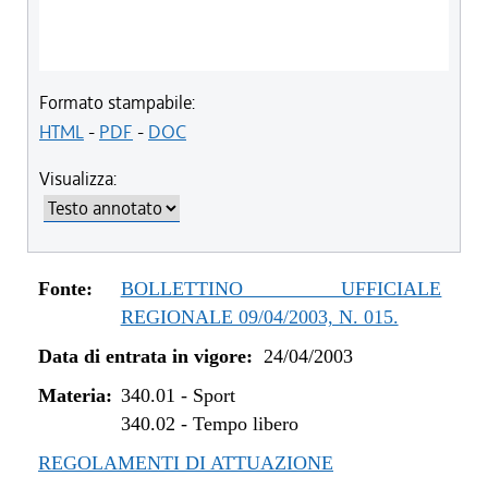
Formato stampabile:
HTML
-
PDF
-
DOC
Visualizza:
Fonte:
BOLLETTINO UFFICIALE
REGIONALE 09/04/2003, N. 015.
Data di entrata in vigore:
24/04/2003
Materia:
340.01
-
Sport
340.02
-
Tempo libero
REGOLAMENTI DI ATTUAZIONE