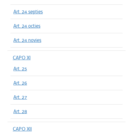
Art. 24 septies
Art. 24 octies
Art. 24 novies
CAPO XI
Art. 25
Art. 26
Art. 27
Art. 28
CAPO XII