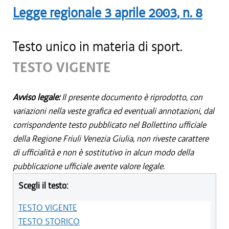
Legge regionale
3 aprile 2003
, n.
8
Testo unico in materia di sport.
TESTO VIGENTE
Avviso legale:
Il presente documento è riprodotto, con
variazioni nella veste grafica ed eventuali annotazioni, dal
corrispondente testo pubblicato nel Bollettino ufficiale
della Regione Friuli Venezia Giulia, non riveste carattere
di ufficialità e non è sostitutivo in alcun modo della
pubblicazione ufficiale avente valore legale.
Scegli il testo:
TESTO VIGENTE
TESTO STORICO