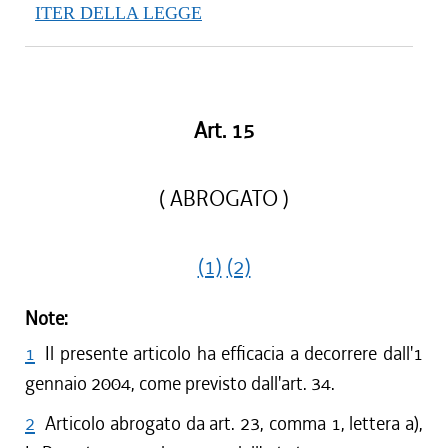
ITER DELLA LEGGE
Art. 15
( ABROGATO )
(1)
(2)
Note:
1
Il presente articolo ha efficacia a decorrere dall'1
gennaio 2004, come previsto dall'art. 34.
2
Articolo abrogato da art. 23, comma 1, lettera a),