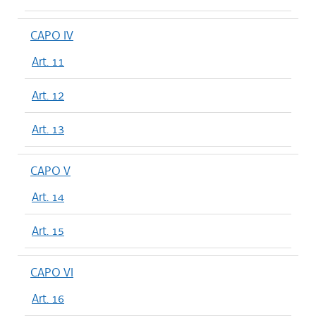
CAPO IV
Art. 11
Art. 12
Art. 13
CAPO V
Art. 14
Art. 15
CAPO VI
Art. 16