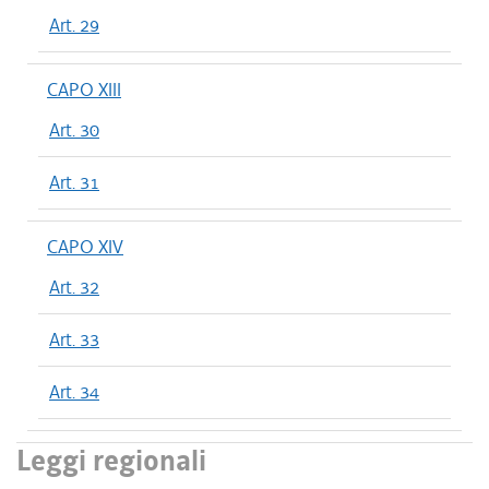
Art. 29
CAPO XIII
Art. 30
Art. 31
CAPO XIV
Art. 32
Art. 33
Art. 34
Leggi regionali