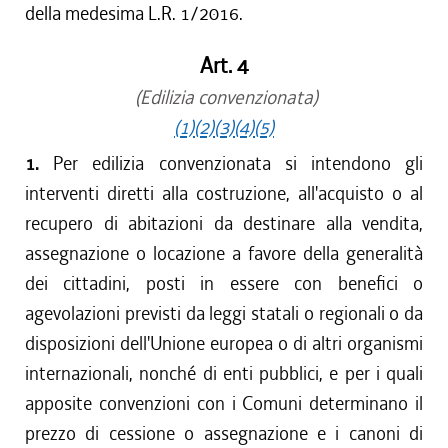
della medesima L.R. 1/2016.
Art. 4
(Edilizia convenzionata)
(1)
(2)
(3)
(4)
(5)
1.
Per edilizia convenzionata si intendono gli
interventi diretti alla costruzione, all'acquisto o al
recupero di abitazioni da destinare alla vendita,
assegnazione o locazione a favore della generalità
dei cittadini, posti in essere con benefici o
agevolazioni previsti da leggi statali o regionali o da
disposizioni dell'Unione europea o di altri organismi
internazionali, nonché di enti pubblici, e per i quali
apposite convenzioni con i Comuni determinano il
prezzo di cessione o assegnazione e i canoni di