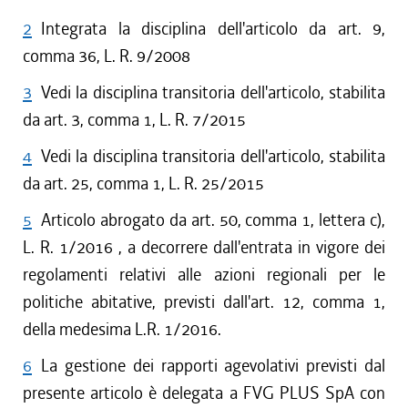
2
Integrata la disciplina dell'articolo da art. 9,
comma 36, L. R. 9/2008
3
Vedi la disciplina transitoria dell'articolo, stabilita
da art. 3, comma 1, L. R. 7/2015
4
Vedi la disciplina transitoria dell'articolo, stabilita
da art. 25, comma 1, L. R. 25/2015
5
Articolo abrogato da art. 50, comma 1, lettera c),
L. R. 1/2016 , a decorrere dall'entrata in vigore dei
regolamenti relativi alle azioni regionali per le
politiche abitative, previsti dall'art. 12, comma 1,
della medesima L.R. 1/2016.
6
La gestione dei rapporti agevolativi previsti dal
presente articolo è delegata a FVG PLUS SpA con