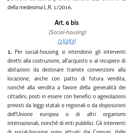
della medesima L.R. 1/2016.
Art. 6 bis
(Social-housing)
(1)
(2)
(3)
1.
Per social-housing si intendono gli interventi
diretti alla costruzione, all'acquisto o al recupero di
abitazioni da destinare tramite convenzioni alla
locazione, anche con patto di futura vendita,
nonché alla vendita a favore della generalità dei
cittadini, posti in essere con benefici o agevolazioni
previsti da leggi statali o regionali o da disposizioni
dell'Unione europea o di altri organismi
internazionali, nonché di enti pubblici. Gli interventi
di social-housing sono attuati dai Comuni, dalle