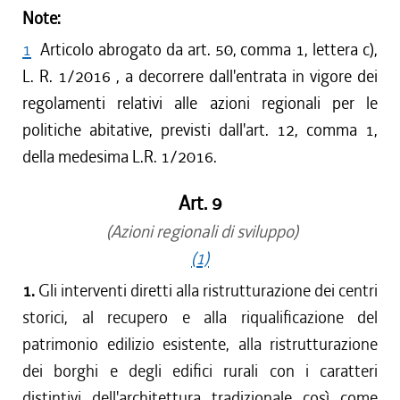
Note:
1
Articolo abrogato da art. 50, comma 1, lettera c),
L. R. 1/2016 , a decorrere dall'entrata in vigore dei
regolamenti relativi alle azioni regionali per le
politiche abitative, previsti dall'art. 12, comma 1,
della medesima L.R. 1/2016.
Art. 9
(Azioni regionali di sviluppo)
(1)
1.
Gli interventi diretti alla ristrutturazione dei centri
storici, al recupero e alla riqualificazione del
patrimonio edilizio esistente, alla ristrutturazione
dei borghi e degli edifici rurali con i caratteri
distintivi dell'architettura tradizionale così come