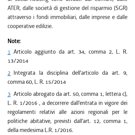
ATER, dalle società di gestione del risparmio (SGR)
attraverso i fondi immobiliari, dalle imprese e dalle
cooperative edilizie.
Note:
1
Articolo aggiunto da art. 34, comma 2, L. R.
13/2014
2
Integrata la disciplina dell'articolo da art. 9,
comma 60, L. R. 15/2014
3
Articolo abrogato da art. 50, comma 1, lettera c),
L. R. 1/2016 , a decorrere dall'entrata in vigore dei
regolamenti relativi alle azioni regionali per le
politiche abitative, previsti dall'art. 12, comma 1,
della medesima L.R. 1/2016.