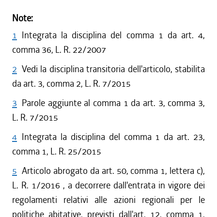
Note:
1
Integrata la disciplina del comma 1 da art. 4,
comma 36, L. R. 22/2007
2
Vedi la disciplina transitoria dell'articolo, stabilita
da art. 3, comma 2, L. R. 7/2015
3
Parole aggiunte al comma 1 da art. 3, comma 3,
L. R. 7/2015
4
Integrata la disciplina del comma 1 da art. 23,
comma 1, L. R. 25/2015
5
Articolo abrogato da art. 50, comma 1, lettera c),
L. R. 1/2016 , a decorrere dall'entrata in vigore dei
regolamenti relativi alle azioni regionali per le
politiche abitative, previsti dall'art. 12, comma 1,