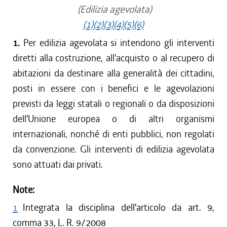
(Edilizia agevolata)
(1)
(2)
(3)
(4)
(5)
(6)
1.
Per edilizia agevolata si intendono gli interventi
diretti alla costruzione, all'acquisto o al recupero di
abitazioni da destinare alla generalità dei cittadini,
posti in essere con i benefici e le agevolazioni
previsti da leggi statali o regionali o da disposizioni
dell'Unione europea o di altri organismi
internazionali, nonché di enti pubblici, non regolati
da convenzione. Gli interventi di edilizia agevolata
sono attuati dai privati.
Note:
1
Integrata la disciplina dell'articolo da art. 9,
comma 33, L. R. 9/2008