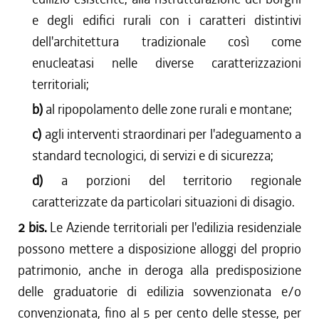
e degli edifici rurali con i caratteri distintivi
dell'architettura tradizionale così come
enucleatasi nelle diverse caratterizzazioni
territoriali;
b)
al ripopolamento delle zone rurali e montane;
c)
agli interventi straordinari per l'adeguamento a
standard tecnologici, di servizi e di sicurezza;
d)
a porzioni del territorio regionale
caratterizzate da particolari situazioni di disagio.
2 bis.
Le Aziende territoriali per l'edilizia residenziale
possono mettere a disposizione alloggi del proprio
patrimonio, anche in deroga alla predisposizione
delle graduatorie di edilizia sovvenzionata e/o
convenzionata, fino al 5 per cento delle stesse, per