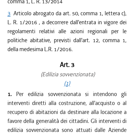
comma 1, L. R. 13/2014
3
Articolo abrogato da art. 50, comma 1, lettera c),
L. R. 1/2016 , a decorrere dall'entrata in vigore dei
regolamenti relativi alle azioni regionali per le
politiche abitative, previsti dall'art. 12, comma 1,
della medesima L.R. 1/2016.
Art. 3
(Edilizia sovvenzionata)
(1)
1.
Per edilizia sovvenzionata si intendono gli
interventi diretti alla costruzione, all'acquisto o al
recupero di abitazioni da destinare alla locazione a
favore della generalità dei cittadini. Gli interventi di
edilizia sovvenzionata sono attuati dalle Aziende