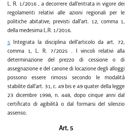
L. R. 1/2016 , a decorrere dall'entrata in vigore dei
regolamenti relativi alle azioni regionali per le
politiche abitative, previsti dall'art. 12, comma 1,
della medesima L.R. 1/2016.
5
Integrata la disciplina dell'articolo da art. 72,
comma 1, L. R. 7/2025 . I vincoli relativi alla
determinazione del prezzo di cessione o di
assegnazione e del canone di locazione degli alloggi
possono essere rimossi secondo le modalità
stabilite dall'art. 31, c. 49 bis e 49 quater della legge
23 dicembre 1998, n. 448, dopo cinque anni dal
certificato di agibilità o dal formarsi del silenzio
assenso.
Art. 5