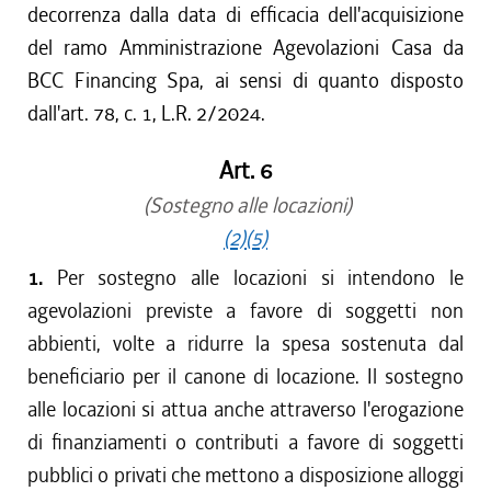
decorrenza dalla data di efficacia dell'acquisizione
del ramo Amministrazione Agevolazioni Casa da
BCC Financing Spa, ai sensi di quanto disposto
dall'art. 78, c. 1, L.R. 2/2024.
Art. 6
(Sostegno alle locazioni)
(2)
(5)
1.
Per sostegno alle locazioni si intendono le
agevolazioni previste a favore di soggetti non
abbienti, volte a ridurre la spesa sostenuta dal
beneficiario per il canone di locazione. Il sostegno
alle locazioni si attua anche attraverso l'erogazione
di finanziamenti o contributi a favore di soggetti
pubblici o privati che mettono a disposizione alloggi