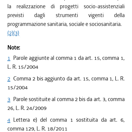
la realizzazione di progetti socio-assistenziali
previsti dagli strumenti vigenti della
programmazione sanitaria, sociale e sociosanitaria.
(2)
(3)
Note:
1
Parole aggiunte al comma 1 da art. 15, comma 1,
L. R. 15/2004
2
Comma 2 bis aggiunto da art. 15, comma 1, L. R.
15/2004
3
Parole sostituite al comma 2 bis da art. 3, comma
26, L. R. 24/2009
4
Lettera e) del comma 1 sostituita da art. 6,
comma 129, L. R. 18/2011