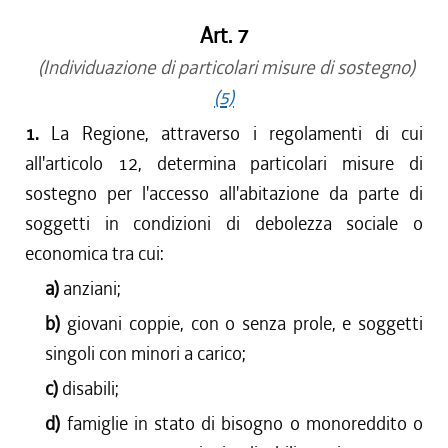
Art. 7
(Individuazione di particolari misure di sostegno)
(5)
1.
La Regione, attraverso i regolamenti di cui
all'articolo 12, determina particolari misure di
sostegno per l'accesso all'abitazione da parte di
soggetti in condizioni di debolezza sociale o
economica tra cui:
a)
anziani;
b)
giovani coppie, con o senza prole, e soggetti
singoli con minori a carico;
c)
disabili;
d)
famiglie in stato di bisogno o monoreddito o