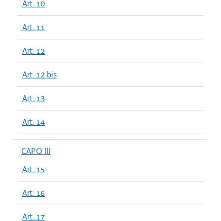
Art. 10
Art. 11
Art. 12
Art. 12 bis
Art. 13
Art. 14
CAPO III
Art. 15
Art. 16
Art. 17