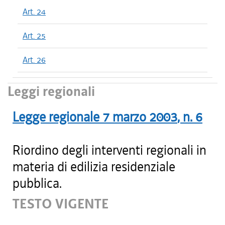
Art. 24
Art. 25
Art. 26
Leggi regionali
Legge regionale
7 marzo 2003
, n.
6
Riordino degli interventi regionali in
materia di edilizia residenziale
pubblica.
TESTO VIGENTE