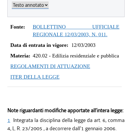
Fonte:
BOLLETTINO UFFICIALE
REGIONALE 12/03/2003, N. 011.
Data di entrata in vigore:
12/03/2003
Materia:
420.02
-
Edilizia residenziale e pubblica
REGOLAMENTI DI ATTUAZIONE
ITER DELLA LEGGE
Note riguardanti modifiche apportate all’intera legge:
1
Integrata la disciplina della legge da art. 6, comma
4, L. R. 23/2005 , a decorrere dall'1 gennaio 2006.