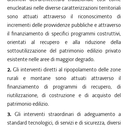
enucleatasi nelle diverse caratterizzazioni territoriali
sono attuati attraverso il riconoscimento di
incrementi delle provvidenze pubbliche e attraverso
il finanziamento di specifici programmi costruttivi,
orientati al recupero e alla riduzione della
sottoutilizzazione del patrimonio edilizio privato
esistente nelle aree di maggior degrado.
2.
Gli interventi diretti al ripopolamento delle zone
rurali e montane sono attuati attraverso il
finanziamento di programmi di recupero, di
riutilizzazione, di costruzione e di acquisto del
patrimonio edilizio.
3.
Gli interventi straordinari di adeguamento a
standard tecnologici, di servizi e di sicurezza, diversi