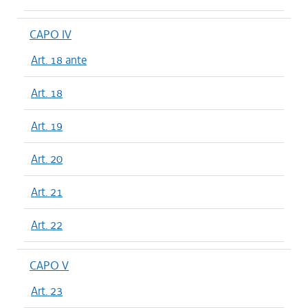
CAPO IV
Art. 18 ante
Art. 18
Art. 19
Art. 20
Art. 21
Art. 22
CAPO V
Art. 23