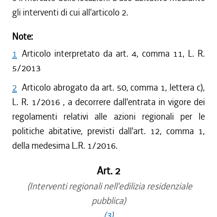
gli interventi di cui all'articolo 2.
Note:
1
Articolo interpretato da art. 4, comma 11, L. R.
5/2013
2
Articolo abrogato da art. 50, comma 1, lettera c),
L. R. 1/2016 , a decorrere dall'entrata in vigore dei
regolamenti relativi alle azioni regionali per le
politiche abitative, previsti dall'art. 12, comma 1,
della medesima L.R. 1/2016.
Art. 2
(Interventi regionali nell'edilizia residenziale
pubblica)
(3)