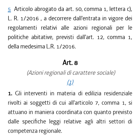
5
Articolo abrogato da art. 50, comma 1, lettera c),
L. R. 1/2016 , a decorrere dall'entrata in vigore dei
regolamenti relativi alle azioni regionali per le
politiche abitative, previsti dall'art. 12, comma 1,
della medesima L.R. 1/2016.
Art. 8
(Azioni regionali di carattere sociale)
(1)
1.
Gli interventi in materia di edilizia residenziale
rivolti ai soggetti di cui all'articolo 7, comma 1, si
attuano in maniera coordinata con quanto previsto
dalle specifiche leggi relative agli altri settori di
competenza regionale.