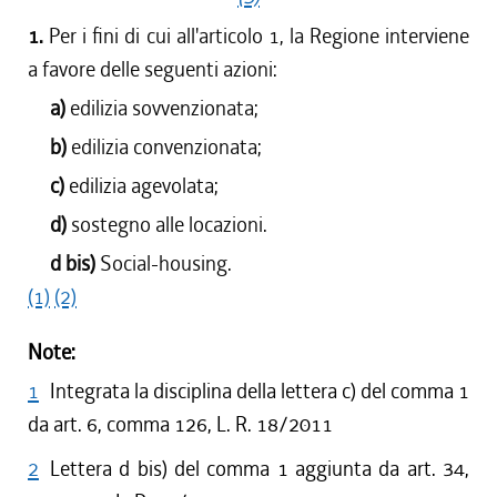
1.
Per i fini di cui all'articolo 1, la Regione interviene
a favore delle seguenti azioni:
a)
edilizia sovvenzionata;
b)
edilizia convenzionata;
c)
edilizia agevolata;
d)
sostegno alle locazioni.
d bis)
Social-housing.
(1)
(2)
Note:
1
Integrata la disciplina della lettera c) del comma 1
da art. 6, comma 126, L. R. 18/2011
2
Lettera d bis) del comma 1 aggiunta da art. 34,