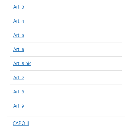
Art. 3
Art. 4
Art. 5
Art. 6
Art. 6 bis
Art. 7
Art. 8
Art. 9
CAPO II