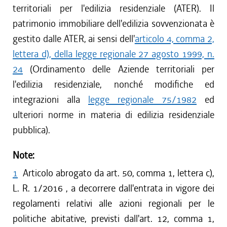
territoriali per l'edilizia residenziale (ATER). Il
patrimonio immobiliare dell'edilizia sovvenzionata è
gestito dalle ATER, ai sensi dell'
articolo 4, comma 2,
lettera d), della legge regionale 27 agosto 1999, n.
24
(Ordinamento delle Aziende territoriali per
l'edilizia residenziale, nonché modifiche ed
integrazioni alla
legge regionale 75/1982
ed
ulteriori norme in materia di edilizia residenziale
pubblica).
Note:
1
Articolo abrogato da art. 50, comma 1, lettera c),
L. R. 1/2016 , a decorrere dall'entrata in vigore dei
regolamenti relativi alle azioni regionali per le
politiche abitative, previsti dall'art. 12, comma 1,