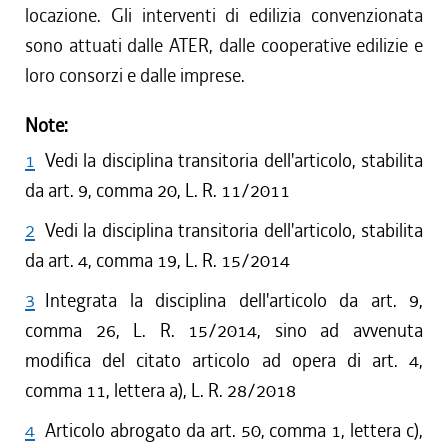
locazione. Gli interventi di edilizia convenzionata
sono attuati dalle ATER, dalle cooperative edilizie e
loro consorzi e dalle imprese.
Note:
1
Vedi la disciplina transitoria dell'articolo, stabilita
da art. 9, comma 20, L. R. 11/2011
2
Vedi la disciplina transitoria dell'articolo, stabilita
da art. 4, comma 19, L. R. 15/2014
3
Integrata la disciplina dell'articolo da art. 9,
comma 26, L. R. 15/2014, sino ad avvenuta
modifica del citato articolo ad opera di art. 4,
comma 11, lettera a), L. R. 28/2018
4
Articolo abrogato da art. 50, comma 1, lettera c),