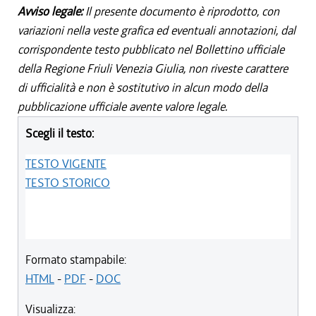
Avviso legale:
Il presente documento è riprodotto, con
variazioni nella veste grafica ed eventuali annotazioni, dal
corrispondente testo pubblicato nel Bollettino ufficiale
della Regione Friuli Venezia Giulia, non riveste carattere
di ufficialità e non è sostitutivo in alcun modo della
pubblicazione ufficiale avente valore legale.
Scegli il testo:
TESTO VIGENTE
TESTO STORICO
Formato stampabile:
HTML
-
PDF
-
DOC
Visualizza: