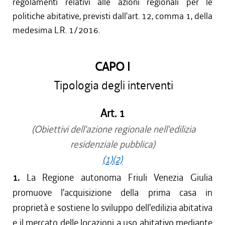
regolamenti relativi alle azioni regionali per le
politiche abitative, previsti dall'art. 12, comma 1, della
medesima L.R. 1/2016.
CAPO I
Tipologia degli interventi
Art. 1
(Obiettivi dell'azione regionale nell'edilizia
residenziale pubblica)
(1)
(2)
1.
La Regione autonoma Friuli Venezia Giulia
promuove l'acquisizione della prima casa in
proprietà e sostiene lo sviluppo dell'edilizia abitativa
e il mercato delle locazioni a uso abitativo mediante