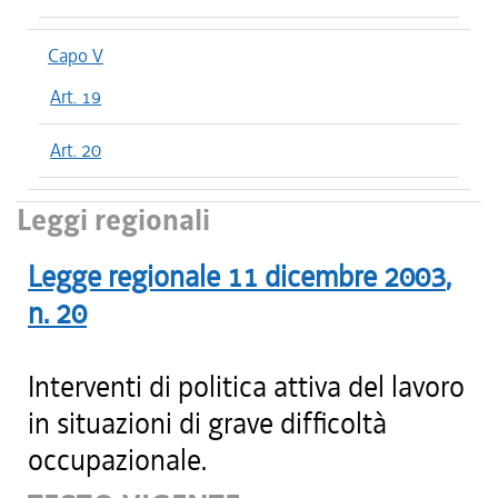
Capo V
Art. 19
Art. 20
Leggi regionali
Legge regionale
11 dicembre 2003
,
n.
20
Interventi di politica attiva del lavoro
in situazioni di grave difficoltà
occupazionale.