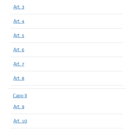
Art. 3
Art. 4
Art. 5
Art. 6
Art. 7
Art. 8
Capo II
Art. 9
Art. 10