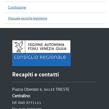
Costituzione
Manuale tecniche legislative
Recapiti e contatti
Piazza Oberdan 6, 34133 TRIESTE
Centralino:
tel. 040 3771111