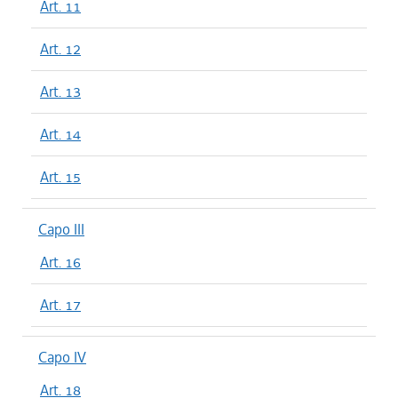
Art. 11
Art. 12
Art. 13
Art. 14
Art. 15
Capo III
Art. 16
Art. 17
Capo IV
Art. 18