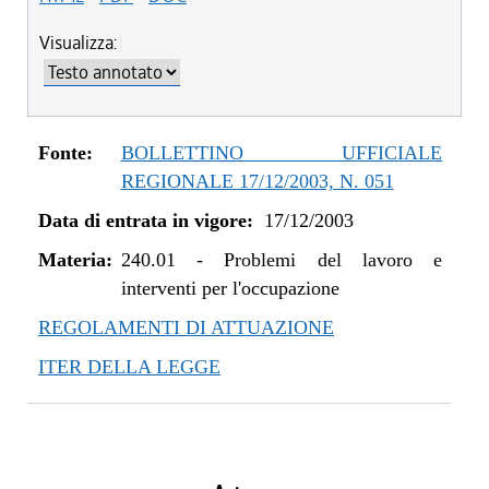
Visualizza:
Fonte:
BOLLETTINO UFFICIALE
REGIONALE 17/12/2003, N. 051
Data di entrata in vigore:
17/12/2003
Materia:
240.01
-
Problemi del lavoro e
interventi per l'occupazione
REGOLAMENTI DI ATTUAZIONE
ITER DELLA LEGGE