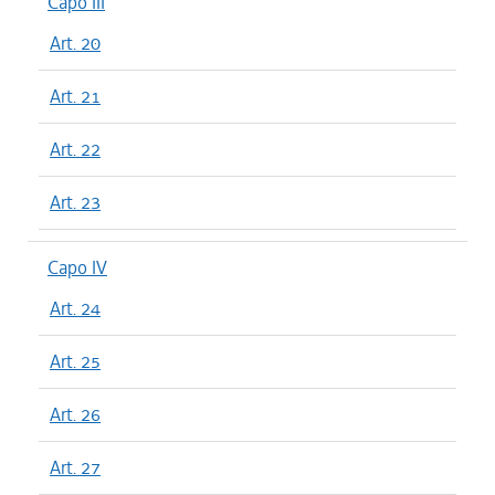
Capo III
Art. 20
Art. 21
Art. 22
Art. 23
Capo IV
Art. 24
Art. 25
Art. 26
Art. 27