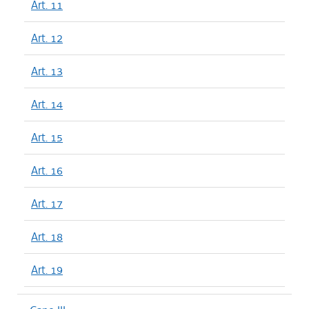
Art. 11
Art. 12
Art. 13
Art. 14
Art. 15
Art. 16
Art. 17
Art. 18
Art. 19