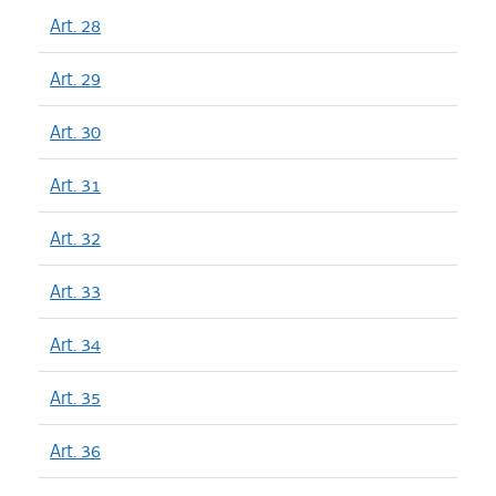
Art. 28
Art. 29
Art. 30
Art. 31
Art. 32
Art. 33
Art. 34
Art. 35
Art. 36