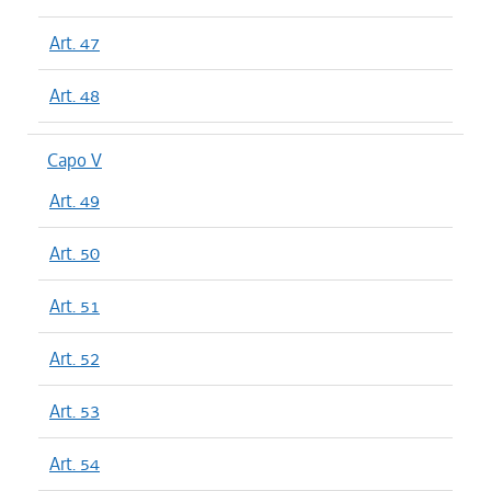
Art. 47
Art. 48
Capo V
Art. 49
Art. 50
Art. 51
Art. 52
Art. 53
Art. 54