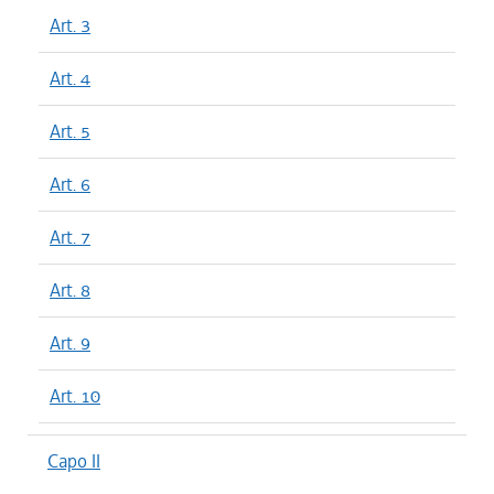
Art. 3
Art. 4
Art. 5
Art. 6
Art. 7
Art. 8
Art. 9
Art. 10
Capo II