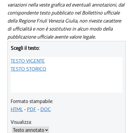
variazioni nella veste grafica ed eventuali annotazioni, dal
corrispondente testo pubblicato nel Bollettino ufficiale
della Regione Friuli Venezia Giulia, non riveste carattere
di ufficialità e non è sostitutivo in alcun modo della
pubblicazione ufficiale avente valore legale.
Scegli il testo:
TESTO VIGENTE
TESTO STORICO
Formato stampabile:
HTML
-
PDF
-
DOC
Visualizza: