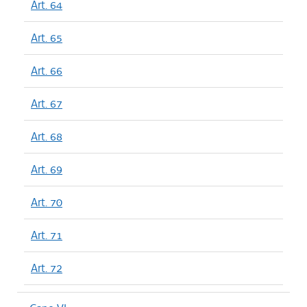
Art. 64
Art. 65
Art. 66
Art. 67
Art. 68
Art. 69
Art. 70
Art. 71
Art. 72