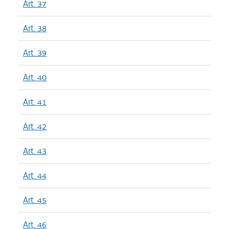
Art. 37
Art. 38
Art. 39
Art. 40
Art. 41
Art. 42
Art. 43
Art. 44
Art. 45
Art. 46