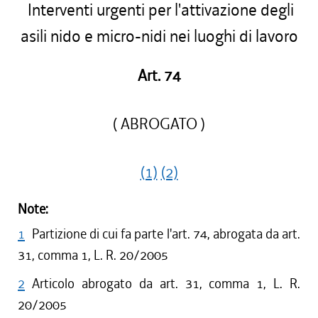
Interventi urgenti per l'attivazione degli
asili nido e micro-nidi nei luoghi di lavoro
Art. 74
( ABROGATO )
(1)
(2)
Note:
1
Partizione di cui fa parte l'art. 74, abrogata da art.
31, comma 1, L. R. 20/2005
2
Articolo abrogato da art. 31, comma 1, L. R.
20/2005