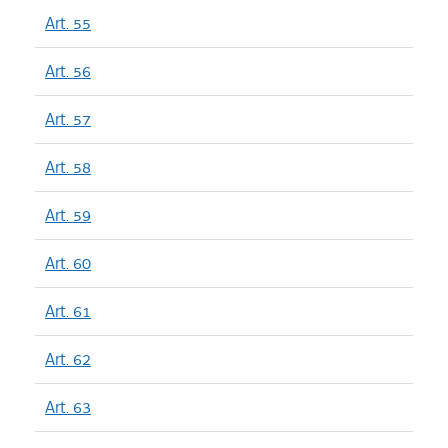
Art. 55
Art. 56
Art. 57
Art. 58
Art. 59
Art. 60
Art. 61
Art. 62
Art. 63