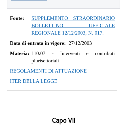
Fonte:
SUPPLEMENTO STRAORDINARIO
BOLLETTINO UFFICIALE
REGIONALE 12/12/2003, N. 017.
Data di entrata in vigore:
27/12/2003
Materia:
110.07
-
Interventi e contributi
plurisettoriali
REGOLAMENTI DI ATTUAZIONE
ITER DELLA LEGGE
Capo VII