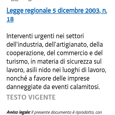
Legge regionale
5 dicembre 2003
, n.
18
Interventi urgenti nei settori
dell'industria, dell'artigianato, della
cooperazione, del commercio e del
turismo, in materia di sicurezza sul
lavoro, asili nido nei luoghi di lavoro,
nonché a favore delle imprese
danneggiate da eventi calamitosi.
TESTO VIGENTE
Avviso legale:
Il presente documento è riprodotto, con