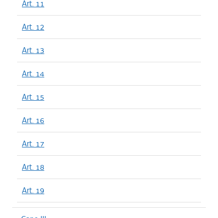
Art. 11
Art. 12
Art. 13
Art. 14
Art. 15
Art. 16
Art. 17
Art. 18
Art. 19