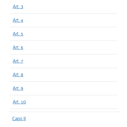
Art. 3
Art. 4
Art. 5
Art. 6
Art. 7
Art. 8
Art. 9
Art. 10
Capo II