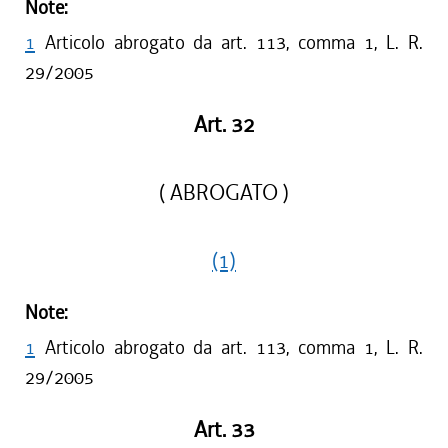
Note:
1
Articolo abrogato da art. 113, comma 1, L. R.
29/2005
Art. 32
( ABROGATO )
(1)
Note:
1
Articolo abrogato da art. 113, comma 1, L. R.
29/2005
Art. 33