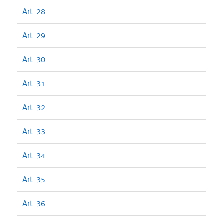
Art. 28
Art. 29
Art. 30
Art. 31
Art. 32
Art. 33
Art. 34
Art. 35
Art. 36