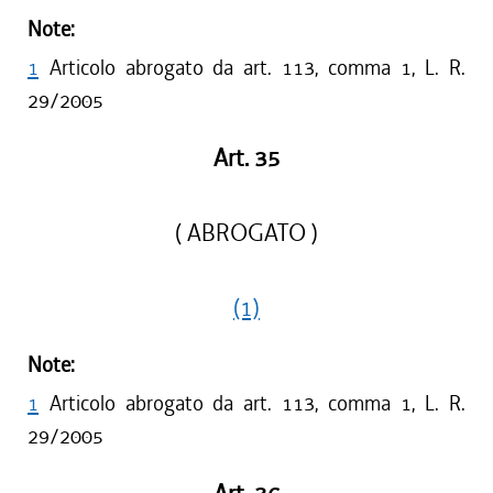
Note:
1
Articolo abrogato da art. 113, comma 1, L. R.
29/2005
Art. 35
( ABROGATO )
(1)
Note:
1
Articolo abrogato da art. 113, comma 1, L. R.
29/2005