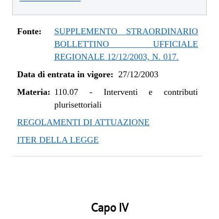
Fonte:
SUPPLEMENTO STRAORDINARIO
BOLLETTINO UFFICIALE
REGIONALE 12/12/2003, N. 017.
Data di entrata in vigore:
27/12/2003
Materia:
110.07
-
Interventi e contributi
plurisettoriali
REGOLAMENTI DI ATTUAZIONE
ITER DELLA LEGGE
Capo IV