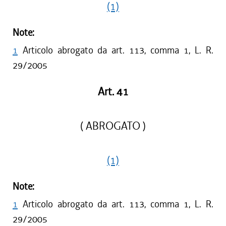
(1)
Note:
1
Articolo abrogato da art. 113, comma 1, L. R.
29/2005
Art. 41
( ABROGATO )
(1)
Note:
1
Articolo abrogato da art. 113, comma 1, L. R.
29/2005