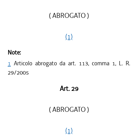
( ABROGATO )
(1)
Note:
1
Articolo abrogato da art. 113, comma 1, L. R.
29/2005
Art. 29
( ABROGATO )
(1)