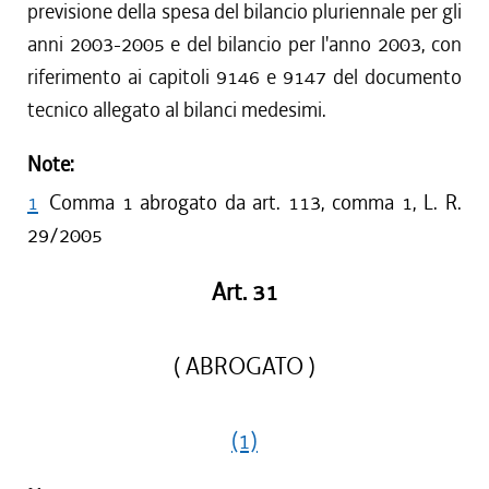
previsione della spesa del bilancio pluriennale per gli
anni 2003-2005 e del bilancio per l'anno 2003, con
riferimento ai capitoli 9146 e 9147 del documento
tecnico allegato al bilanci medesimi.
Note:
1
Comma 1 abrogato da art. 113, comma 1, L. R.
29/2005
Art. 31
( ABROGATO )
(1)