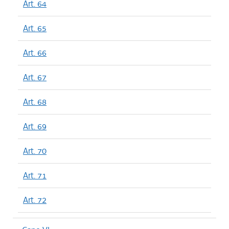
Art. 64
Art. 65
Art. 66
Art. 67
Art. 68
Art. 69
Art. 70
Art. 71
Art. 72