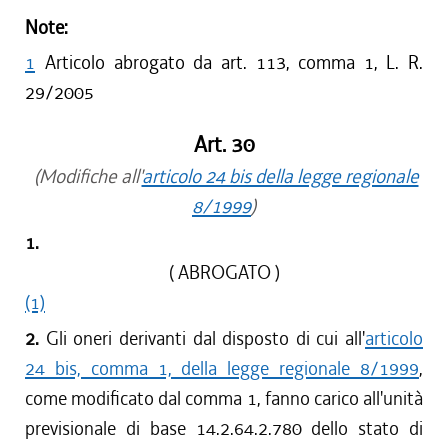
Note:
1
Articolo abrogato da art. 113, comma 1, L. R.
29/2005
Art. 30
(Modifiche all'
articolo 24 bis della legge regionale
8/1999
)
1.
( ABROGATO )
(1)
2.
Gli oneri derivanti dal disposto di cui all'
articolo
24 bis, comma 1, della legge regionale 8/1999
,
come modificato dal comma 1, fanno carico all'unità
previsionale di base 14.2.64.2.780 dello stato di