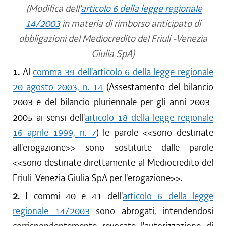
(Modifica dell'
articolo 6 della legge regionale
14/2003
in materia di rimborso anticipato di
obbligazioni del Mediocredito del Friuli -Venezia
Giulia SpA)
1.
Al
comma 39 dell'articolo 6 della legge regionale
20 agosto 2003, n. 14
(Assestamento del bilancio
2003 e del bilancio pluriennale per gli anni 2003-
2005 ai sensi dell'
articolo 18 della legge regionale
16 aprile 1999, n. 7
) le parole <<sono destinate
all'erogazione>> sono sostituite dalle parole
<<sono destinate direttamente al Mediocredito del
Friuli-Venezia Giulia SpA per l'erogazione>>.
2.
I commi 40 e 41 dell'
articolo 6 della legge
regionale 14/2003
sono abrogati, intendendosi