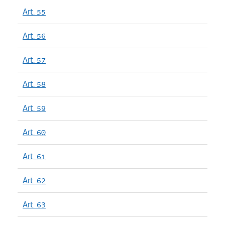
Art. 55
Art. 56
Art. 57
Art. 58
Art. 59
Art. 60
Art. 61
Art. 62
Art. 63