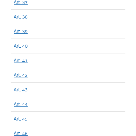
Art. 37
Art. 38
Art. 39
Art. 40
Art. 41
Art. 42
Art. 43
Art. 44
Art. 45
Art. 46