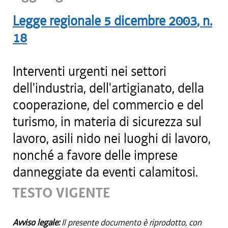
Legge regionale
5 dicembre 2003
, n.
18
Interventi urgenti nei settori
dell'industria, dell'artigianato, della
cooperazione, del commercio e del
turismo, in materia di sicurezza sul
lavoro, asili nido nei luoghi di lavoro,
nonché a favore delle imprese
danneggiate da eventi calamitosi.
TESTO VIGENTE
Avviso legale:
Il presente documento è riprodotto, con