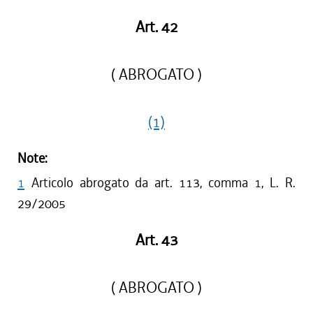
Art. 42
( ABROGATO )
(1)
Note:
1
Articolo abrogato da art. 113, comma 1, L. R.
29/2005
Art. 43
( ABROGATO )