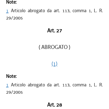
Note:
1
Articolo abrogato da art. 113, comma 1, L. R.
29/2005
Art. 27
( ABROGATO )
(1)
Note:
1
Articolo abrogato da art. 113, comma 1, L. R.
29/2005
Art. 28