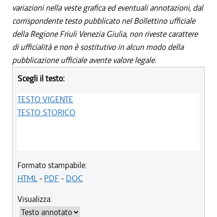
variazioni nella veste grafica ed eventuali annotazioni, dal
corrispondente testo pubblicato nel Bollettino ufficiale
della Regione Friuli Venezia Giulia, non riveste carattere
di ufficialità e non è sostitutivo in alcun modo della
pubblicazione ufficiale avente valore legale.
Scegli il testo:
TESTO VIGENTE
TESTO STORICO
Formato stampabile:
HTML
-
PDF
-
DOC
Visualizza: