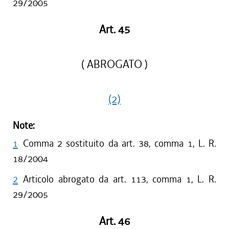
29/2005
Art. 45
( ABROGATO )
(2)
Note:
1
Comma 2 sostituito da art. 38, comma 1, L. R.
18/2004
2
Articolo abrogato da art. 113, comma 1, L. R.
29/2005
Art. 46