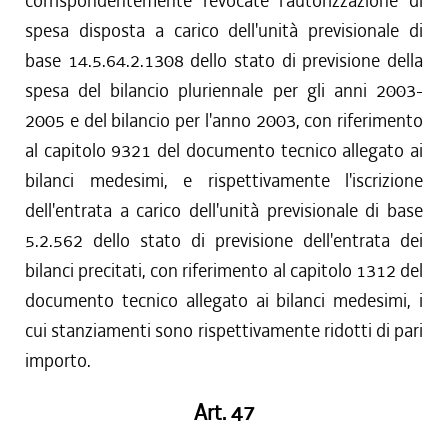
corrispondentemente revocate l'autorizzazione di
spesa disposta a carico dell'unità previsionale di
base 14.5.64.2.1308 dello stato di previsione della
spesa del bilancio pluriennale per gli anni 2003-
2005 e del bilancio per l'anno 2003, con riferimento
al capitolo 9321 del documento tecnico allegato ai
bilanci medesimi, e rispettivamente l'iscrizione
dell'entrata a carico dell'unità previsionale di base
5.2.562 dello stato di previsione dell'entrata dei
bilanci precitati, con riferimento al capitolo 1312 del
documento tecnico allegato ai bilanci medesimi, i
cui stanziamenti sono rispettivamente ridotti di pari
importo.
Art. 47