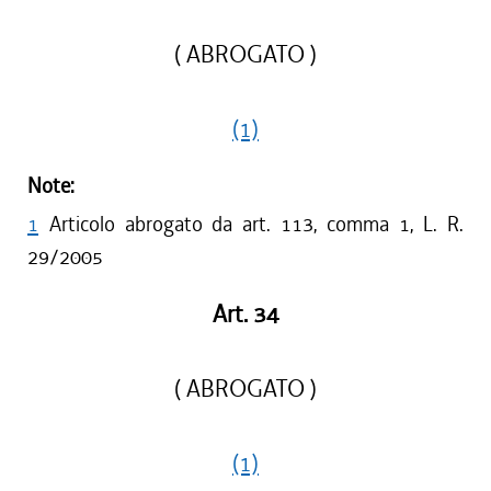
( ABROGATO )
(1)
Note:
1
Articolo abrogato da art. 113, comma 1, L. R.
29/2005
Art. 34
( ABROGATO )
(1)