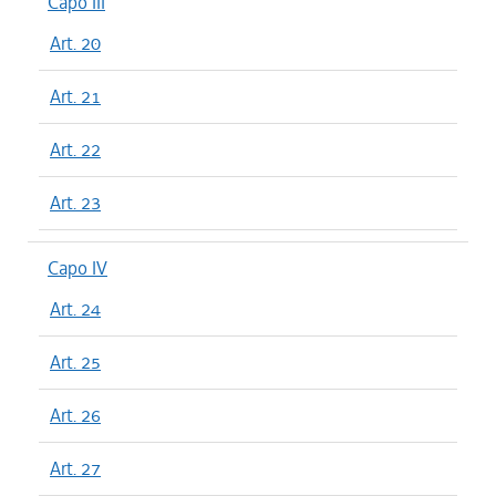
Capo III
Art. 20
Art. 21
Art. 22
Art. 23
Capo IV
Art. 24
Art. 25
Art. 26
Art. 27