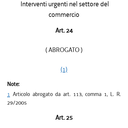
Interventi urgenti nel settore del
commercio
Art. 24
( ABROGATO )
(1)
Note:
1
Articolo abrogato da art. 113, comma 1, L. R.
29/2005
Art. 25