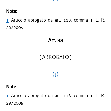
Note:
1
Articolo abrogato da art. 113, comma 1, L. R.
29/2005
Art. 38
( ABROGATO )
(1)
Note:
1
Articolo abrogato da art. 113, comma 1, L. R.
29/2005