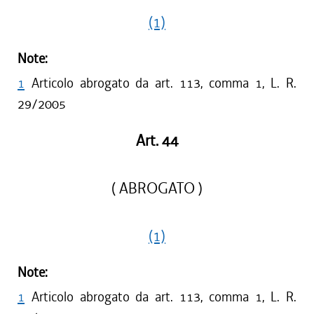
(1)
Note:
1
Articolo abrogato da art. 113, comma 1, L. R.
29/2005
Art. 44
( ABROGATO )
(1)
Note:
1
Articolo abrogato da art. 113, comma 1, L. R.