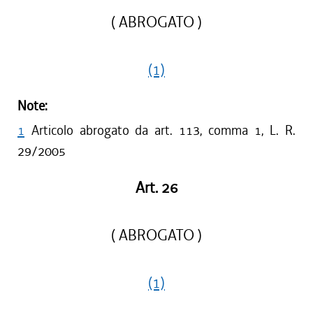
( ABROGATO )
(1)
Note:
1
Articolo abrogato da art. 113, comma 1, L. R.
29/2005
Art. 26
( ABROGATO )
(1)