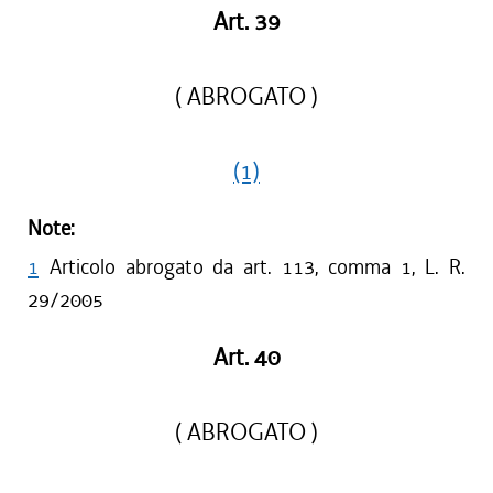
Art. 39
( ABROGATO )
(1)
Note:
1
Articolo abrogato da art. 113, comma 1, L. R.
29/2005
Art. 40
( ABROGATO )