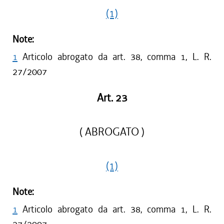
(1)
Note:
1
Articolo abrogato da art. 38, comma 1, L. R.
27/2007
Art. 23
( ABROGATO )
(1)
Note:
1
Articolo abrogato da art. 38, comma 1, L. R.