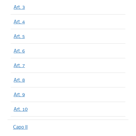
Art. 3
Art. 4
Art. 5
Art. 6
Art. 7
Art. 8
Art. 9
Art. 10
Capo II