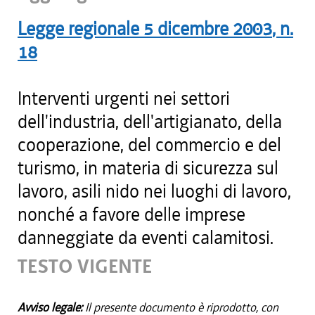
Legge regionale
5 dicembre 2003
, n.
18
Interventi urgenti nei settori
dell'industria, dell'artigianato, della
cooperazione, del commercio e del
turismo, in materia di sicurezza sul
lavoro, asili nido nei luoghi di lavoro,
nonché a favore delle imprese
danneggiate da eventi calamitosi.
TESTO VIGENTE
Avviso legale:
Il presente documento è riprodotto, con