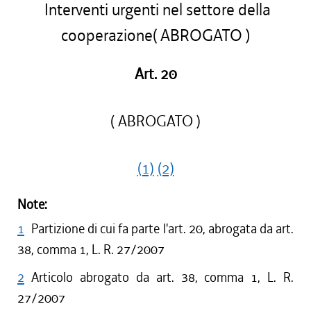
Interventi urgenti nel settore della
cooperazione( ABROGATO )
Art. 20
( ABROGATO )
(1)
(2)
Note:
1
Partizione di cui fa parte l'art. 20, abrogata da art.
38, comma 1, L. R. 27/2007
2
Articolo abrogato da art. 38, comma 1, L. R.
27/2007