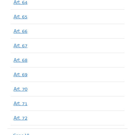
Art. 64
Art. 65
Art. 66
Art. 67
Art. 68
Art. 69
Art. 70
Art. 71
Art. 72