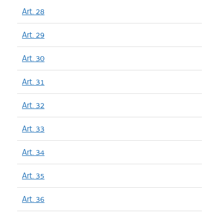
Art. 28
Art. 29
Art. 30
Art. 31
Art. 32
Art. 33
Art. 34
Art. 35
Art. 36