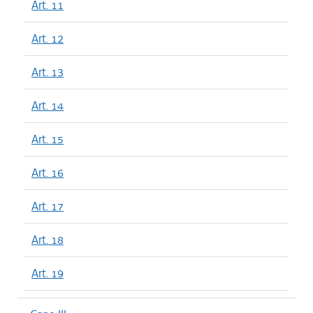
Art. 11
Art. 12
Art. 13
Art. 14
Art. 15
Art. 16
Art. 17
Art. 18
Art. 19