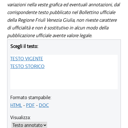
variazioni nella veste grafica ed eventuali annotazioni, dal
corrispondente testo pubblicato nel Bollettino ufficiale
della Regione Friuli Venezia Giulia, non riveste carattere
di ufficialità e non è sostitutivo in alcun modo della
pubblicazione ufficiale avente valore legale.
Scegli il testo:
TESTO VIGENTE
TESTO STORICO
Formato stampabile:
HTML
-
PDF
-
DOC
Visualizza: