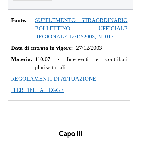
Fonte:
SUPPLEMENTO STRAORDINARIO
BOLLETTINO UFFICIALE
REGIONALE 12/12/2003, N. 017.
Data di entrata in vigore:
27/12/2003
Materia:
110.07
-
Interventi e contributi
plurisettoriali
REGOLAMENTI DI ATTUAZIONE
ITER DELLA LEGGE
Capo III