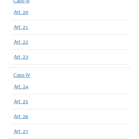
Capo III
Art. 20
Art. 21
Art. 22
Art. 23
Capo IV
Art. 24
Art. 25
Art. 26
Art. 27