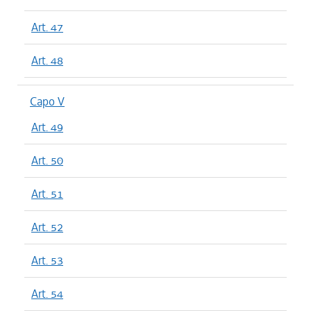
Art. 47
Art. 48
Capo V
Art. 49
Art. 50
Art. 51
Art. 52
Art. 53
Art. 54