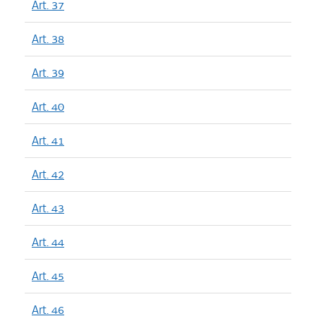
Art. 37
Art. 38
Art. 39
Art. 40
Art. 41
Art. 42
Art. 43
Art. 44
Art. 45
Art. 46