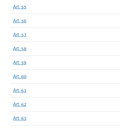
Art. 55
Art. 56
Art. 57
Art. 58
Art. 59
Art. 60
Art. 61
Art. 62
Art. 63