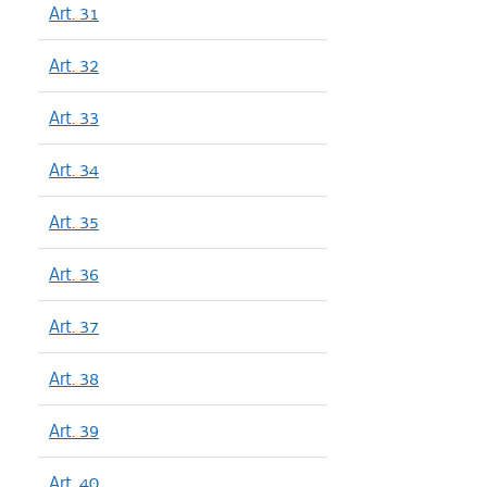
Art. 31
Art. 32
Art. 33
Art. 34
Art. 35
Art. 36
Art. 37
Art. 38
Art. 39
Art. 40