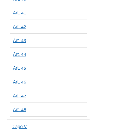
Art. 41
Art. 42
Art. 43
Art. 44
Art. 45
Art. 46
Art. 47
Art. 48
Capo V