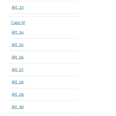
Art. 23
Capo IV
Art. 24
Art. 25
Art. 26
Art. 27
Art. 28
Art. 29
Art. 30