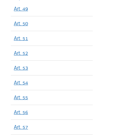
Art. 49
Art. 50
Art. 51
Art. 52
Art. 53
Art. 54
Art. 55
Art. 56
Art. 57