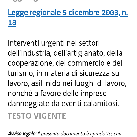
Legge regionale
5 dicembre 2003
, n.
18
Interventi urgenti nei settori
dell'industria, dell'artigianato, della
cooperazione, del commercio e del
turismo, in materia di sicurezza sul
lavoro, asili nido nei luoghi di lavoro,
nonché a favore delle imprese
danneggiate da eventi calamitosi.
TESTO VIGENTE
Avviso legale:
Il presente documento è riprodotto, con