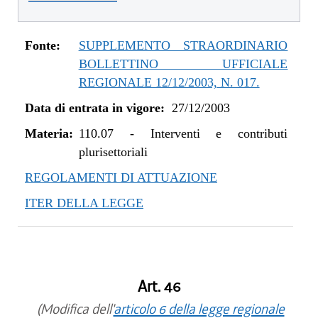
Fonte:
SUPPLEMENTO STRAORDINARIO
BOLLETTINO UFFICIALE
REGIONALE 12/12/2003, N. 017.
Data di entrata in vigore:
27/12/2003
Materia:
110.07
-
Interventi e contributi
plurisettoriali
REGOLAMENTI DI ATTUAZIONE
ITER DELLA LEGGE
Art. 46
(Modifica dell'
articolo 6 della legge regionale