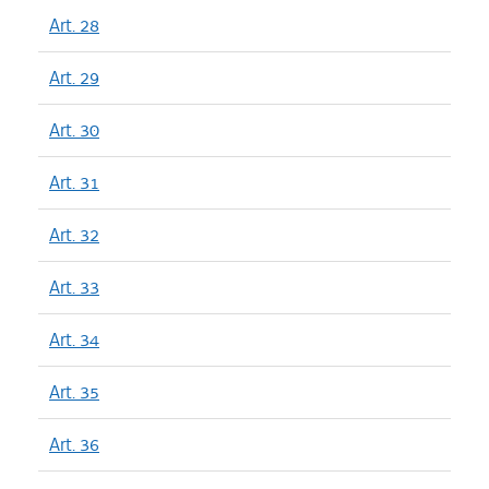
Art. 28
Art. 29
Art. 30
Art. 31
Art. 32
Art. 33
Art. 34
Art. 35
Art. 36