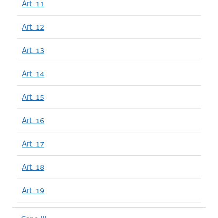
Art. 11
Art. 12
Art. 13
Art. 14
Art. 15
Art. 16
Art. 17
Art. 18
Art. 19