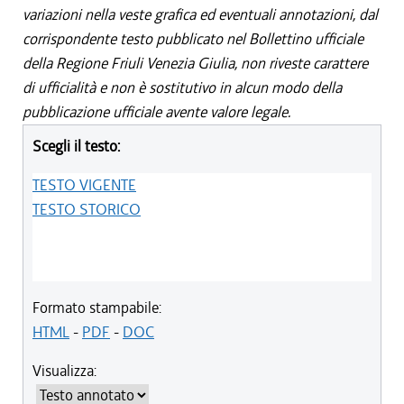
variazioni nella veste grafica ed eventuali annotazioni, dal
corrispondente testo pubblicato nel Bollettino ufficiale
della Regione Friuli Venezia Giulia, non riveste carattere
di ufficialità e non è sostitutivo in alcun modo della
pubblicazione ufficiale avente valore legale.
Scegli il testo:
TESTO VIGENTE
TESTO STORICO
Formato stampabile:
HTML
-
PDF
-
DOC
Visualizza: