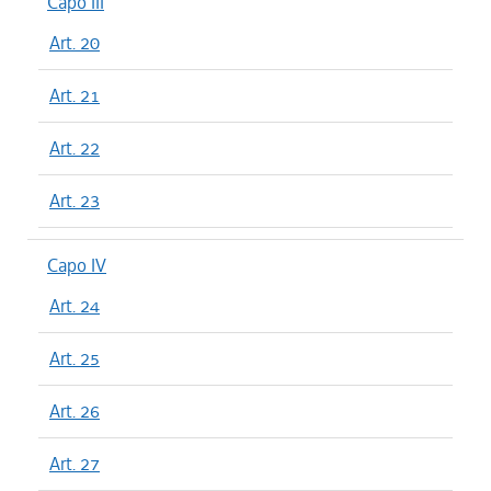
Capo III
Art. 20
Art. 21
Art. 22
Art. 23
Capo IV
Art. 24
Art. 25
Art. 26
Art. 27