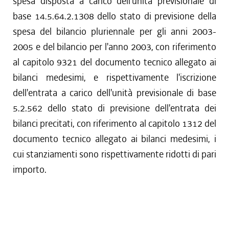
spesa disposta a carico dell'unità previsionale di
base 14.5.64.2.1308 dello stato di previsione della
spesa del bilancio pluriennale per gli anni 2003-
2005 e del bilancio per l'anno 2003, con riferimento
al capitolo 9321 del documento tecnico allegato ai
bilanci medesimi, e rispettivamente l'iscrizione
dell'entrata a carico dell'unità previsionale di base
5.2.562 dello stato di previsione dell'entrata dei
bilanci precitati, con riferimento al capitolo 1312 del
documento tecnico allegato ai bilanci medesimi, i
cui stanziamenti sono rispettivamente ridotti di pari
importo.