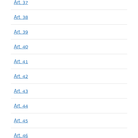
Art. 37
Art. 38
Art. 39
Art. 40
Art. 41
Art. 42
Art. 43
Art. 44
Art. 45
Art. 46