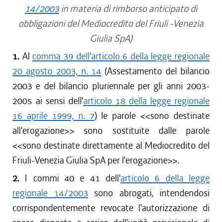
14/2003
in materia di rimborso anticipato di
obbligazioni del Mediocredito del Friuli -Venezia
Giulia SpA)
1.
Al
comma 39 dell'articolo 6 della legge regionale
20 agosto 2003, n. 14
(Assestamento del bilancio
2003 e del bilancio pluriennale per gli anni 2003-
2005 ai sensi dell'
articolo 18 della legge regionale
16 aprile 1999, n. 7
) le parole <<sono destinate
all'erogazione>> sono sostituite dalle parole
<<sono destinate direttamente al Mediocredito del
Friuli-Venezia Giulia SpA per l'erogazione>>.
2.
I commi 40 e 41 dell'
articolo 6 della legge
regionale 14/2003
sono abrogati, intendendosi
corrispondentemente revocate l'autorizzazione di