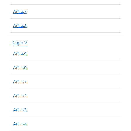
Art. 47
Art. 48
Capo V
Art. 49
Art. 50
Art. 51
Art. 52
Art. 53
Art. 54