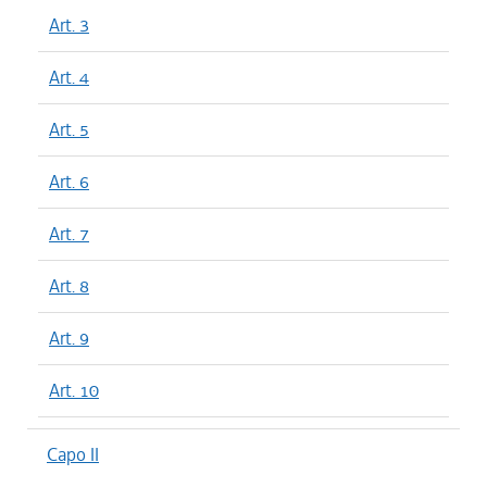
Art. 3
Art. 4
Art. 5
Art. 6
Art. 7
Art. 8
Art. 9
Art. 10
Capo II