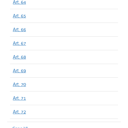
Art. 64
Art. 65
Art. 66
Art. 67
Art. 68
Art. 69
Art. 70
Art. 71
Art. 72