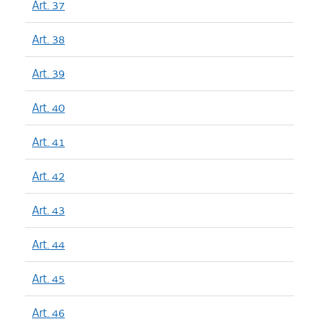
Art. 37
Art. 38
Art. 39
Art. 40
Art. 41
Art. 42
Art. 43
Art. 44
Art. 45
Art. 46