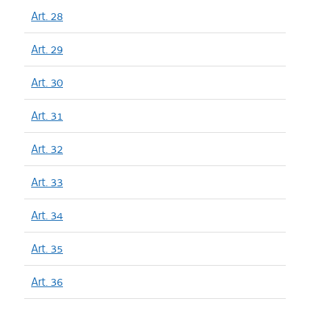
Art. 28
Art. 29
Art. 30
Art. 31
Art. 32
Art. 33
Art. 34
Art. 35
Art. 36