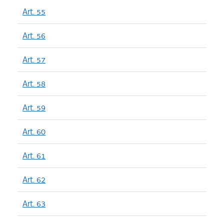
Art. 55
Art. 56
Art. 57
Art. 58
Art. 59
Art. 60
Art. 61
Art. 62
Art. 63