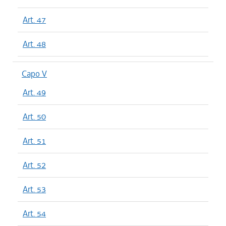
Art. 47
Art. 48
Capo V
Art. 49
Art. 50
Art. 51
Art. 52
Art. 53
Art. 54