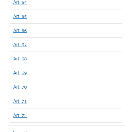
Art. 64
Art. 65
Art. 66
Art. 67
Art. 68
Art. 69
Art. 70
Art. 71
Art. 72