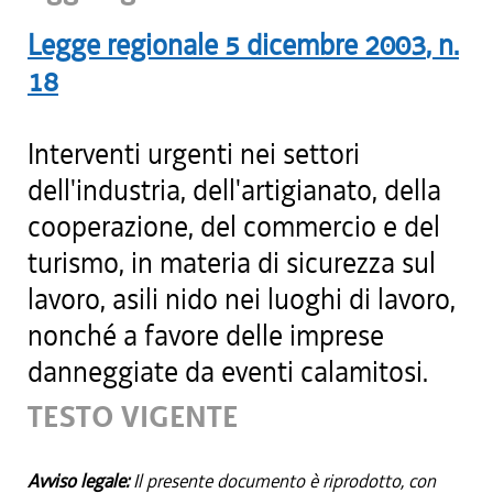
Legge regionale
5 dicembre 2003
, n.
18
Interventi urgenti nei settori
dell'industria, dell'artigianato, della
cooperazione, del commercio e del
turismo, in materia di sicurezza sul
lavoro, asili nido nei luoghi di lavoro,
nonché a favore delle imprese
danneggiate da eventi calamitosi.
TESTO VIGENTE
Avviso legale:
Il presente documento è riprodotto, con