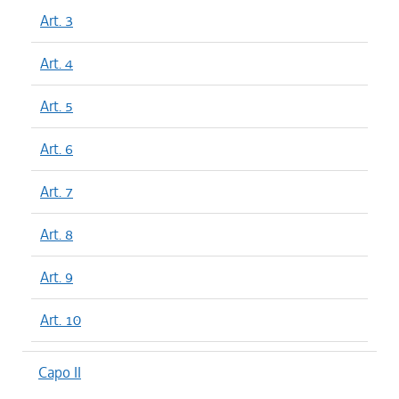
Art. 3
Art. 4
Art. 5
Art. 6
Art. 7
Art. 8
Art. 9
Art. 10
Capo II