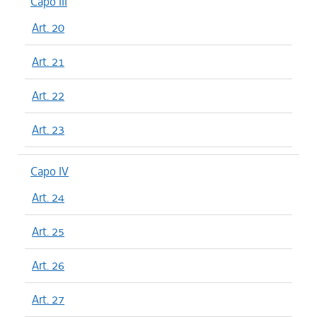
Capo III
Art. 20
Art. 21
Art. 22
Art. 23
Capo IV
Art. 24
Art. 25
Art. 26
Art. 27