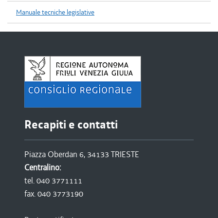
Manuale tecniche legislative
Recapiti e contatti
Piazza Oberdan 6, 34133 TRIESTE
Centralino:
tel. 040 3771111
fax. 040 3773190