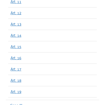
Art. 11
Art. 12
Art. 13
Art. 14
Art. 15
Art. 16
Art. 17
Art. 18
Art. 19