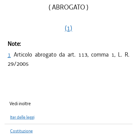
( ABROGATO )
(1)
Note:
1
Articolo abrogato da art. 113, comma 1, L. R.
29/2005
Vedi inoltre
Iter delle leggi
Costituzione