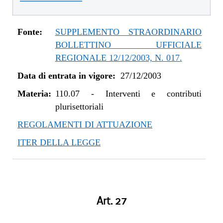
Fonte:
SUPPLEMENTO STRAORDINARIO
BOLLETTINO UFFICIALE
REGIONALE 12/12/2003, N. 017.
Data di entrata in vigore:
27/12/2003
Materia:
110.07
-
Interventi e contributi
plurisettoriali
REGOLAMENTI DI ATTUAZIONE
ITER DELLA LEGGE
Art. 27