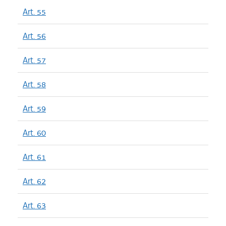
Art. 55
Art. 56
Art. 57
Art. 58
Art. 59
Art. 60
Art. 61
Art. 62
Art. 63