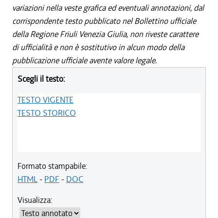
variazioni nella veste grafica ed eventuali annotazioni, dal
corrispondente testo pubblicato nel Bollettino ufficiale
della Regione Friuli Venezia Giulia, non riveste carattere
di ufficialità e non è sostitutivo in alcun modo della
pubblicazione ufficiale avente valore legale.
Scegli il testo:
TESTO VIGENTE
TESTO STORICO
Formato stampabile:
HTML
-
PDF
-
DOC
Visualizza: