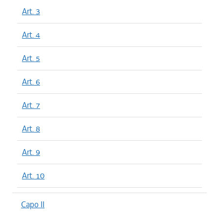
Art. 3
Art. 4
Art. 5
Art. 6
Art. 7
Art. 8
Art. 9
Art. 10
Capo II