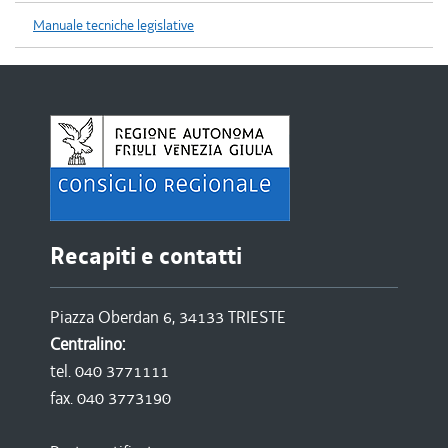
Manuale tecniche legislative
Recapiti e contatti
Piazza Oberdan 6, 34133 TRIESTE
Centralino:
tel. 040 3771111
fax. 040 3773190