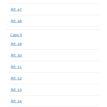
Art. 47
Art. 48
Capo V
Art. 49
Art. 50
Art. 51
Art. 52
Art. 53
Art. 54