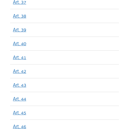
Art. 37
Art. 38
Art. 39
Art. 40
Art. 41
Art. 42
Art. 43
Art. 44
Art. 45
Art. 46