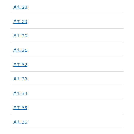
Art. 28
Art. 29
Art. 30
Art. 31
Art. 32
Art. 33
Art. 34
Art. 35
Art. 36