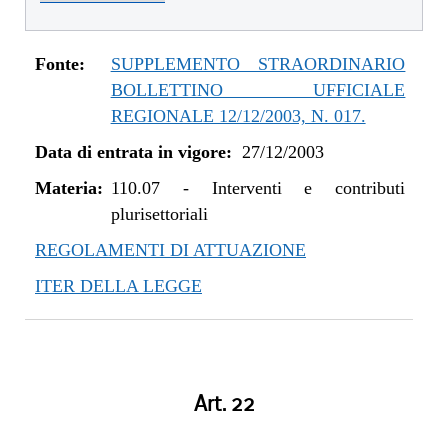
Fonte:
SUPPLEMENTO STRAORDINARIO
BOLLETTINO UFFICIALE
REGIONALE 12/12/2003, N. 017.
Data di entrata in vigore:
27/12/2003
Materia:
110.07
-
Interventi e contributi
plurisettoriali
REGOLAMENTI DI ATTUAZIONE
ITER DELLA LEGGE
Art. 22