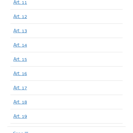
Art. 11
Art. 12
Art. 13
Art. 14
Art. 15
Art. 16
Art. 17
Art. 18
Art. 19