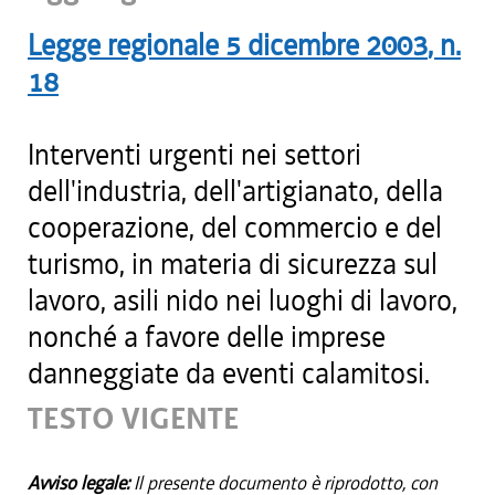
Legge regionale
5 dicembre 2003
, n.
18
Interventi urgenti nei settori
dell'industria, dell'artigianato, della
cooperazione, del commercio e del
turismo, in materia di sicurezza sul
lavoro, asili nido nei luoghi di lavoro,
nonché a favore delle imprese
danneggiate da eventi calamitosi.
TESTO VIGENTE
Avviso legale:
Il presente documento è riprodotto, con