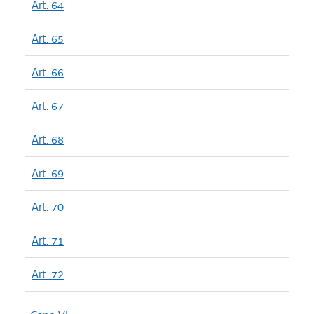
Art. 64
Art. 65
Art. 66
Art. 67
Art. 68
Art. 69
Art. 70
Art. 71
Art. 72