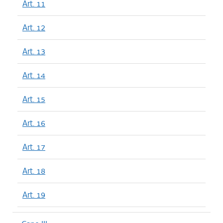
Art. 11
Art. 12
Art. 13
Art. 14
Art. 15
Art. 16
Art. 17
Art. 18
Art. 19