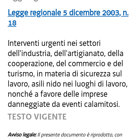
Legge regionale
5 dicembre 2003
, n.
18
Interventi urgenti nei settori
dell'industria, dell'artigianato, della
cooperazione, del commercio e del
turismo, in materia di sicurezza sul
lavoro, asili nido nei luoghi di lavoro,
nonché a favore delle imprese
danneggiate da eventi calamitosi.
TESTO VIGENTE
Avviso legale:
Il presente documento è riprodotto, con