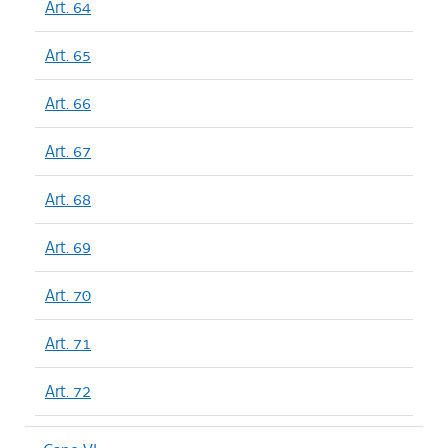
Art. 64
Art. 65
Art. 66
Art. 67
Art. 68
Art. 69
Art. 70
Art. 71
Art. 72