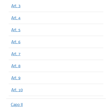
Art. 3
Art. 4
Art. 5
Art. 6
Art. 7
Art. 8
Art. 9
Art. 10
Capo II