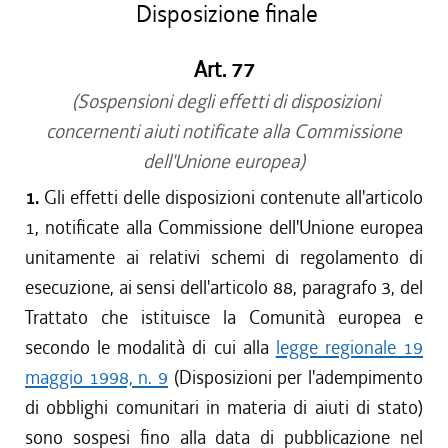
Disposizione finale
Art. 77
(Sospensioni degli effetti di disposizioni
concernenti aiuti notificate alla Commissione
dell'Unione europea)
1.
Gli effetti delle disposizioni contenute all'articolo
1, notificate alla Commissione dell'Unione europea
unitamente ai relativi schemi di regolamento di
esecuzione, ai sensi dell'articolo 88, paragrafo 3, del
Trattato che istituisce la Comunità europea e
secondo le modalità di cui alla
legge regionale 19
maggio 1998, n. 9
(Disposizioni per l'adempimento
di obblighi comunitari in materia di aiuti di stato)
sono sospesi fino alla data di pubblicazione nel