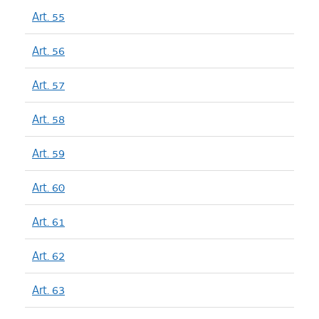
Art. 55
Art. 56
Art. 57
Art. 58
Art. 59
Art. 60
Art. 61
Art. 62
Art. 63