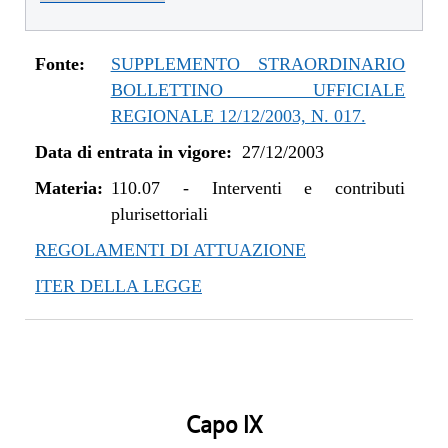
Fonte:
SUPPLEMENTO STRAORDINARIO
BOLLETTINO UFFICIALE
REGIONALE 12/12/2003, N. 017.
Data di entrata in vigore:
27/12/2003
Materia:
110.07
-
Interventi e contributi
plurisettoriali
REGOLAMENTI DI ATTUAZIONE
ITER DELLA LEGGE
Capo IX