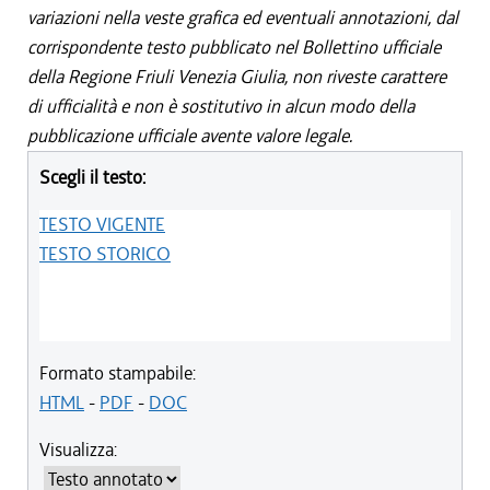
variazioni nella veste grafica ed eventuali annotazioni, dal
corrispondente testo pubblicato nel Bollettino ufficiale
della Regione Friuli Venezia Giulia, non riveste carattere
di ufficialità e non è sostitutivo in alcun modo della
pubblicazione ufficiale avente valore legale.
Scegli il testo:
TESTO VIGENTE
TESTO STORICO
Formato stampabile:
HTML
-
PDF
-
DOC
Visualizza: