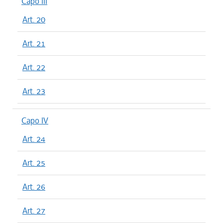
Capo III
Art. 20
Art. 21
Art. 22
Art. 23
Capo IV
Art. 24
Art. 25
Art. 26
Art. 27