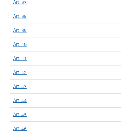
Art. 37
Art. 38
Art. 39
Art. 40
Art. 41
Art. 42
Art. 43
Art. 44
Art. 45
Art. 46