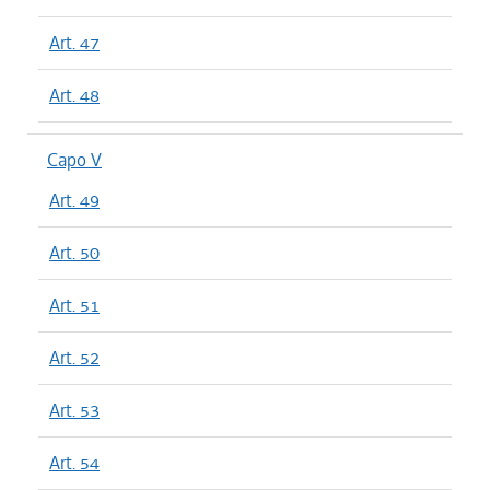
Art. 47
Art. 48
Capo V
Art. 49
Art. 50
Art. 51
Art. 52
Art. 53
Art. 54