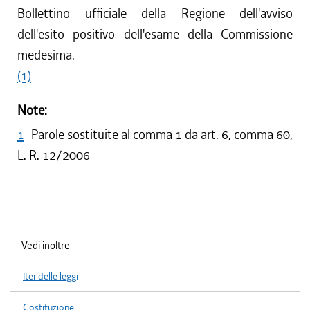
Bollettino ufficiale della Regione dell'avviso
dell'esito positivo dell'esame della Commissione
medesima.
(1)
Note:
1
Parole sostituite al comma 1 da art. 6, comma 60,
L. R. 12/2006
Vedi inoltre
Iter delle leggi
Costituzione