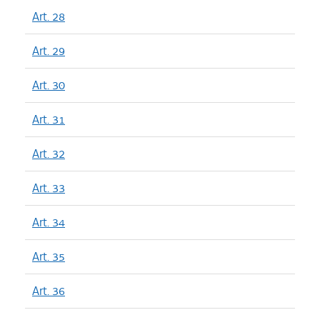
Art. 28
Art. 29
Art. 30
Art. 31
Art. 32
Art. 33
Art. 34
Art. 35
Art. 36