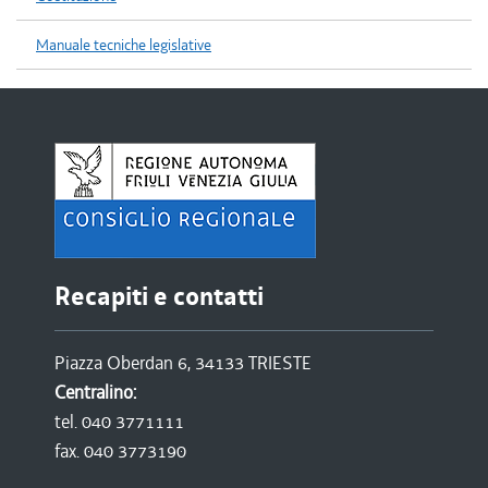
Manuale tecniche legislative
Recapiti e contatti
Piazza Oberdan 6, 34133 TRIESTE
Centralino:
tel. 040 3771111
fax. 040 3773190