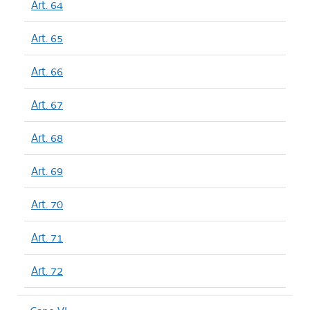
Art. 64
Art. 65
Art. 66
Art. 67
Art. 68
Art. 69
Art. 70
Art. 71
Art. 72