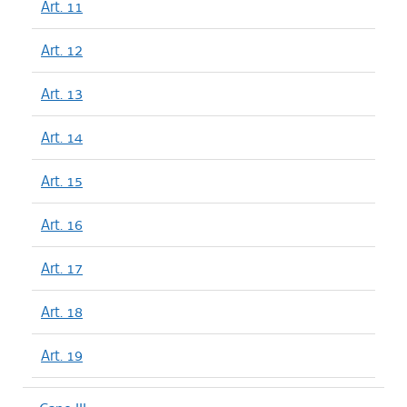
Art. 11
Art. 12
Art. 13
Art. 14
Art. 15
Art. 16
Art. 17
Art. 18
Art. 19