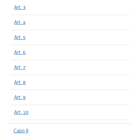
Art. 3
Art. 4
Art. 5
Art. 6
Art. 7
Art. 8
Art. 9
Art. 10
Capo II