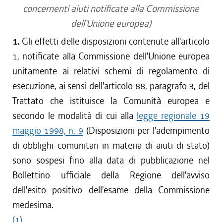
concernenti aiuti notificate alla Commissione
dell'Unione europea)
1.
Gli effetti delle disposizioni contenute all'articolo
1, notificate alla Commissione dell'Unione europea
unitamente ai relativi schemi di regolamento di
esecuzione, ai sensi dell'articolo 88, paragrafo 3, del
Trattato che istituisce la Comunità europea e
secondo le modalità di cui alla
legge regionale 19
maggio 1998, n. 9
(Disposizioni per l'adempimento
di obblighi comunitari in materia di aiuti di stato)
sono sospesi fino alla data di pubblicazione nel
Bollettino ufficiale della Regione dell'avviso
dell'esito positivo dell'esame della Commissione
medesima.
(1)