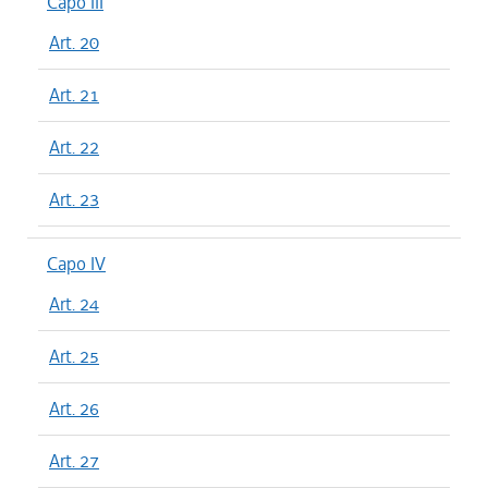
Capo III
Art. 20
Art. 21
Art. 22
Art. 23
Capo IV
Art. 24
Art. 25
Art. 26
Art. 27