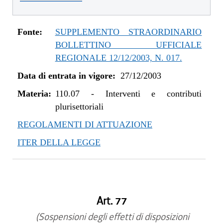
Fonte:
SUPPLEMENTO STRAORDINARIO
BOLLETTINO UFFICIALE
REGIONALE 12/12/2003, N. 017.
Data di entrata in vigore:
27/12/2003
Materia:
110.07
-
Interventi e contributi
plurisettoriali
REGOLAMENTI DI ATTUAZIONE
ITER DELLA LEGGE
Art. 77
(Sospensioni degli effetti di disposizioni