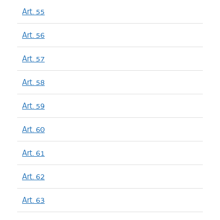
Art. 55
Art. 56
Art. 57
Art. 58
Art. 59
Art. 60
Art. 61
Art. 62
Art. 63