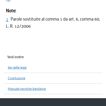
Note:
1
Parole sostituite al comma 1 da art. 6, comma 60,
L. R. 12/2006
Vedi inoltre
Iter delle leggi
Costituzione
Manuale tecniche legislative