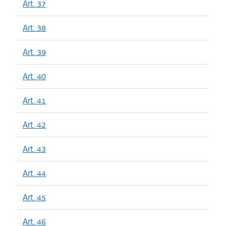
Art. 37
Art. 38
Art. 39
Art. 40
Art. 41
Art. 42
Art. 43
Art. 44
Art. 45
Art. 46