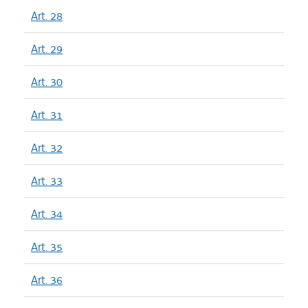
Art. 28
Art. 29
Art. 30
Art. 31
Art. 32
Art. 33
Art. 34
Art. 35
Art. 36