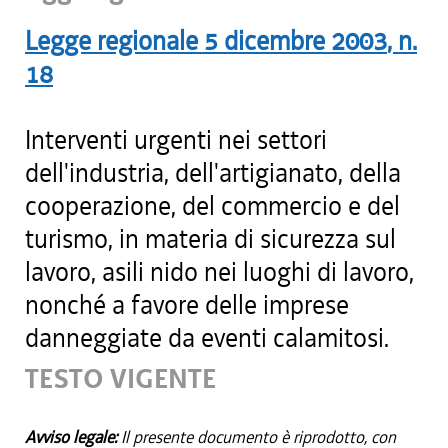
Legge regionale
5 dicembre 2003
, n.
18
Interventi urgenti nei settori
dell'industria, dell'artigianato, della
cooperazione, del commercio e del
turismo, in materia di sicurezza sul
lavoro, asili nido nei luoghi di lavoro,
nonché a favore delle imprese
danneggiate da eventi calamitosi.
TESTO VIGENTE
Avviso legale:
Il presente documento è riprodotto, con