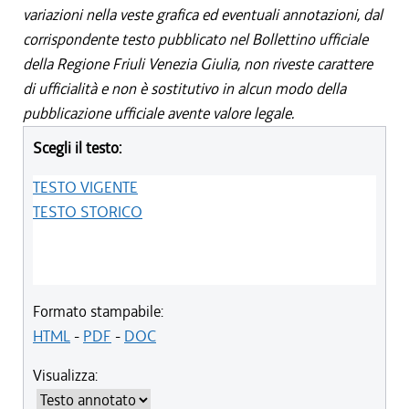
variazioni nella veste grafica ed eventuali annotazioni, dal
corrispondente testo pubblicato nel Bollettino ufficiale
della Regione Friuli Venezia Giulia, non riveste carattere
di ufficialità e non è sostitutivo in alcun modo della
pubblicazione ufficiale avente valore legale.
Scegli il testo:
TESTO VIGENTE
TESTO STORICO
Formato stampabile:
HTML
-
PDF
-
DOC
Visualizza: