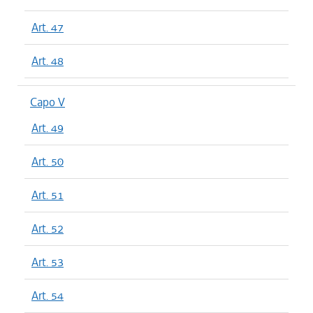
Art. 47
Art. 48
Capo V
Art. 49
Art. 50
Art. 51
Art. 52
Art. 53
Art. 54