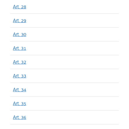
Art. 28
Art. 29
Art. 30
Art. 31
Art. 32
Art. 33
Art. 34
Art. 35
Art. 36