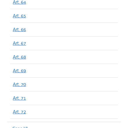
Art. 64
Art. 65
Art. 66
Art. 67
Art. 68
Art. 69
Art. 70
Art. 71
Art. 72