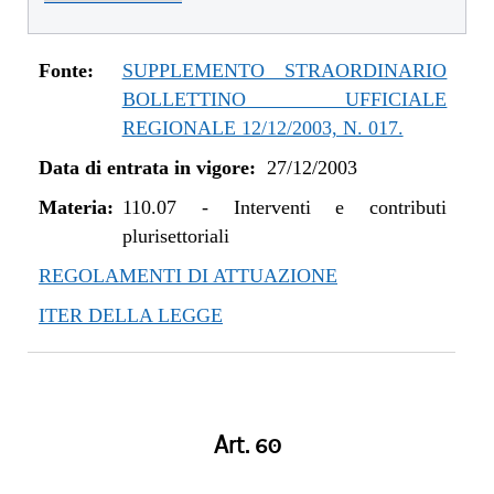
Fonte:
SUPPLEMENTO STRAORDINARIO
BOLLETTINO UFFICIALE
REGIONALE 12/12/2003, N. 017.
Data di entrata in vigore:
27/12/2003
Materia:
110.07
-
Interventi e contributi
plurisettoriali
REGOLAMENTI DI ATTUAZIONE
ITER DELLA LEGGE
Art. 60