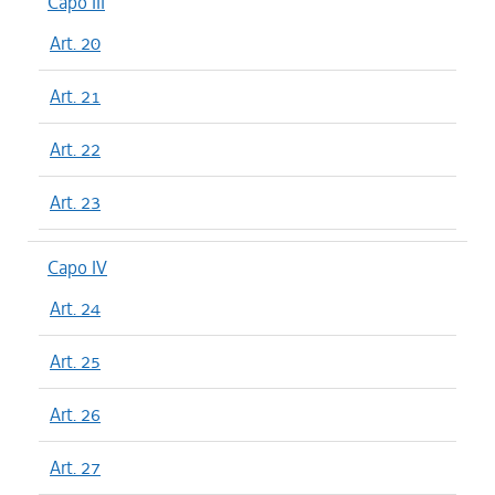
Capo III
Art. 20
Art. 21
Art. 22
Art. 23
Capo IV
Art. 24
Art. 25
Art. 26
Art. 27