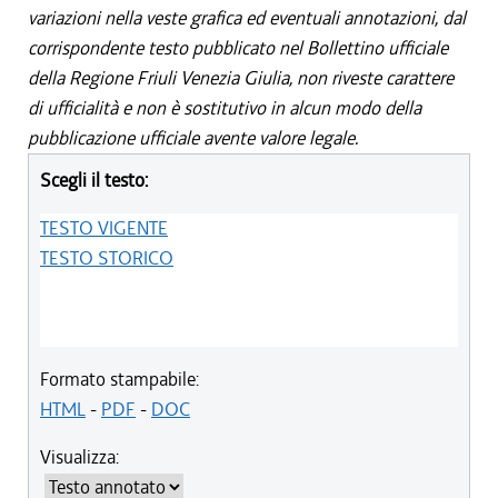
variazioni nella veste grafica ed eventuali annotazioni, dal
corrispondente testo pubblicato nel Bollettino ufficiale
della Regione Friuli Venezia Giulia, non riveste carattere
di ufficialità e non è sostitutivo in alcun modo della
pubblicazione ufficiale avente valore legale.
Scegli il testo:
TESTO VIGENTE
TESTO STORICO
Formato stampabile:
HTML
-
PDF
-
DOC
Visualizza: