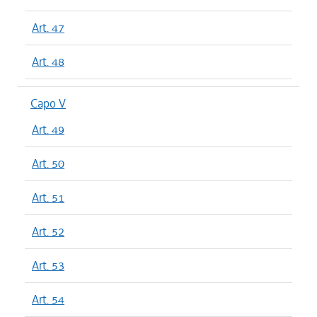
Art. 47
Art. 48
Capo V
Art. 49
Art. 50
Art. 51
Art. 52
Art. 53
Art. 54