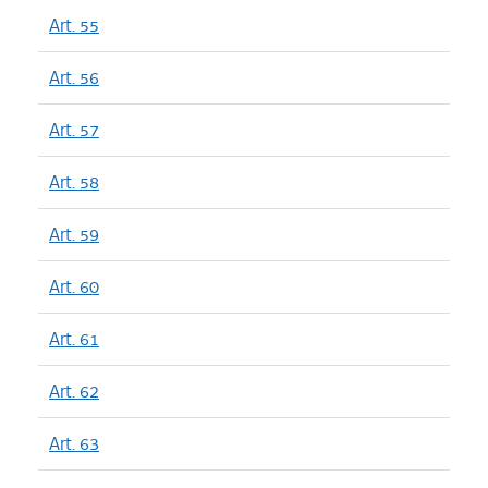
Art. 55
Art. 56
Art. 57
Art. 58
Art. 59
Art. 60
Art. 61
Art. 62
Art. 63