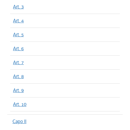
Art. 3
Art. 4
Art. 5
Art. 6
Art. 7
Art. 8
Art. 9
Art. 10
Capo II