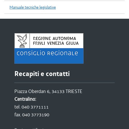
Manuale tecniche legislative
Recapiti e contatti
Piazza Oberdan 6, 34133 TRIESTE
Centralino:
tel. 040 3771111
fax. 040 3773190