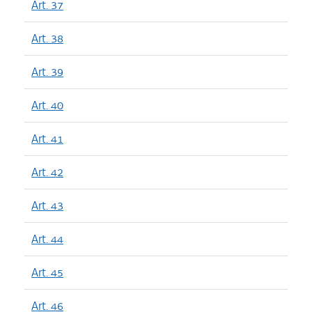
Art. 37
Art. 38
Art. 39
Art. 40
Art. 41
Art. 42
Art. 43
Art. 44
Art. 45
Art. 46