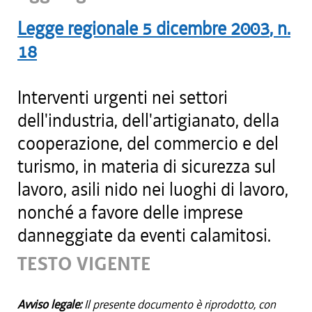
Legge regionale
5 dicembre 2003
, n.
18
Interventi urgenti nei settori
dell'industria, dell'artigianato, della
cooperazione, del commercio e del
turismo, in materia di sicurezza sul
lavoro, asili nido nei luoghi di lavoro,
nonché a favore delle imprese
danneggiate da eventi calamitosi.
TESTO VIGENTE
Avviso legale:
Il presente documento è riprodotto, con