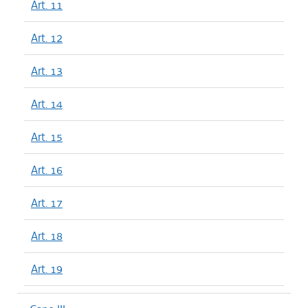
Art. 11
Art. 12
Art. 13
Art. 14
Art. 15
Art. 16
Art. 17
Art. 18
Art. 19