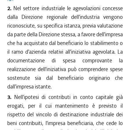
2.
Nel settore industriale le agevolazioni concesse
dalla Direzione regionale dell'industria vengono
riconosciute, su specifica istanza, previa valutazione
da parte della Direzione stessa, a favore dell'impresa
che ha acquistato dal beneficiario lo stabilimento o
il ramo d'azienda relativi all'iniziativa agevolata. La
documentazione di spesa comprovante la
realizzazione dell'iniziativa può comprendere spese
sostenute sia dal beneficiario originario che
dall'impresa istante.
3.
Nell'ipotesi di contributi in conto capitale già
erogati, per il cui mantenimento è previsto il
rispetto del vincolo di destinazione industriale dei
beni contribuiti, l'impresa beneficiaria, che cede lo