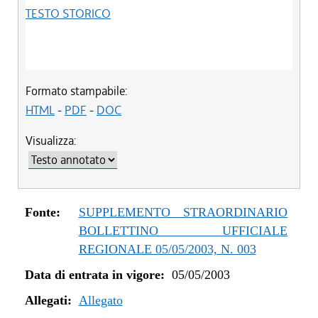
TESTO STORICO
Formato stampabile:
HTML
-
PDF
-
DOC
Visualizza:
Fonte:
SUPPLEMENTO STRAORDINARIO
BOLLETTINO UFFICIALE
REGIONALE 05/05/2003, N. 003
Data di entrata in vigore:
05/05/2003
Allegati:
Allegato