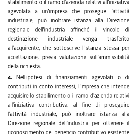
stabilimento o il ramo d'azienda relativi all'iniziativa
agevolata a un'impresa che prosegue l'attività
industriale, può inoltrare istanza alla Direzione
regionale dell'industria affinché il vincolo di
destinazione industriale venga trasferito
all'acquirente, che sottoscrive l'istanza stessa per
accettazione, previa valutazione sull'ammissibilità
della richiesta.
4.
Nell'ipotesi di finanziamenti agevolati o di
contributi in conto interessi, l'impresa che intende
acquisire lo stabilimento o il ramo d'azienda relativi
all'iniziativa contributiva, al fine di proseguire
l'attività industriale, può inoltrare istanza alla
Direzione regionale dell'industria per ottenere il
riconoscimento del beneficio contributivo esistente