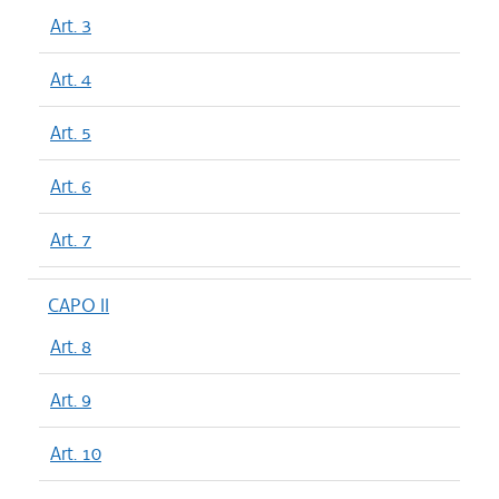
Art. 3
Art. 4
Art. 5
Art. 6
Art. 7
CAPO II
Art. 8
Art. 9
Art. 10