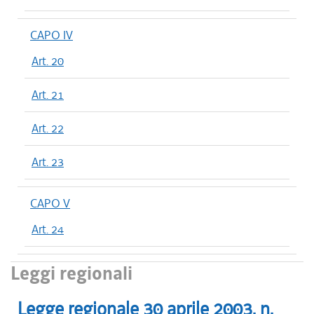
CAPO IV
Art. 20
Art. 21
Art. 22
Art. 23
CAPO V
Art. 24
Leggi regionali
Legge regionale
30 aprile 2003
, n.