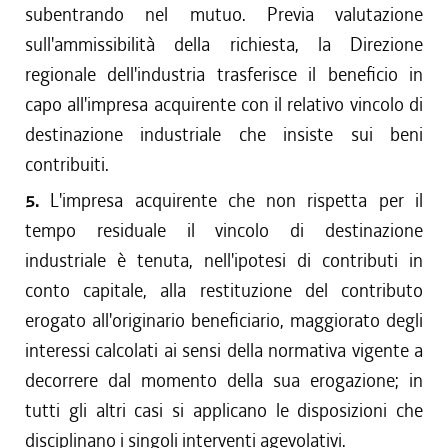
subentrando nel mutuo. Previa valutazione
sull'ammissibilità della richiesta, la Direzione
regionale dell'industria trasferisce il beneficio in
capo all'impresa acquirente con il relativo vincolo di
destinazione industriale che insiste sui beni
contribuiti.
5.
L'impresa acquirente che non rispetta per il
tempo residuale il vincolo di destinazione
industriale è tenuta, nell'ipotesi di contributi in
conto capitale, alla restituzione del contributo
erogato all'originario beneficiario, maggiorato degli
interessi calcolati ai sensi della normativa vigente a
decorrere dal momento della sua erogazione; in
tutti gli altri casi si applicano le disposizioni che
disciplinano i singoli interventi agevolativi.