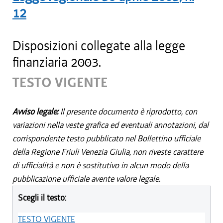
12
Disposizioni collegate alla legge
finanziaria 2003.
TESTO VIGENTE
Avviso legale:
Il presente documento è riprodotto, con
variazioni nella veste grafica ed eventuali annotazioni, dal
corrispondente testo pubblicato nel Bollettino ufficiale
della Regione Friuli Venezia Giulia, non riveste carattere
di ufficialità e non è sostitutivo in alcun modo della
pubblicazione ufficiale avente valore legale.
Scegli il testo:
TESTO VIGENTE