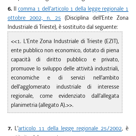
6.
Il
comma 1 dell'articolo 1 della legge regionale 1
ottobre 2002, n. 25
(Disciplina dell'Ente Zona
Industriale di Trieste), è sostituito dal seguente:
<<1. L'Ente Zona Industriale di Trieste (EZIT),
ente pubblico non economico, dotato di piena
capacità di diritto pubblico e privato,
promuove lo sviluppo delle attività industriali,
economiche e di servizi nell'ambito
dell'agglomerato industriale di interesse
regionale, come evidenziato dall'allegata
planimetria (allegato A).>>.
7.
L'
articolo 11 della legge regionale 25/2002
, è