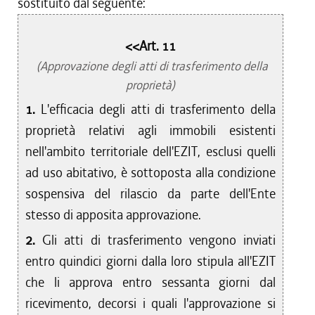
sostituito dal seguente:
<<Art. 11
(Approvazione degli atti di trasferimento della
proprietà)
1.
L'efficacia degli atti di trasferimento della
proprietà relativi agli immobili esistenti
nell'ambito territoriale dell'EZIT, esclusi quelli
ad uso abitativo, è sottoposta alla condizione
sospensiva del rilascio da parte dell'Ente
stesso di apposita approvazione.
2.
Gli atti di trasferimento vengono inviati
entro quindici giorni dalla loro stipula all'EZIT
che li approva entro sessanta giorni dal
ricevimento, decorsi i quali l'approvazione si