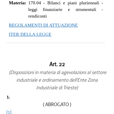
Materia:
170.04
-
Bilanci e piani pluriennali -
leggi finanziarie e strumentali -
rendiconti
REGOLAMENTI DI ATTUAZIONE
ITER DELLA LEGGE
Art. 22
(Disposizioni in materia di agevolazioni al settore
industriale e ordinamento dell'Ente Zona
Industriale di Trieste)
1.
( ABROGATO )
(1)