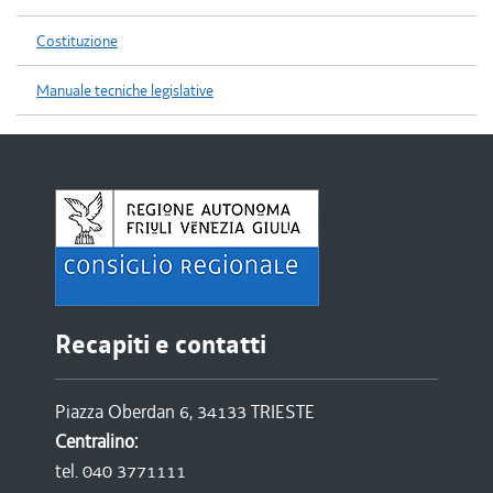
Costituzione
Manuale tecniche legislative
Recapiti e contatti
Piazza Oberdan 6, 34133 TRIESTE
Centralino:
tel. 040 3771111